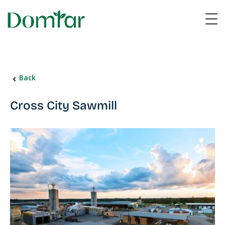
Back
Cross City Sawmill