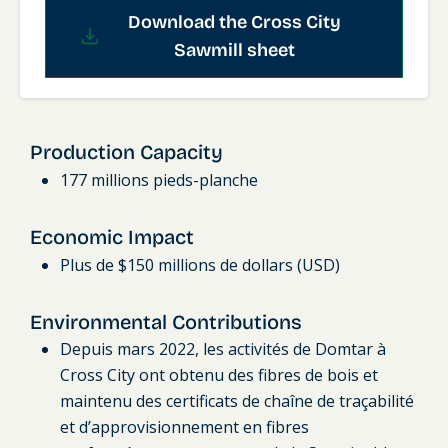
Download the Cross City
Sawmill sheet
Production Capacity
177 millions pieds-planche
Economic Impact
Plus de $150 millions de dollars (USD)
Environmental Contributions
Depuis mars 2022, les activités de Domtar à
Cross City ont obtenu des fibres de bois et
maintenu des certificats de chaîne de traçabilité
et d’approvisionnement en fibres