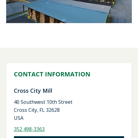
CONTACT INFORMATION
Cross City Mill
40 Southwest 10th Street
Cross City, FL 32628
USA
352 498-3363