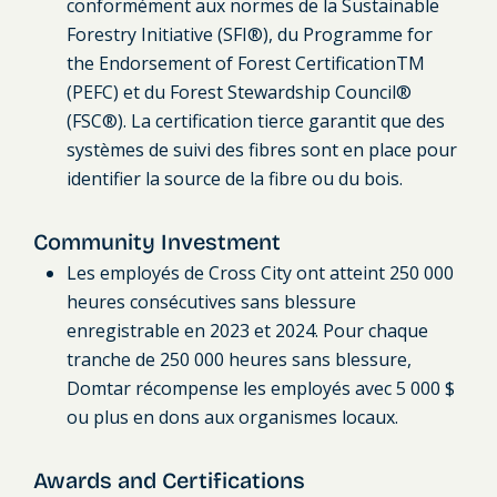
conformément aux normes de la Sustainable
Forestry Initiative (SFI®), du Programme for
the Endorsement of Forest CertificationTM
(PEFC) et du Forest Stewardship Council®
(FSC®). La certification tierce garantit que des
systèmes de suivi des fibres sont en place pour
identifier la source de la fibre ou du bois.
Community Investment
Les employés de Cross City ont atteint 250 000
heures consécutives sans blessure
enregistrable en 2023 et 2024. Pour chaque
tranche de 250 000 heures sans blessure,
Domtar récompense les employés avec 5 000 $
ou plus en dons aux organismes locaux.
Awards and Certifications