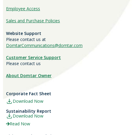
Employee Access
Sales and Purchase Policies
Website Support
Please contact us at
DomtarCommunications@domtar.com
Customer Service Support
Please contact us
About Domtar Owner
Corporate Fact Sheet
Download Now
Sustainability Report
Download Now
Read Now