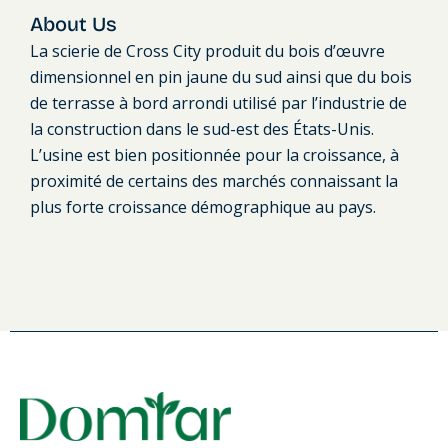
About Us
La scierie de Cross City produit du bois d’œuvre
dimensionnel en pin jaune du sud ainsi que du bois
de terrasse à bord arrondi utilisé par l’industrie de
la construction dans le sud-est des États-Unis.
L’usine est bien positionnée pour la croissance, à
proximité de certains des marchés connaissant la
plus forte croissance démographique au pays.