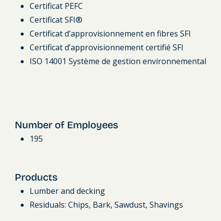
Certificat PEFC
Certificat SFI®
Certificat d’approvisionnement en fibres SFI
Certificat d’approvisionnement certifié SFI
ISO 14001 Système de gestion environnemental
Number of Employees
195
Products
Lumber and decking
Residuals: Chips, Bark, Sawdust, Shavings