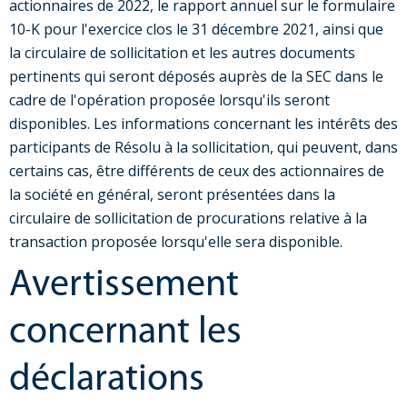
actionnaires de 2022, le rapport annuel sur le formulaire
10-K pour l'exercice clos le 31 décembre 2021, ainsi que
la circulaire de sollicitation et les autres documents
pertinents qui seront déposés auprès de la SEC dans le
cadre de l'opération proposée lorsqu'ils seront
disponibles. Les informations concernant les intérêts des
participants de Résolu à la sollicitation, qui peuvent, dans
certains cas, être différents de ceux des actionnaires de
la société en général, seront présentées dans la
circulaire de sollicitation de procurations relative à la
transaction proposée lorsqu'elle sera disponible.
Avertissement
concernant les
déclarations