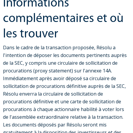
Informations
complémentaires et où
les trouver
Dans le cadre de la transaction proposée, Résolu a
l'intention de déposer les documents pertinents auprès
de la SEC, y compris une circulaire de sollicitation de
procurations (proxy statement) sur l'annexe 14A.
Immédiatement après avoir déposé sa circulaire de
sollicitation de procurations définitive auprès de la SEC,
Résolu enverra la circulaire de sollicitation de
procurations définitive et une carte de sollicitation de
procurations à chaque actionnaire habilité à voter lors
de l'assemblée extraordinaire relative à la transaction.
Les documents déposés par Résolu seront mis
gratuitement à la disposition des investisseurs et des