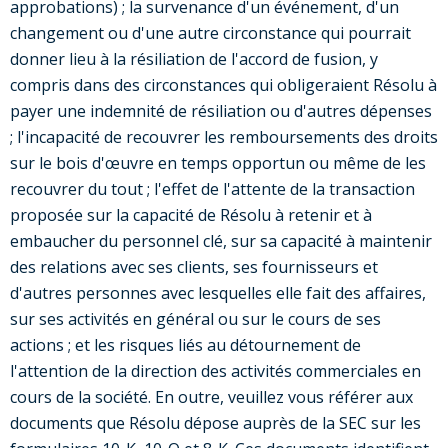
approbations) ; la survenance d'un événement, d'un
changement ou d'une autre circonstance qui pourrait
donner lieu à la résiliation de l'accord de fusion, y
compris dans des circonstances qui obligeraient Résolu à
payer une indemnité de résiliation ou d'autres dépenses
; l'incapacité de recouvrer les remboursements des droits
sur le bois d'œuvre en temps opportun ou même de les
recouvrer du tout ; l'effet de l'attente de la transaction
proposée sur la capacité de Résolu à retenir et à
embaucher du personnel clé, sur sa capacité à maintenir
des relations avec ses clients, ses fournisseurs et
d'autres personnes avec lesquelles elle fait des affaires,
sur ses activités en général ou sur le cours de ses
actions ; et les risques liés au détournement de
l'attention de la direction des activités commerciales en
cours de la société. En outre, veuillez vous référer aux
documents que Résolu dépose auprès de la SEC sur les