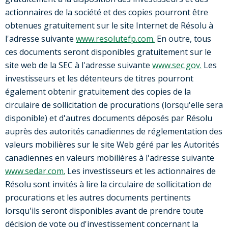
actionnaires de la société et des copies pourront être
obtenues gratuitement sur le site Internet de Résolu à
l'adresse suivante
www.resolutefp.com.
En outre, tous
ces documents seront disponibles gratuitement sur le
site web de la SEC à l'adresse suivante
www.sec.gov.
Les
investisseurs et les détenteurs de titres pourront
également obtenir gratuitement des copies de la
circulaire de sollicitation de procurations (lorsqu'elle sera
disponible) et d'autres documents déposés par Résolu
auprès des autorités canadiennes de réglementation des
valeurs mobilières sur le site Web géré par les Autorités
canadiennes en valeurs mobilières à l'adresse suivante
www.sedar.com.
Les investisseurs et les actionnaires de
Résolu sont invités à lire la circulaire de sollicitation de
procurations et les autres documents pertinents
lorsqu'ils seront disponibles avant de prendre toute
décision de vote ou d'investissement concernant la