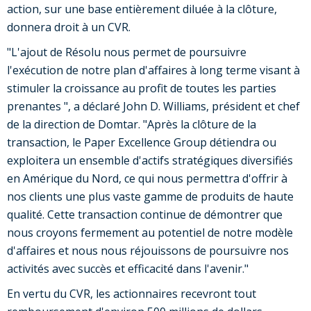
action, sur une base entièrement diluée à la clôture,
donnera droit à un CVR.
"L'ajout de Résolu nous permet de poursuivre
l'exécution de notre plan d'affaires à long terme visant à
stimuler la croissance au profit de toutes les parties
prenantes ", a déclaré John D. Williams, président et chef
de la direction de Domtar. "Après la clôture de la
transaction, le Paper Excellence Group détiendra ou
exploitera un ensemble d'actifs stratégiques diversifiés
en Amérique du Nord, ce qui nous permettra d'offrir à
nos clients une plus vaste gamme de produits de haute
qualité. Cette transaction continue de démontrer que
nous croyons fermement au potentiel de notre modèle
d'affaires et nous nous réjouissons de poursuivre nos
activités avec succès et efficacité dans l'avenir."
En vertu du CVR, les actionnaires recevront tout