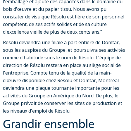
l'emballage et ajoute des capacités dans le domaine du
bois d'œuvre et du papier tissu. Nous avons pu
constater de visu que Résolu est fière de son personnel
compétent, de ses actifs solides et de sa culture
d'excellence vieille de plus de deux cents ans."
Résolu deviendra une filiale à part entière de Domtar,
sous les auspices du Groupe, et poursuivra ses activités
comme d'habitude sous le nom de Résolu. L'équipe de
direction de Résolu restera en place au siège social de
l'entreprise. Compte tenu de la qualité de la main-
d'œuvre disponible chez Résolu et Domtar, Montréal
deviendra une plaque tournante importante pour les
activités du Groupe en Amérique du Nord. De plus, le
Groupe prévoit de conserver les sites de production et
les niveaux d'emploi de Résolu.
Grandir ensemble