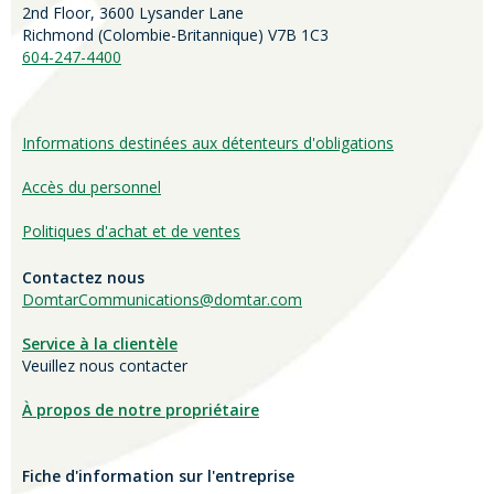
2nd Floor, 3600 Lysander Lane
Richmond (
Colombie-Britannique
) V7B 1C3
604-247-4400
Informations destinées aux détenteurs d'obligations
Accès du personnel
Politiques d'achat et de ventes
Contactez nous
DomtarCommunications@domtar.com
Service à la clientèle
Veuillez nous contacter
À propos de notre propriétaire
Fiche d'information sur l'entreprise