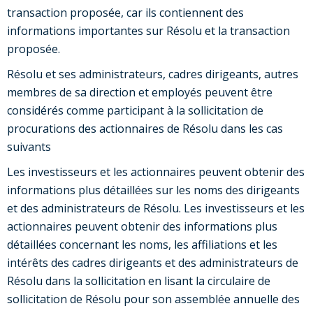
transaction proposée, car ils contiennent des
informations importantes sur Résolu et la transaction
proposée.
Résolu et ses administrateurs, cadres dirigeants, autres
membres de sa direction et employés peuvent être
considérés comme participant à la sollicitation de
procurations des actionnaires de Résolu dans les cas
suivants
Les investisseurs et les actionnaires peuvent obtenir des
informations plus détaillées sur les noms des dirigeants
et des administrateurs de Résolu. Les investisseurs et les
actionnaires peuvent obtenir des informations plus
détaillées concernant les noms, les affiliations et les
intérêts des cadres dirigeants et des administrateurs de
Résolu dans la sollicitation en lisant la circulaire de
sollicitation de Résolu pour son assemblée annuelle des