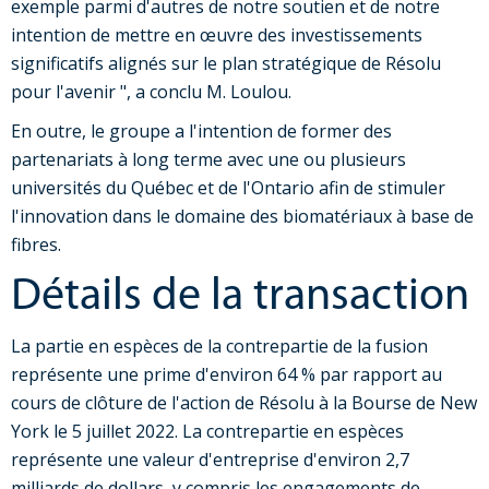
exemple parmi d'autres de notre soutien et de notre
intention de mettre en œuvre des investissements
significatifs alignés sur le plan stratégique de Résolu
pour l'avenir ", a conclu M. Loulou.
En outre, le groupe a l'intention de former des
partenariats à long terme avec une ou plusieurs
universités du Québec et de l'Ontario afin de stimuler
l'innovation dans le domaine des biomatériaux à base de
fibres.
Détails de la transaction
La partie en espèces de la contrepartie de la fusion
représente une prime d'environ 64 % par rapport au
cours de clôture de l'action de Résolu à la Bourse de New
York le 5 juillet 2022. La contrepartie en espèces
représente une valeur d'entreprise d'environ 2,7
milliards de dollars, y compris les engagements de