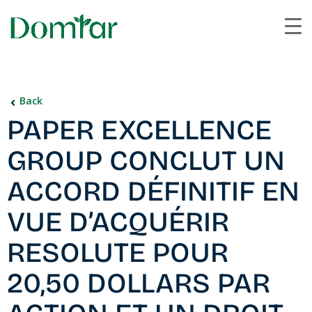
Back
PAPER EXCELLENCE
GROUP CONCLUT UN
ACCORD DÉFINITIF EN
VUE D’ACQUÉRIR
RESOLUTE POUR
20,50 DOLLARS PAR