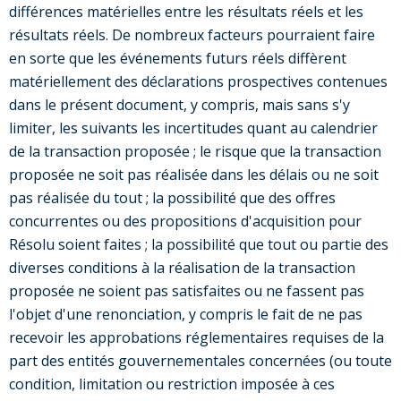
différences matérielles entre les résultats réels et les
résultats réels. De nombreux facteurs pourraient faire
en sorte que les événements futurs réels diffèrent
matériellement des déclarations prospectives contenues
dans le présent document, y compris, mais sans s'y
limiter, les suivants les incertitudes quant au calendrier
de la transaction proposée ; le risque que la transaction
proposée ne soit pas réalisée dans les délais ou ne soit
pas réalisée du tout ; la possibilité que des offres
concurrentes ou des propositions d'acquisition pour
Résolu soient faites ; la possibilité que tout ou partie des
diverses conditions à la réalisation de la transaction
proposée ne soient pas satisfaites ou ne fassent pas
l'objet d'une renonciation, y compris le fait de ne pas
recevoir les approbations réglementaires requises de la
part des entités gouvernementales concernées (ou toute
condition, limitation ou restriction imposée à ces