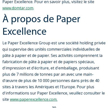
Paper Excellence. Pour en savoir plus, visitez le site
www.domtar.com
.
À propos de Paper
Excellence
Le Paper Excellence Group est une société holding privée
qui supervise des unités commerciales individuelles de
pâte à papier et de papier. Ses activités comprennent la
fabrication de pâte à papier et de papiers spéciaux,
d'impression et d'écriture, et d'emballage, produisant
plus de 7 millions de tonnes par an avec une main-
d'œuvre de plus de 10 000 personnes dans près de 40
sites à travers les Amériques et l'Europe. Pour plus
d'informations sur Paper Excellence, veuillez consulter le
site
www.paperexcellence.com.