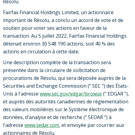
Résolu.
Fairfax Financial Holdings Limited, un actionnaire
important de Résolu, a conclu un accord de vote et de
soutien pour voter ses actions en faveur de la
transaction. Au 5 juillet 2022, Fairfax Financial Holdings
détenait environ 30 548 190 actions, soit 40 % des
actions en circulation à cette date.
Une description complète de la transaction sera
présentée dans la circulaire de sollicitation de
procurations de Résolu, qui sera déposée auprès de la
Securities and Exchange Commission (" SEC ") des États-
Unis à l'adresse
www.sec.gov/edgar/browse
(" EDGAR "),
et auprès des autorités canadiennes de réglementation
des valeurs mobilières sur le Système électronique de
données, d'analyse et de recherche (" SEDAR ") à
l'adresse
www.sedar.com
, et envoyée par courrier aux
actionnaires de Résolu.