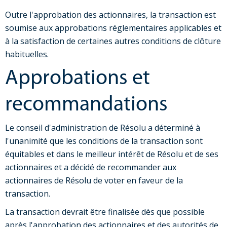
Outre l'approbation des actionnaires, la transaction est
soumise aux approbations réglementaires applicables et
à la satisfaction de certaines autres conditions de clôture
habituelles.
Approbations et
recommandations
Le conseil d'administration de Résolu a déterminé à
l'unanimité que les conditions de la transaction sont
équitables et dans le meilleur intérêt de Résolu et de ses
actionnaires et a décidé de recommander aux
actionnaires de Résolu de voter en faveur de la
transaction.
La transaction devrait être finalisée dès que possible
après l'approbation des actionnaires et des autorités de