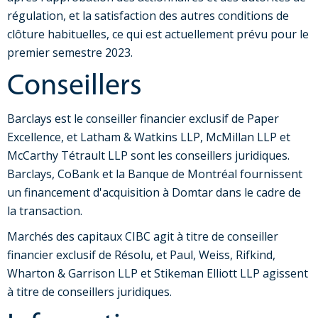
régulation, et la satisfaction des autres conditions de
clôture habituelles, ce qui est actuellement prévu pour le
premier semestre 2023.
Conseillers
Barclays est le conseiller financier exclusif de Paper
Excellence, et Latham & Watkins LLP, McMillan LLP et
McCarthy Tétrault LLP sont les conseillers juridiques.
Barclays, CoBank et la Banque de Montréal fournissent
un financement d'acquisition à Domtar dans le cadre de
la transaction.
Marchés des capitaux CIBC agit à titre de conseiller
financier exclusif de Résolu, et Paul, Weiss, Rifkind,
Wharton & Garrison LLP et Stikeman Elliott LLP agissent
à titre de conseillers juridiques.