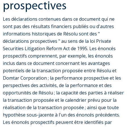
prospectives
Les déclarations contenues dans ce document qui ne
sont pas des résultats financiers publiés ou d'autres
informations historiques de Résolu sont des "
déclarations prospectives " au sens de la loi Private
Securities Litigation Reform Act de 1995. Les énoncés
prospectifs comprennent, par exemple, les énoncés
inclus dans ce document concernant les avantages
potentiels de la transaction proposée entre Résolu et
Domtar Corporation ; la performance prospective et les
perspectives des activités, de la performance et des
opportunités de Résolu ; la capacité des parties à réaliser
la transaction proposée et le calendrier prévu pour la
réalisation de la transaction proposée ; ainsi que toute
hypothèse sous-jacente à l'un des énoncés précédents.
Les énoncés prospectifs peuvent être identifiés par