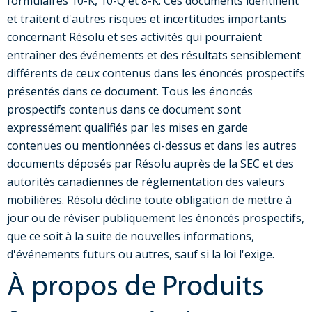
formulaires 10-K, 10-Q et 8-K. Ces documents identifient
et traitent d'autres risques et incertitudes importants
concernant Résolu et ses activités qui pourraient
entraîner des événements et des résultats sensiblement
différents de ceux contenus dans les énoncés prospectifs
présentés dans ce document. Tous les énoncés
prospectifs contenus dans ce document sont
expressément qualifiés par les mises en garde
contenues ou mentionnées ci-dessus et dans les autres
documents déposés par Résolu auprès de la SEC et des
autorités canadiennes de réglementation des valeurs
mobilières. Résolu décline toute obligation de mettre à
jour ou de réviser publiquement les énoncés prospectifs,
que ce soit à la suite de nouvelles informations,
d'événements futurs ou autres, sauf si la loi l'exige.
À propos de Produits