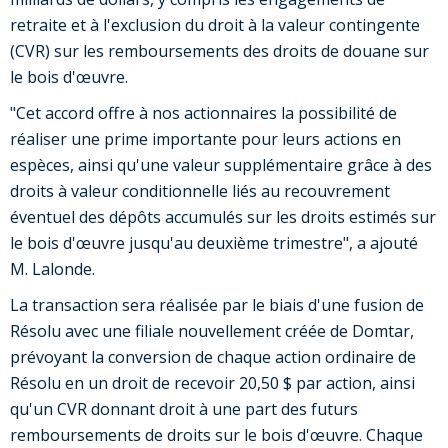
retraite et à l'exclusion du droit à la valeur contingente
(CVR) sur les remboursements des droits de douane sur
le bois d'œuvre.
"Cet accord offre à nos actionnaires la possibilité de
réaliser une prime importante pour leurs actions en
espèces, ainsi qu'une valeur supplémentaire grâce à des
droits à valeur conditionnelle liés au recouvrement
éventuel des dépôts accumulés sur les droits estimés sur
le bois d'œuvre jusqu'au deuxième trimestre", a ajouté
M. Lalonde.
La transaction sera réalisée par le biais d'une fusion de
Résolu avec une filiale nouvellement créée de Domtar,
prévoyant la conversion de chaque action ordinaire de
Résolu en un droit de recevoir 20,50 $ par action, ainsi
qu'un CVR donnant droit à une part des futurs
remboursements de droits sur le bois d'œuvre. Chaque