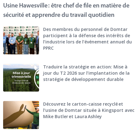
Usine Hawesville : être chef de file en matière de
sécurité et apprendre du travail quotidien
Des membres du personnel de Domtar
participent à la défense des intérêts de
l’industrie lors de l’événement annuel du
PPRC
Traduire la stratégie en action: Mise à
jour du T2 2026 sur l’implantation de la
stratégie de développement durable
Découvrez le carton-caisse recyclé et
l’usine de Domtar située à Kingsport avec
Mike Butler et Laura Ashley