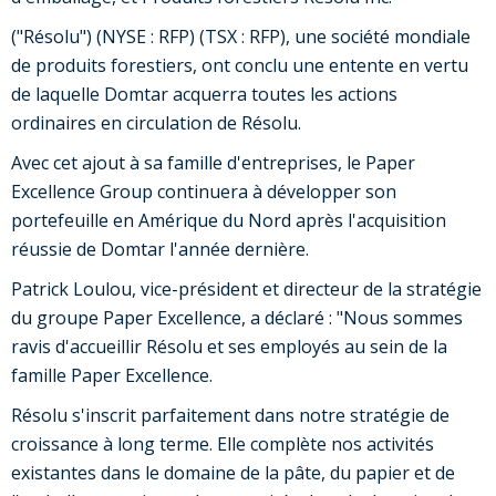
("Résolu") (NYSE : RFP) (TSX : RFP), une société mondiale
de produits forestiers, ont conclu une entente en vertu
de laquelle Domtar acquerra toutes les actions
ordinaires en circulation de Résolu.
Avec cet ajout à sa famille d'entreprises, le Paper
Excellence Group continuera à développer son
portefeuille en Amérique du Nord après l'acquisition
réussie de Domtar l'année dernière.
Patrick Loulou, vice-président et directeur de la stratégie
du groupe Paper Excellence, a déclaré : "Nous sommes
ravis d'accueillir Résolu et ses employés au sein de la
famille Paper Excellence.
Résolu s'inscrit parfaitement dans notre stratégie de
croissance à long terme. Elle complète nos activités
existantes dans le domaine de la pâte, du papier et de