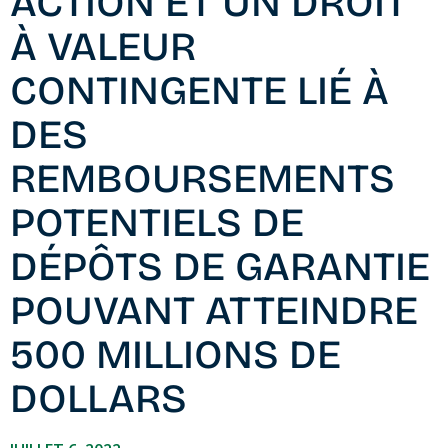
ACTION ET UN DROIT
À VALEUR
CONTINGENTE LIÉ À
DES
REMBOURSEMENTS
POTENTIELS DE
DÉPÔTS DE GARANTIE
POUVANT ATTEINDRE
500 MILLIONS DE
DOLLARS