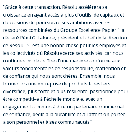
"Grâce à cette transaction, Résolu accélérera sa
croissance en ayant accès à plus d'outils, de capitaux et
d'occasions de poursuivre ses ambitions avec les
ressources combinées du Groupe Excellence Papier ", a
déclaré Rémi G. Lalonde, président et chef de la direction
de Résolu. "C'est une bonne chose pour les employés et
les collectivités où Résolu exerce ses activités, car nous
continuerons de croître d'une manière conforme aux
valeurs fondamentales de responsabilité, d'attention et
de confiance qui nous sont chères. Ensemble, nous
formerons une entreprise de produits forestiers
diversifiée, plus forte et plus résiliente, positionnée pour
être compétitive à l'échelle mondiale, avec un
engagement commun à être un partenaire commercial
de confiance, dédié à la durabilité et à l'attention portée
à son personnel et à ses communautés."