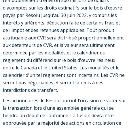
remboursement d'environ 500 millions de dollars
d'acomptes sur les droits estimatifs sur le bois d'œuvre
payés par Résolu jusqu'au 30 juin 2022, y compris les
intérêts y afférents, déduction faite de certains frais et
de l'impôt et des retenues applicables. Tout produit
attribuable aux CVR sera distribué proportionnellement
aux détenteurs de CVR, et la valeur sera ultimement
déterminée par les modalités et le calendrier du
règlement du différend sur le bois d'œuvre résineux
entre le Canada et le United States. Les modalités et le
calendrier d'un tel règlement sont incertains. Les CVR ne
seront pas négociables et seront soumis à des
interdictions de transfert.
Les actionnaires de Résolu auront l'occasion de voter sur
la transaction lors d'une assemblée générale qui se
tiendra au début de l'automne. La fusion devra être
approuvée par la majorité des actions en circulation de