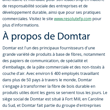
de responsabilité sociale des entreprises et de
développement durable, ainsi que pour ses pratiques
commerciales. Visitez le site
www.resolutefp.com
pour
plus d'informations.
À propos de Domtar
Domtar est l'un des principaux fournisseurs d'une
grande variété de produits à base de fibres, notamment
des papiers de communication, de spécialité et
d'emballage, de la pâte commerciale et des non-tissés à
couche d'air. Avec environ 6 400 employés travaillant
dans plus de 50 pays à travers le monde, Domtar
s'engage à transformer la fibre de bois durable en
produits utiles dont les gens se servent tous les jours. Le
siège social de Domtar est situé à Fort Mill, en Caroline
du Sud, et Domtar fait partie du groupe d'entreprises