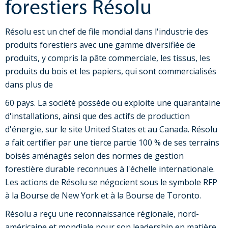
forestiers Résolu
Résolu est un chef de file mondial dans l'industrie des
produits forestiers avec une gamme diversifiée de
produits, y compris la pâte commerciale, les tissus, les
produits du bois et les papiers, qui sont commercialisés
dans plus de
60 pays. La société possède ou exploite une quarantaine
d'installations, ainsi que des actifs de production
d'énergie, sur le site United States et au Canada. Résolu
a fait certifier par une tierce partie 100 % de ses terrains
boisés aménagés selon des normes de gestion
forestière durable reconnues à l'échelle internationale.
Les actions de Résolu se négocient sous le symbole RFP
à la Bourse de New York et à la Bourse de Toronto.
Résolu a reçu une reconnaissance régionale, nord-
américaine et mondiale pour son leadership en matière