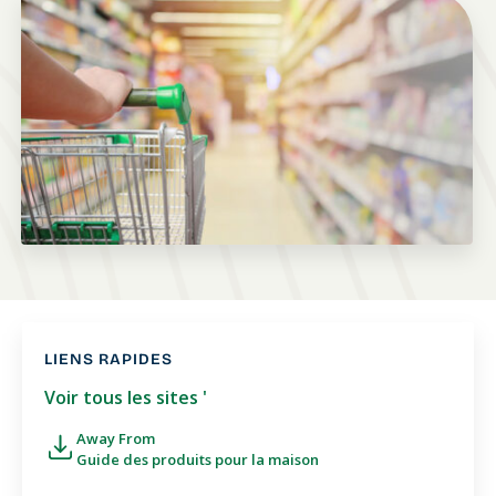
LIENS RAPIDES
Voir tous les sites '
Away From
Guide des produits pour la maison