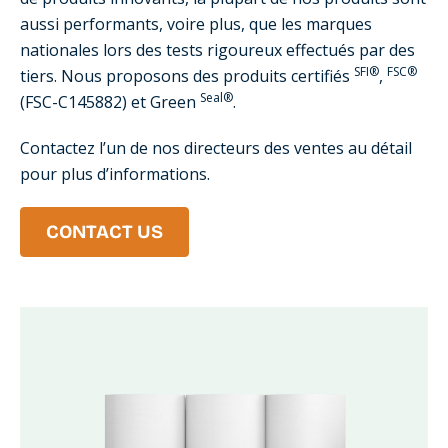
aussi performants, voire plus, que les marques
nationales lors des tests rigoureux effectués par des
SFI®
FSC®
tiers. Nous proposons des produits certifiés
,
Seal®
(FSC-C145882) et Green
.
Contactez l’un de nos directeurs des ventes au détail
pour plus d’informations.
CONTACT US