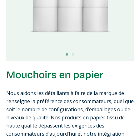
Mouchoirs en papier
Nous aidons les détaillants à faire de la marque de
l’enseigne la préférence des consommateurs, quel que
soit le nombre de configurations, d’emballages ou de
niveaux de qualité. Nos produits en papier tissu de
haute qualité dépassent les exigences des
consommateurs d’aujourd’hui et notre intégration