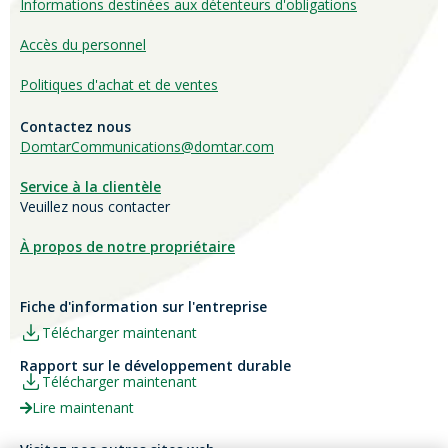
Informations destinées aux détenteurs d'obligations
Accès du personnel
Politiques d'achat et de ventes
Contactez nous
DomtarCommunications@domtar.com
Service à la clientèle
Veuillez nous contacter
À propos de notre propriétaire
Fiche d'information sur l'entreprise
Télécharger maintenant
Rapport sur le développement durable
Télécharger maintenant
Lire maintenant