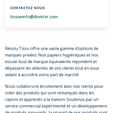
CONTACTEZ NOUS
tissueinfo@domtar.com
Résolu Tissu offre une vaste gamme d’options de
marques privées. Nos papiers hygiéniques et nos
essuie-tout de marque équivalente répondent et
dépassent les attentes de vos clients tout en vous
aidant à accroître votre part de marché.
Nous collaborons étroitement avec nos clients pour
créer des produits qui sont remarqués dans les
rayons et appréciés à la maison. Soutenus par un
service commercial expérimenté et un développement
de produits innovants, la plupart de nos produits sont