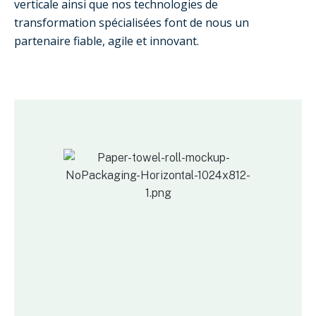
verticale ainsi que nos technologies de
transformation spécialisées font de nous un
partenaire fiable, agile et innovant.