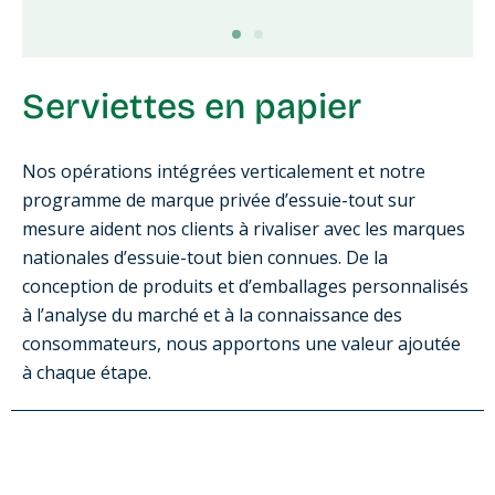
Serviettes en papier
Nos opérations intégrées verticalement et notre
programme de marque privée d’essuie-tout sur
mesure aident nos clients à rivaliser avec les marques
nationales d’essuie-tout bien connues. De la
conception de produits et d’emballages personnalisés
à l’analyse du marché et à la connaissance des
consommateurs, nous apportons une valeur ajoutée
à chaque étape.