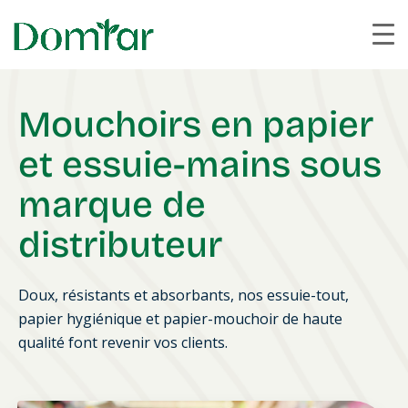
Mouchoirs en papier
et essuie-mains sous
marque de
distributeur
Doux, résistants et absorbants, nos essuie-tout,
papier hygiénique et papier-mouchoir de haute
qualité font revenir vos clients.