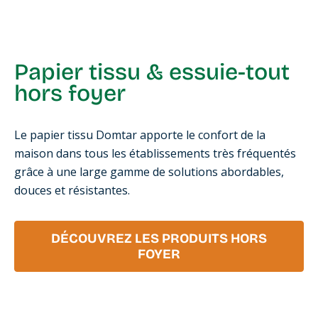
Papier tissu & essuie-tout
hors foyer
Le papier tissu Domtar apporte le confort de la
maison dans tous les établissements très fréquentés
grâce à une large gamme de solutions abordables,
douces et résistantes.
DÉCOUVREZ LES PRODUITS HORS
FOYER