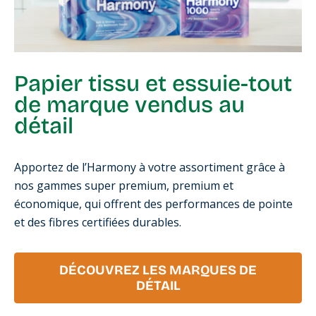
Papier tissu et essuie-tout
de marque vendus au
détail
Apportez de l’Harmony à votre assortiment grâce à
nos gammes super premium, premium et
économique, qui offrent des performances de pointe
et des fibres certifiées durables.
DÉCOUVREZ LES MARQUES DE
DÉTAIL