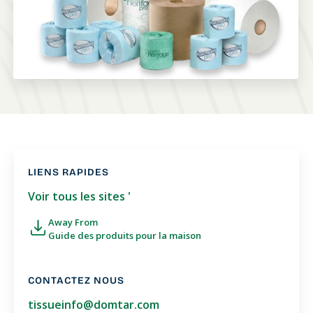
LIENS RAPIDES
Voir tous les sites '
Away From
Guide des produits pour la maison
CONTACTEZ NOUS
tissueinfo@domtar.com