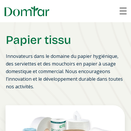
Papier tissu
Innovateurs dans le domaine du papier hygiénique,
des serviettes et des mouchoirs en papier à usage
domestique et commercial. Nous encourageons
l’innovation et le développement durable dans toutes
nos activités.