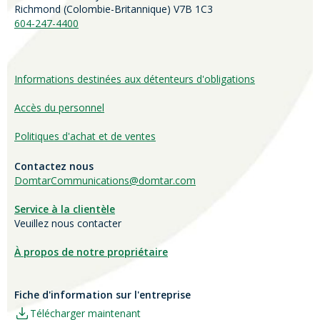
Richmond (
Colombie-Britannique
) V7B 1C3
604-247-4400
Informations destinées aux détenteurs d'obligations
Accès du personnel
Politiques d'achat et de ventes
Contactez nous
DomtarCommunications@domtar.com
Service à la clientèle
Veuillez nous contacter
À propos de notre propriétaire
Fiche d'information sur l'entreprise
Télécharger maintenant