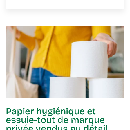
Papier hygiénique et
essuie-tout de marque
privée vendus au détail