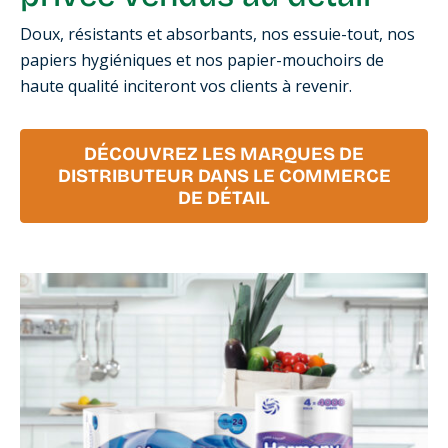
Doux, résistants et absorbants, nos essuie-tout, nos
papiers hygiéniques et nos papier-mouchoirs de
haute qualité inciteront vos clients à revenir.
DÉCOUVREZ LES MARQUES DE
DISTRIBUTEUR DANS LE COMMERCE
DE DÉTAIL