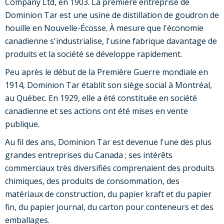
Company Ltd, en 1903. La première entreprise de
Dominion Tar est une usine de distillation de goudron de
houille en Nouvelle-Écosse. À mesure que l'économie
canadienne s'industrialise, l'usine fabrique davantage de
produits et la société se développe rapidement.
Peu après le début de la Première Guerre mondiale en
1914, Dominion Tar établit son siège social à Montréal,
au Québec. En 1929, elle a été constituée en société
canadienne et ses actions ont été mises en vente
publique.
Au fil des ans, Dominion Tar est devenue l'une des plus
grandes entreprises du Canada ; ses intérêts
commerciaux très diversifiés comprenaient des produits
chimiques, des produits de consommation, des
matériaux de construction, du papier kraft et du papier
fin, du papier journal, du carton pour conteneurs et des
emballages.