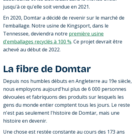
jusqu'à ce qu'elle soit vendue en 2021.
En 2020, Domtar a décidé de revenir sur le marché de
l'emballage. Notre usine de Kingsport, dans le
Tennessee, deviendra notre
première usine
d'emballages recyclés à 100 %
. Ce projet devrait être
achevé au début de 2022.
La fibre de Domtar
Depuis nos humbles débuts en Angleterre au 19e siècle,
nous employons aujourd'hui plus de 6 000 personnes
dévouées et fabriquons des produits sur lesquels les
gens du monde entier comptent tous les jours. Le reste
n'est pas seulement l'histoire de Domtar, mais une
histoire en devenir.
Une chose est restée constante au cours des 173 ans