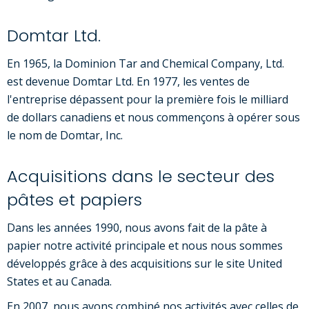
Domtar Ltd.
En 1965, la Dominion Tar and Chemical Company, Ltd.
est devenue Domtar Ltd. En 1977, les ventes de
l'entreprise dépassent pour la première fois le milliard
de dollars canadiens et nous commençons à opérer sous
le nom de Domtar, Inc.
Acquisitions dans le secteur des
pâtes et papiers
Dans les années 1990, nous avons fait de la pâte à
papier notre activité principale et nous nous sommes
développés grâce à des acquisitions sur le site United
States et au Canada.
En 2007, nous avons combiné nos activités avec celles de