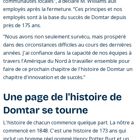
communautés locales", a déclaré M. Williams aux
employés après la fermeture. "Ces principes et nos
employés sont à la base du succès de Domtar depuis
près de 175 ans.
"Nous avons non seulement survécu, mais prospéré
dans des circonstances difficiles au cours des dernières
années. J'ai confiance dans la capacité de nos équipes à
travers l'Amérique du Nord à travailler ensemble pour
faire de ce prochain chapitre de l'histoire de Domtar un
chapitre d'innovation et de succès."
Une page de l'histoire de
Domtar se tourne
L'histoire de chacun commence quelque part. La nôtre a
commencé en 1848. C'est une histoire de 173 ans qui
inclut un homme réel nommé Henry Potter Burt et un