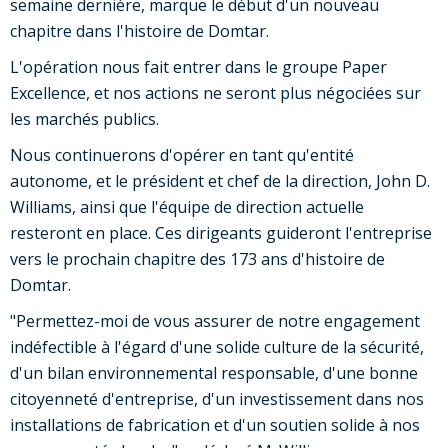
semaine dernière, marque le début d'un nouveau
chapitre dans l'histoire de Domtar.
L'opération nous fait entrer dans le groupe Paper
Excellence, et nos actions ne seront plus négociées sur
les marchés publics.
Nous continuerons d'opérer en tant qu'entité
autonome, et le président et chef de la direction, John D.
Williams, ainsi que l'équipe de direction actuelle
resteront en place. Ces dirigeants guideront l'entreprise
vers le prochain chapitre des 173 ans d'histoire de
Domtar.
"Permettez-moi de vous assurer de notre engagement
indéfectible à l'égard d'une solide culture de la sécurité,
d'un bilan environnemental responsable, d'une bonne
citoyenneté d'entreprise, d'un investissement dans nos
installations de fabrication et d'un soutien solide à nos