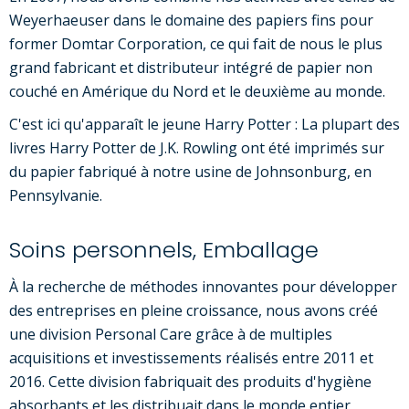
Weyerhaeuser dans le domaine des papiers fins pour
former Domtar Corporation, ce qui fait de nous le plus
grand fabricant et distributeur intégré de papier non
couché en Amérique du Nord et le deuxième au monde.
C'est ici qu'apparaît le jeune Harry Potter : La plupart des
livres Harry Potter de J.K. Rowling ont été imprimés sur
du papier fabriqué à notre usine de Johnsonburg, en
Pennsylvanie.
Soins personnels, Emballage
À la recherche de méthodes innovantes pour développer
des entreprises en pleine croissance, nous avons créé
une division Personal Care grâce à de multiples
acquisitions et investissements réalisés entre 2011 et
2016. Cette division fabriquait des produits d'hygiène
absorbants et les distribuait dans le monde entier