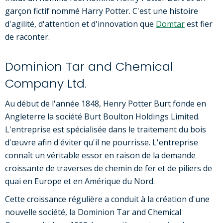
garçon fictif nommé Harry Potter. C'est une histoire
d'agilité, d'attention et d'innovation que
Domtar
est fier
de raconter.
Dominion Tar and Chemical
Company Ltd.
Au début de l'année 1848, Henry Potter Burt fonde en
Angleterre la société Burt Boulton Holdings Limited.
L'entreprise est spécialisée dans le traitement du bois
d'œuvre afin d'éviter qu'il ne pourrisse. L'entreprise
connaît un véritable essor en raison de la demande
croissante de traverses de chemin de fer et de piliers de
quai en Europe et en Amérique du Nord.
Cette croissance régulière a conduit à la création d'une
nouvelle société, la Dominion Tar and Chemical