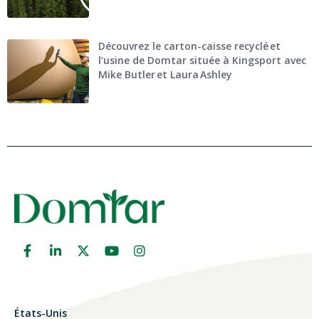
Découvrez le carton-caisse recyclé et
l’usine de Domtar située à Kingsport avec
Mike Butler et Laura Ashley
États-Unis