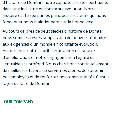
d'histoire de Domtar : notre capacité à rester pertinents
dans une industrie en constante évolution. Notre
histoire est tissée par les
principes directeurs
qui nous
fondent et nous maintiennent sur la bonne voie.
Au cours de près de deux siècles d'histoire de Domtar,
nous sommes restés souples afin de pouvoir répondre
aux exigences d'un monde en constante évolution.
Aujourd'hui, notre esprit d'innovation est source
d'amélioration et notre engagement à l'égard de
l'entraide est profond. Nous cherchons continuellement
de meilleures façons de servir nos clients, de soutenir
nos employés et de renforcer nos communautés. C'est la
façon de faire de Domtar.
OUR COMPANY