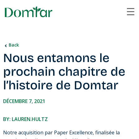
Back
Nous entamons le
prochain chapitre de
l’histoire de Domtar
DÉCEMBRE 7, 2021
BY: LAUREN.HULTZ
Notre acquisition par Paper Excellence, finalisée la