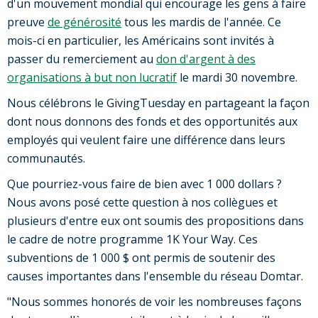
d'un mouvement mondial qui encourage les gens à faire
preuve
de générosité
tous les mardis de l'année. Ce
mois-ci en particulier, les Américains sont invités à
passer du remerciement au
don d'argent à des
organisations à but non lucratif
le mardi 30 novembre.
Nous célébrons le GivingTuesday en partageant la façon
dont nous donnons des fonds et des opportunités aux
employés qui veulent faire une différence dans leurs
communautés.
Que pourriez-vous faire de bien avec 1 000 dollars ?
Nous avons posé cette question à nos collègues et
plusieurs d'entre eux ont soumis des propositions dans
le cadre de notre programme 1K Your Way. Ces
subventions de 1 000 $ ont permis de soutenir des
causes importantes dans l'ensemble du réseau Domtar.
"Nous sommes honorés de voir les nombreuses façons