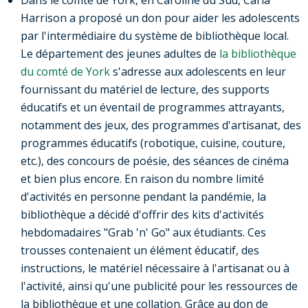
Dans le comté de York, en Caroline du Sud, Carla
Harrison a proposé un don pour aider les adolescents
par l'intermédiaire du système de bibliothèque local.
Le département des jeunes adultes de
la bibliothèque
du comté de York
s'adresse aux adolescents en leur
fournissant du matériel de lecture, des supports
éducatifs et un éventail de programmes attrayants,
notamment des jeux, des programmes d'artisanat, des
programmes éducatifs (robotique, cuisine, couture,
etc.), des concours de poésie, des séances de cinéma
et bien plus encore. En raison du nombre limité
d'activités en personne pendant la pandémie, la
bibliothèque a décidé d'offrir des kits d'activités
hebdomadaires "Grab 'n' Go" aux étudiants. Ces
trousses contenaient un élément éducatif, des
instructions, le matériel nécessaire à l'artisanat ou à
l'activité, ainsi qu'une publicité pour les ressources de
la bibliothèque et une collation. Grâce au don de