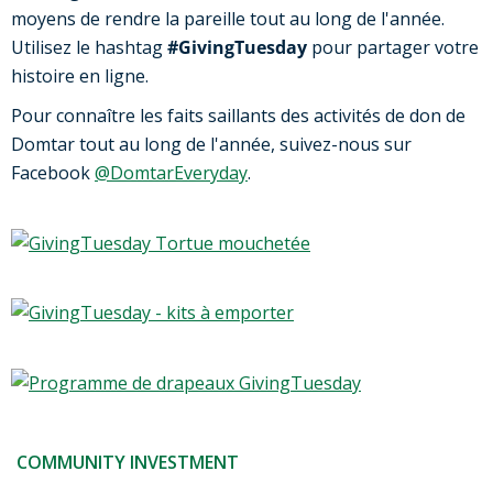
moyens de rendre la pareille tout au long de l'année.
Utilisez le hashtag
#GivingTuesday
pour partager votre
histoire en ligne.
Pour connaître les faits saillants des activités de don de
Domtar tout au long de l'année, suivez-nous sur
Facebook
@DomtarEveryday
.
COMMUNITY INVESTMENT