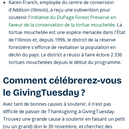
Karen Franch, employée du centre de conversion
d'Addison (Illinois), a reçu une subvention pour
soutenir l'
initiative du DuPage Forest Preserve en
faveur de la conservation de la tortue mouchetée
. La
tortue mouchetée est une espèce menacée dans l'État
de l'Illinois et, depuis 1996, le district de la réserve
forestière s'efforce de revitaliser la population en
déclin du pays. Le district a réussi à faire éclore 2 336
tortues mouchetées depuis le début du programme.
Comment célébrerez-vous
le GivingTuesday ?
Avec tant de bonnes causes à soutenir, il n'est pas
difficile de passer de Thanksgiving à GivingTuesday.
Trouvez une grande cause à soutenir en faisant un petit
(ou un grand) don le 30 novembre, et cherchez des