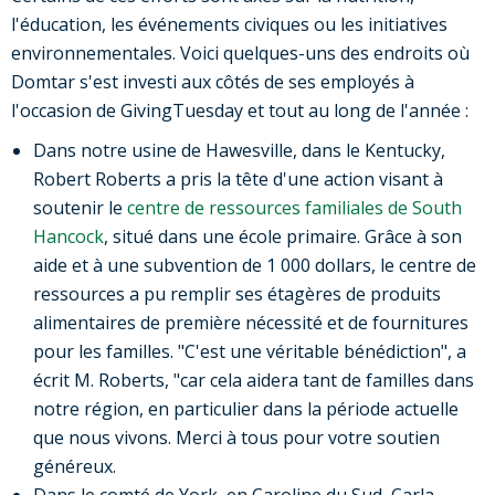
l'éducation, les événements civiques ou les initiatives
environnementales. Voici quelques-uns des endroits où
Domtar s'est investi aux côtés de ses employés à
l'occasion de GivingTuesday et tout au long de l'année :
Dans notre usine de Hawesville, dans le Kentucky,
Robert Roberts a pris la tête d'une action visant à
soutenir le
centre de ressources familiales de South
Hancock
, situé dans une école primaire. Grâce à son
aide et à une subvention de 1 000 dollars, le centre de
ressources a pu remplir ses étagères de produits
alimentaires de première nécessité et de fournitures
pour les familles. "C'est une véritable bénédiction", a
écrit M. Roberts, "car cela aidera tant de familles dans
notre région, en particulier dans la période actuelle
que nous vivons. Merci à tous pour votre soutien
généreux.