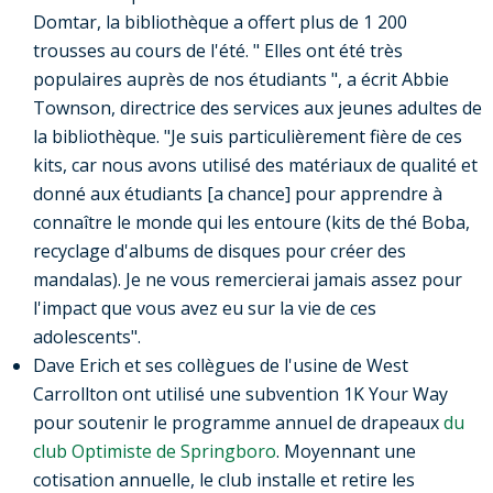
Domtar, la bibliothèque a offert plus de 1 200
trousses au cours de l'été. " Elles ont été très
populaires auprès de nos étudiants ", a écrit Abbie
Townson, directrice des services aux jeunes adultes de
la bibliothèque. "Je suis particulièrement fière de ces
kits, car nous avons utilisé des matériaux de qualité et
donné aux étudiants [a chance] pour apprendre à
connaître le monde qui les entoure (kits de thé Boba,
recyclage d'albums de disques pour créer des
mandalas). Je ne vous remercierai jamais assez pour
l'impact que vous avez eu sur la vie de ces
adolescents".
Dave Erich et ses collègues de l'usine de West
Carrollton ont utilisé une subvention 1K Your Way
pour soutenir le programme annuel de drapeaux
du
club Optimiste de Springboro
. Moyennant une
cotisation annuelle, le club installe et retire les