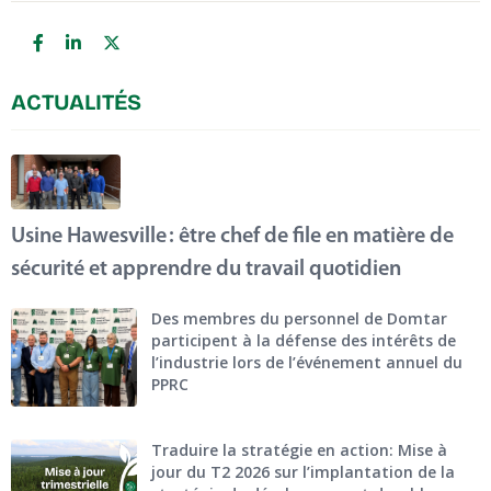
ACTUALITÉS
Usine Hawesville : être chef de file en matière de
sécurité et apprendre du travail quotidien
Des membres du personnel de Domtar
participent à la défense des intérêts de
l’industrie lors de l’événement annuel du
PPRC
Traduire la stratégie en action: Mise à
jour du T2 2026 sur l’implantation de la