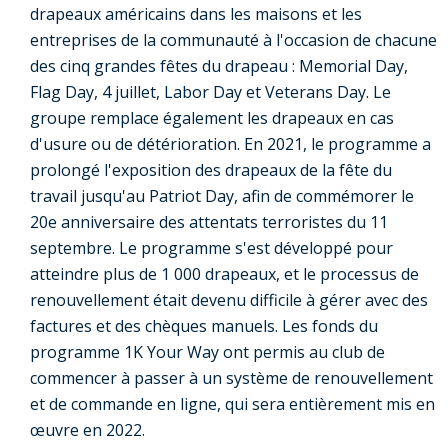
drapeaux américains dans les maisons et les
entreprises de la communauté à l'occasion de chacune
des cinq grandes fêtes du drapeau : Memorial Day,
Flag Day, 4 juillet, Labor Day et Veterans Day. Le
groupe remplace également les drapeaux en cas
d'usure ou de détérioration. En 2021, le programme a
prolongé l'exposition des drapeaux de la fête du
travail jusqu'au Patriot Day, afin de commémorer le
20e anniversaire des attentats terroristes du 11
septembre. Le programme s'est développé pour
atteindre plus de 1 000 drapeaux, et le processus de
renouvellement était devenu difficile à gérer avec des
factures et des chèques manuels. Les fonds du
programme 1K Your Way ont permis au club de
commencer à passer à un système de renouvellement
et de commande en ligne, qui sera entièrement mis en
œuvre en 2022.