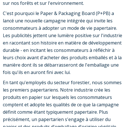
sur nos forêts et sur l'environnement.
C'est pourquoi le Paper & Packaging Board (P+PB) a
lancé une nouvelle campagne intégrée qui invite les
consommateurs à adopter un mode de vie papertaire.
Les publicités jettent une lumière positive sur l'industrie
en racontant son histoire en matière de développement
durable - en incitant les consommateurs à réfléchir à
leurs choix avant d'acheter des produits emballés et à la
manière dont ils se débarrasseront de l'emballage une
fois qu'ils en auront fini avec lui.
En tant qu'employés du secteur forestier, nous sommes
les premiers papertariens. Notre industrie crée les
produits en papier sur lesquels les consommateurs
comptent et adopte les qualités de ce que la campagne
définit comme étant typiquement papertaire. Plus
précisément, un papertarien s'engage à utiliser du
papier et des produits d'emballage d'origine végétale