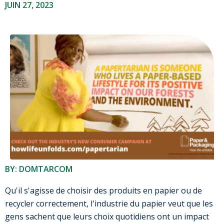
JUIN 27, 2023
BY: DOMTARCOM
Qu'il s'agisse de choisir des produits en papier ou de
recycler correctement, l'industrie du papier veut que les
gens sachent que leurs choix quotidiens ont un impact