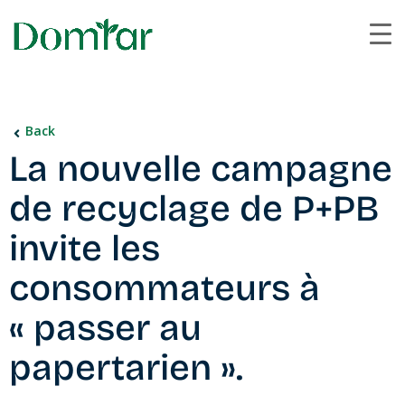
Back
La nouvelle campagne
de recyclage de P+PB
invite les
consommateurs à
« passer au
papertarien ».