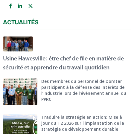
ACTUALITÉS
Usine Hawesville : être chef de file en matière de
sécurité et apprendre du travail quotidien
Des membres du personnel de Domtar
participent à la défense des intérêts de
l’industrie lors de l’événement annuel du
PPRC
Traduire la stratégie en action: Mise à
jour du T2 2026 sur l’implantation de la
stratégie de développement durable