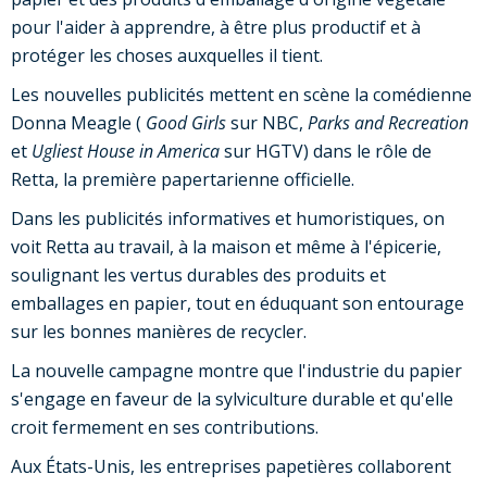
pour l'aider à apprendre, à être plus productif et à
protéger les choses auxquelles il tient.
Les nouvelles publicités mettent en scène la comédienne
Donna Meagle (
Good Girls
sur NBC,
Parks and Recreation
et
Ugliest House in America
sur HGTV) dans le rôle de
Retta, la première papertarienne officielle.
Dans les publicités informatives et humoristiques, on
voit Retta au travail, à la maison et même à l'épicerie,
soulignant les vertus durables des produits et
emballages en papier, tout en éduquant son entourage
sur les bonnes manières de recycler.
La nouvelle campagne montre que l'industrie du papier
s'engage en faveur de la sylviculture durable et qu'elle
croit fermement en ses contributions.
Aux États-Unis, les entreprises papetières collaborent