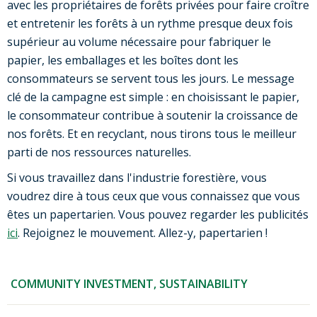
avec les propriétaires de forêts privées pour faire croître
et entretenir les forêts à un rythme presque deux fois
supérieur au volume nécessaire pour fabriquer le
papier, les emballages et les boîtes dont les
consommateurs se servent tous les jours. Le message
clé de la campagne est simple : en choisissant le papier,
le consommateur contribue à soutenir la croissance de
nos forêts. Et en recyclant, nous tirons tous le meilleur
parti de nos ressources naturelles.
Si vous travaillez dans l'industrie forestière, vous
voudrez dire à tous ceux que vous connaissez que vous
êtes un papertarien. Vous pouvez regarder les publicités
ici
. Rejoignez le mouvement. Allez-y, papertarien !
COMMUNITY INVESTMENT
,
SUSTAINABILITY