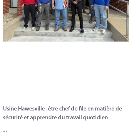
Usine Hawesville : être chef de file en matière de
sécurité et apprendre du travail quotidien