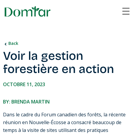
Back
Voir la gestion
forestière en action
OCTOBRE 11, 2023
BY: BRENDA MARTIN
Dans le cadre du Forum canadien des forêts, la récente
réunion en Nouvelle-Écosse a consacré beaucoup de
temps à la visite de sites utilisant des pratiques