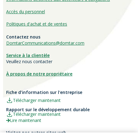
Accès du personnel
Politiques d'achat et de ventes
Contactez nous
DomtarCommunications@domtar.com
Service à la clientèle
Veuillez nous contacter
À propos de notre propriétaire
Fiche d'information sur l'entreprise
Télécharger maintenant
Rapport sur le développement durable
Télécharger maintenant
Lire maintenant
Visitez nos autres sites web