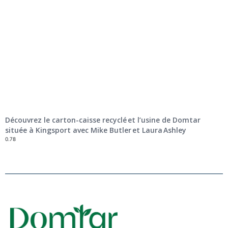
Découvrez le carton-caisse recyclé et l’usine de Domtar
située à Kingsport avec Mike Butler et Laura Ashley