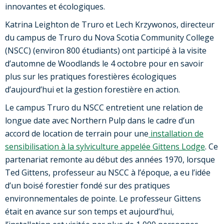
innovantes et écologiques.
Katrina Leighton de Truro et Lech Krzywonos, directeur
du campus de Truro du Nova Scotia Community College
(NSCC) (environ 800 étudiants) ont participé à la visite
d’automne de Woodlands le 4 octobre pour en savoir
plus sur les pratiques forestières écologiques
d’aujourd’hui et la gestion forestière en action.
Le campus Truro du NSCC entretient une relation de
longue date avec Northern Pulp dans le cadre d’un
accord de location de terrain pour une
installation de
sensibilisation à la sylviculture appelée Gittens Lodge
. Ce
partenariat remonte au début des années 1970, lorsque
Ted Gittens, professeur au NSCC à l’époque, a eu l’idée
d’un boisé forestier fondé sur des pratiques
environnementales de pointe. Le professeur Gittens
était en avance sur son temps et aujourd’hui,