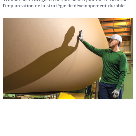
l’implantation de la stratégie de développement durable