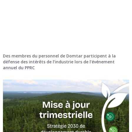
Des membres du personnel de Domtar participent à la
défense des intérêts de l’industrie lors de l’événement
annuel du PPRC