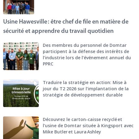
Usine Hawesville : être chef de file en matière de
sécurité et apprendre du travail quotidien
Des membres du personnel de Domtar
participent à la défense des intérêts de
l’industrie lors de l’événement annuel du
PPRC
Traduire la stratégie en action: Mise à
jour du T2 2026 sur l’implantation de la
stratégie de développement durable
Découvrez le carton-caisse recyclé et
l’usine de Domtar située à Kingsport avec
Mike Butler et Laura Ashley