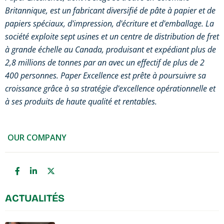
Britannique, est un fabricant diversifié de pâte à papier et de
papiers spéciaux, d'impression, d'écriture et d'emballage. La
société exploite sept usines et un centre de distribution de fret
à grande échelle au Canada, produisant et expédiant plus de
2,8 millions de tonnes par an avec un effectif de plus de 2
400 personnes. Paper Excellence est prête à poursuivre sa
croissance grâce à sa stratégie d'excellence opérationnelle et
à ses produits de haute qualité et rentables.
OUR COMPANY
ACTUALITÉS