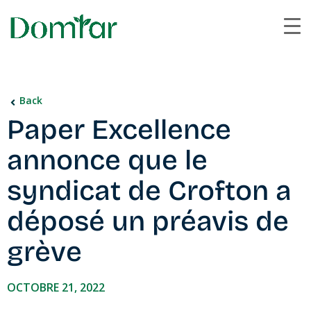
Back
Paper Excellence
annonce que le
syndicat de Crofton a
déposé un préavis de
grève
OCTOBRE 21, 2022