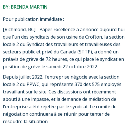
BY: BRENDA MARTIN
Pour publication immédiate :
[Richmond, BC] - Paper Excellence a annoncé aujourd'hui
que l'un des syndicats de son usine de Crofton, la section
locale 2 du Syndicat des travailleurs et travailleuses des
secteurs public et privé du Canada (STTP), a donné un
préavis de grève de 72 heures, ce qui place le syndicat en
position de grève le samedi 22 octobre 2022.
Depuis juillet 2022, l'entreprise négocie avec la section
locale 2 du PPWC, qui représente 370 des 575 employés
travaillant sur le site. Ces discussions ont récemment
abouti à une impasse, et la demande de médiation de
l'entreprise a été rejetée par le syndicat. Le comité de
négociation continuera à se réunir pour tenter de
résoudre la situation.