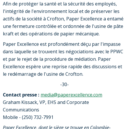
Afin de protéger la santé et la sécurité des employés,
l'intégrité de l'environnement local et de préserver les
actifs de la société à Crofton, Paper Excellence a entamé
une fermeture contrôlée et ordonnée de l'usine de pâte
kraft et des opérations de papier mécanique.
Paper Excellence est profondément déçu par l'impasse
dans laquelle se trouvent les négociations avec le PPWC
et par le rejet de la procédure de médiation. Paper
Excellence espère une reprise rapide des discussions et
le redémarrage de l'usine de Crofton.
-30-
Contact presse :
media@paperexcellence.com
Graham Kissack, VP, EHS and Corporate
Communications
Mobile - (250) 732-7991
Paper Excellence, dont le siège se trouve en Colombie-