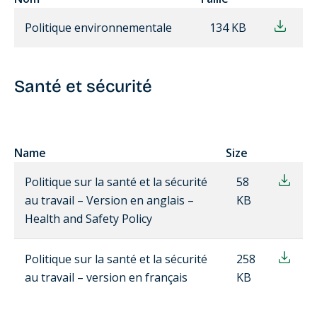
Politique environnementale
134 KB
Santé et sécurité
Name
Size
Politique sur la santé et la sécurité
58
au travail – Version en anglais –
KB
Health and Safety Policy
Politique sur la santé et la sécurité
258
au travail – version en français
KB