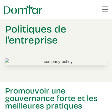
Politiques de
l'entreprise
Promouvoir une
gouvernance forte et les
meilleures pratiques