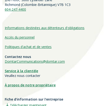
Richmond (
Colombie-Britannique
) V7B 1C3
604-247-4400
Informations destinées aux détenteurs d'obligations
Accès du personnel
Politiques d'achat et de ventes
Contactez nous
DomtarCommunications@domtar.com
Service à la clientèle
Veuillez nous contacter
À propos de notre propriétaire
Fiche d'information sur l'entreprise
Télécharger maintenant