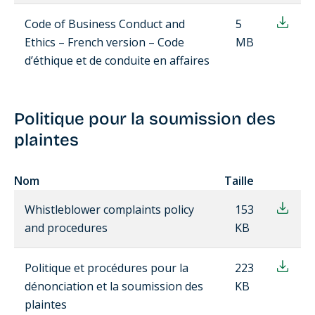
Code of Business Conduct and
5
Ethics – French version – Code
MB
d’éthique et de conduite en affaires
Politique pour la soumission des
plaintes
Nom
Taille
Whistleblower complaints policy
153
and procedures
KB
Politique et procédures pour la
223
dénonciation et la soumission des
KB
plaintes