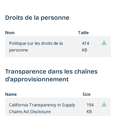
Droits de la personne
Nom
Taille
Politique sur les droits de la
414
personne
KB
Transparence dans les chaînes
d'approvisionnement
Name
Size
California Transparency in Supply
194
Chains Act Disclosure
KB