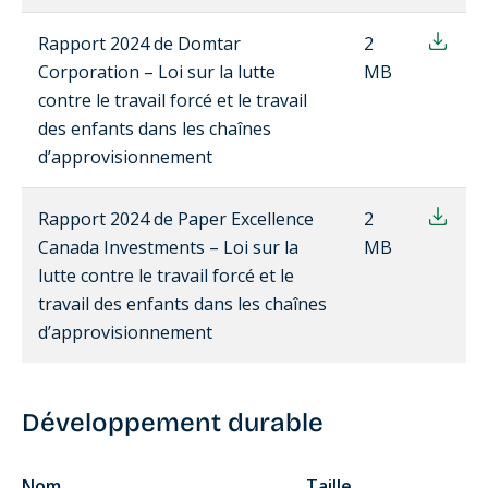
Rapport 2024 de Domtar
2
Corporation – Loi sur la lutte
MB
contre le travail forcé et le travail
des enfants dans les chaînes
d’approvisionnement
Rapport 2024 de Paper Excellence
2
Canada Investments – Loi sur la
MB
lutte contre le travail forcé et le
travail des enfants dans les chaînes
d’approvisionnement
Développement durable
Nom
Taille