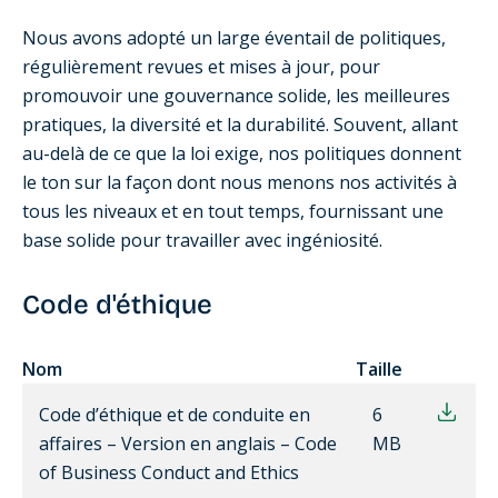
Nous avons adopté un large éventail de politiques,
régulièrement revues et mises à jour, pour
promouvoir une gouvernance solide, les meilleures
pratiques, la diversité et la durabilité. Souvent, allant
au-delà de ce que la loi exige, nos politiques donnent
le ton sur la façon dont nous menons nos activités à
tous les niveaux et en tout temps, fournissant une
base solide pour travailler avec ingéniosité.
Code d'éthique
Nom
Taille
Code d’éthique et de conduite en
6
affaires – Version en anglais – Code
MB
of Business Conduct and Ethics