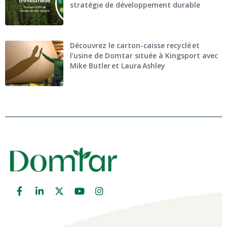
stratégie de développement durable
Découvrez le carton-caisse recyclé et
l’usine de Domtar située à Kingsport avec
Mike Butler et Laura Ashley