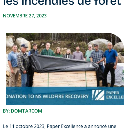
les incendies de forêt
NOVEMBRE 27, 2023
BY: DOMTARCOM
Le 11 octobre 2023, Paper Excellence a annoncé une