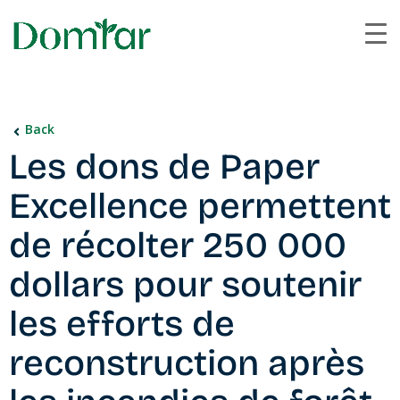
Back
Les dons de Paper
Excellence permettent
de récolter 250 000
dollars pour soutenir
les efforts de
reconstruction après