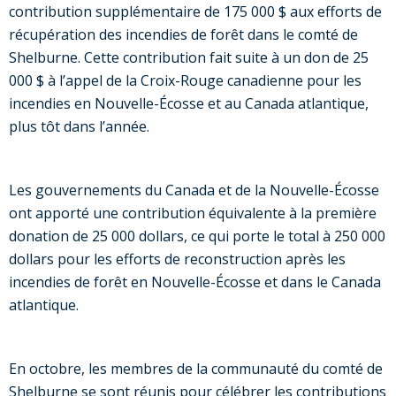
contribution supplémentaire de 175 000 $ aux efforts de
récupération des incendies de forêt dans le comté de
Shelburne. Cette contribution fait suite à un don de 25
000 $ à l’appel de la Croix-Rouge canadienne pour les
incendies en Nouvelle-Écosse et au Canada atlantique,
plus tôt dans l’année.
Les gouvernements du Canada et de la Nouvelle-Écosse
ont apporté une contribution équivalente à la première
donation de 25 000 dollars, ce qui porte le total à 250 000
dollars pour les efforts de reconstruction après les
incendies de forêt en Nouvelle-Écosse et dans le Canada
atlantique.
En octobre, les membres de la communauté du comté de
Shelburne se sont réunis pour célébrer les contributions