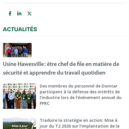
ACTUALITÉS
Usine Hawesville : être chef de file en matière de
sécurité et apprendre du travail quotidien
Des membres du personnel de Domtar
participent à la défense des intérêts de
l’industrie lors de l’événement annuel du
PPRC
Traduire la stratégie en action: Mise à
jour du T2 2026 sur l’implantation de la