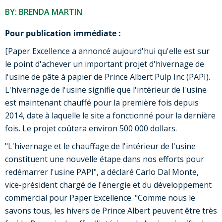
BY: BRENDA MARTIN
Pour publication immédiate :
[Paper Excellence a annoncé aujourd'hui qu'elle est sur
le point d'achever un important projet d'hivernage de
l'usine de pâte à papier de Prince Albert Pulp Inc (PAPI).
L'hivernage de l'usine signifie que l'intérieur de l'usine
est maintenant chauffé pour la première fois depuis
2014, date à laquelle le site a fonctionné pour la dernière
fois. Le projet coûtera environ 500 000 dollars.
"L'hivernage et le chauffage de l'intérieur de l'usine
constituent une nouvelle étape dans nos efforts pour
redémarrer l'usine PAPI", a déclaré Carlo Dal Monte,
vice-président chargé de l'énergie et du développement
commercial pour Paper Excellence. "Comme nous le
savons tous, les hivers de Prince Albert peuvent être très