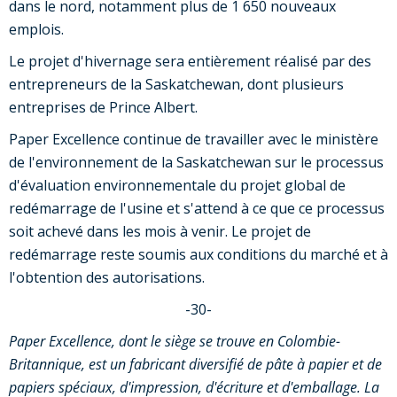
dans le nord, notamment plus de 1 650 nouveaux
emplois.
Le projet d'hivernage sera entièrement réalisé par des
entrepreneurs de la Saskatchewan, dont plusieurs
entreprises de Prince Albert.
Paper Excellence continue de travailler avec le ministère
de l'environnement de la Saskatchewan sur le processus
d'évaluation environnementale du projet global de
redémarrage de l'usine et s'attend à ce que ce processus
soit achevé dans les mois à venir. Le projet de
redémarrage reste soumis aux conditions du marché et à
l'obtention des autorisations.
-30-
Paper Excellence, dont le siège se trouve en Colombie-
Britannique, est un fabricant diversifié de pâte à papier et de
papiers spéciaux, d'impression, d'écriture et d'emballage. La