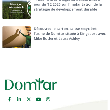
jour du T2 2026 sur l’implantation de la
stratégie de développement durable
Découvrez le carton-caisse recyclé et
l’usine de Domtar située à Kingsport avec
Mike Butler et Laura Ashley