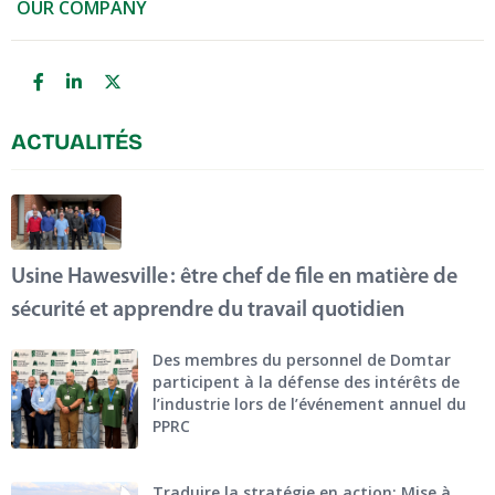
OUR COMPANY
ACTUALITÉS
Usine Hawesville : être chef de file en matière de
sécurité et apprendre du travail quotidien
Des membres du personnel de Domtar
participent à la défense des intérêts de
l’industrie lors de l’événement annuel du
PPRC
Traduire la stratégie en action: Mise à