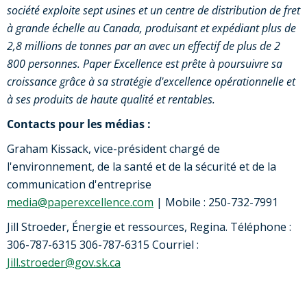
société exploite sept usines et un centre de distribution de fret
à grande échelle au Canada, produisant et expédiant plus de
2,8 millions de tonnes par an avec un effectif de plus de 2
800 personnes. Paper Excellence est prête à poursuivre sa
croissance grâce à sa stratégie d'excellence opérationnelle et
à ses produits de haute qualité et rentables.
Contacts pour les médias :
Graham Kissack, vice-président chargé de
l'environnement, de la santé et de la sécurité et de la
communication d'entreprise
media@paperexcellence.com
| Mobile : 250-732-7991
Jill Stroeder, Énergie et ressources, Regina. Téléphone :
306-787-6315 306-787-6315 Courriel :
Jill.stroeder@gov.sk.ca