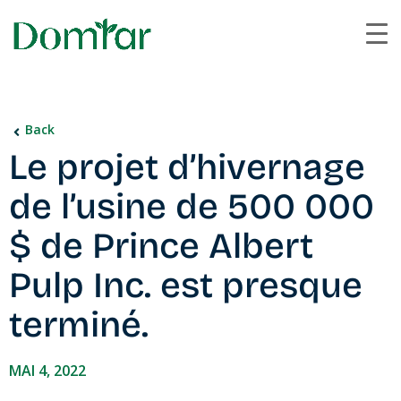
Back
Le projet d’hivernage
de l’usine de 500 000
$ de Prince Albert
Pulp Inc. est presque
terminé.
MAI 4, 2022