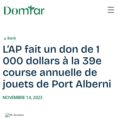
Back
L’AP fait un don de 1
000 dollars à la 39e
course annuelle de
jouets de Port Alberni
NOVEMBRE 14, 2023