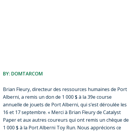
BY: DOMTARCOM
Brian Fleury, directeur des ressources humaines de Port
Alberni, a remis un don de 1 000 $ à la 39e course
annuelle de jouets de Port Alberni, qui s’est déroulée les
16 et 17 septembre. « Merci à Brian Fleury de Catalyst
Paper et aux autres coureurs qui ont remis un chèque de
1 000 $ à la Port Alberni Toy Run. Nous apprécions ce