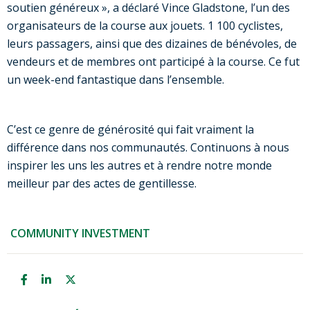
soutien généreux », a déclaré Vince Gladstone, l’un des
organisateurs de la course aux jouets. 1 100 cyclistes,
leurs passagers, ainsi que des dizaines de bénévoles, de
vendeurs et de membres ont participé à la course. Ce fut
un week-end fantastique dans l’ensemble.
C’est ce genre de générosité qui fait vraiment la
différence dans nos communautés. Continuons à nous
inspirer les uns les autres et à rendre notre monde
meilleur par des actes de gentillesse.
COMMUNITY INVESTMENT