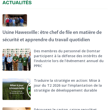
ACTUALITÉS
Usine Hawesville : être chef de file en matière de
sécurité et apprendre du travail quotidien
Des membres du personnel de Domtar
participent à la défense des intérêts de
l’industrie lors de l’événement annuel du
PPRC
Traduire la stratégie en action: Mise à
jour du T2 2026 sur l’implantation de la
stratégie de développement durable
Découvrez le carton-caisse recyclé et