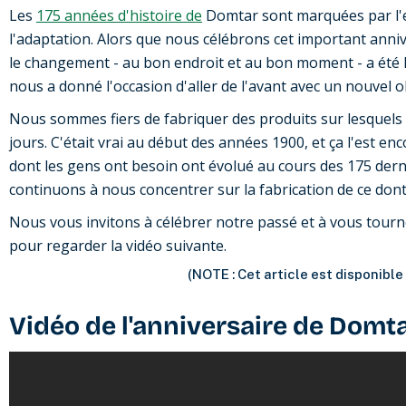
Les
175 années d'histoire de
Domtar sont marquées par l'esp
l'adaptation. Alors que nous célébrons cet important ann
le changement - au bon endroit et au bon moment - a été la
nous a donné l'occasion d'aller de l'avant avec un nouvel o
Nous sommes fiers de fabriquer des produits sur lesquels
jours. C'était vrai au début des années 1900, et ça l'est en
dont les gens ont besoin ont évolué au cours des 175 dern
continuons à nous concentrer sur la fabrication de ce dont
Nous vous invitons à célébrer notre passé et à vous tour
pour regarder la vidéo suivante.
(NOTE : Cet article est disponible
Vidéo de l'anniversaire de Domta