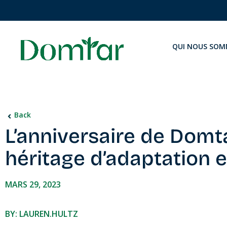
QUI NOUS SOM
Back
L’anniversaire de Domt
héritage d’adaptation e
MARS 29, 2023
BY: LAUREN.HULTZ