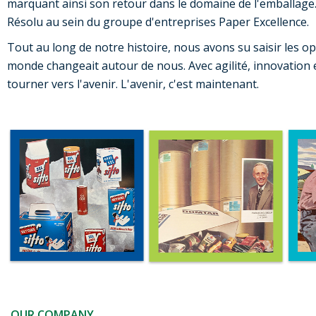
marquant ainsi son retour dans le domaine de l'emballage.
Résolu au sein du groupe d'entreprises Paper Excellence.
Tout au long de notre histoire, nous avons su saisir les op
monde changeait autour de nous. Avec agilité, innovation 
tourner vers l'avenir. L'avenir, c'est maintenant.
OUR COMPANY