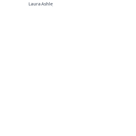
Laura Ashley