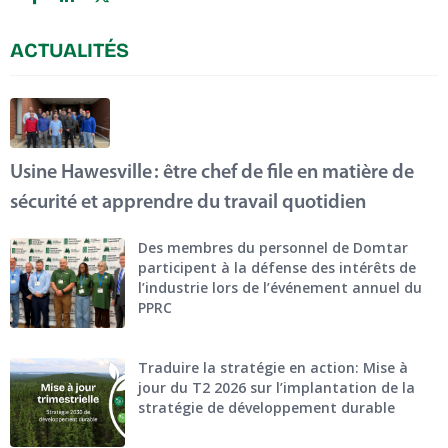
ACTUALITÉS
Usine Hawesville : être chef de file en matière de
sécurité et apprendre du travail quotidien
Des membres du personnel de Domtar
participent à la défense des intérêts de
l’industrie lors de l’événement annuel du
PPRC
Traduire la stratégie en action: Mise à
jour du T2 2026 sur l’implantation de la
stratégie de développement durable