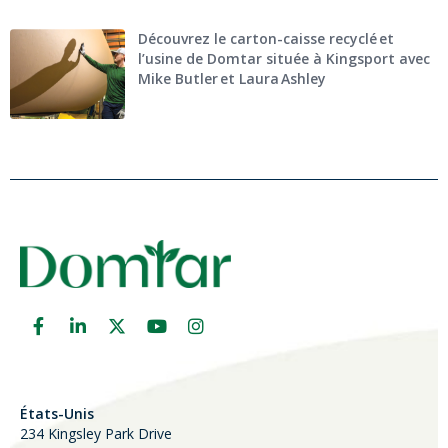
Découvrez le carton-caisse recyclé et
l’usine de Domtar située à Kingsport avec
Mike Butler et Laura Ashley
États-Unis
234 Kingsley Park Drive