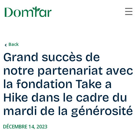
Back
Grand succès de
notre partenariat avec
la fondation Take a
Hike dans le cadre du
mardi de la générosité
DÉCEMBRE 14, 2023