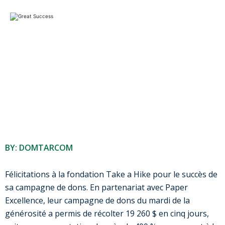
BY: DOMTARCOM
Félicitations à la fondation Take a Hike pour le succès de
sa campagne de dons. En partenariat avec Paper
Excellence, leur campagne de dons du mardi de la
générosité a permis de récolter 19 260 $ en cinq jours,