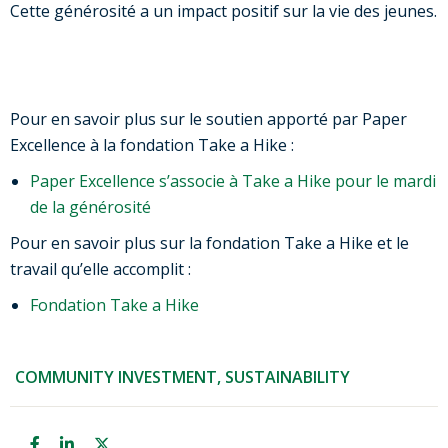
Cette générosité a un impact positif sur la vie des jeunes.
Pour en savoir plus sur le soutien apporté par Paper
Excellence à la fondation Take a Hike :
Paper Excellence s’associe à Take a Hike pour le mardi
de la générosité
Pour en savoir plus sur la fondation Take a Hike et le
travail qu’elle accomplit :
Fondation Take a Hike
COMMUNITY INVESTMENT
,
SUSTAINABILITY