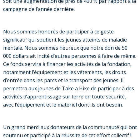
soit une augmentation de près de 400 % par rapport à la
campagne de l’année dernière.
Nous sommes honorés de participer à ce geste
significatif qui soutient les jeunes atteints de maladie
mentale. Nous sommes heureux que notre don de 50
000 dollars ait incité d’autres personnes à faire de même.
Ce fonds servira à financer les activités de la fondation,
notamment l’équipement et les vêtements, les droits
d’entrée dans les parcs et le transport des jeunes. Il
permettra aux jeunes de Take a Hike de participer à des
activités d’apprentissage sur terre en toute sécurité,
avec l’équipement et le matériel dont ils ont besoin.
Un grand merci aux donateurs de la communauté qui ont
soutenu et participé à la réussite de cet effort collectif !