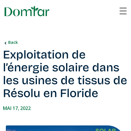
Back
Exploitation de
l’énergie solaire dans
les usines de tissus de
Résolu en Floride
MAI 17, 2022