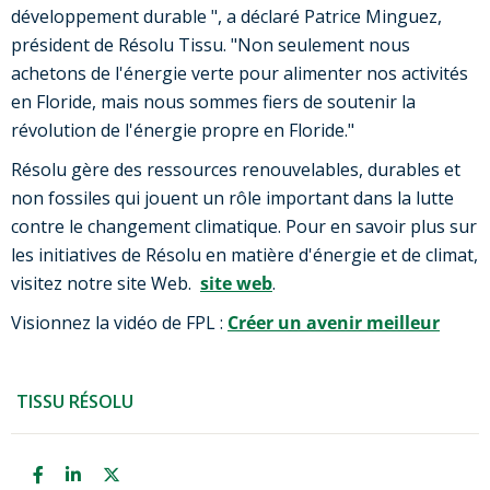
développement durable ", a déclaré Patrice Minguez,
président de Résolu Tissu. "Non seulement nous
achetons de l'énergie verte pour alimenter nos activités
en Floride, mais nous sommes fiers de soutenir la
révolution de l'énergie propre en Floride."
Résolu gère des ressources renouvelables, durables et
non fossiles qui jouent un rôle important dans la lutte
contre le changement climatique. Pour en savoir plus sur
les initiatives de Résolu en matière d'énergie et de climat,
visitez notre site Web.
site web
.
Visionnez la vidéo de FPL :
Créer un avenir meilleur
TISSU RÉSOLU