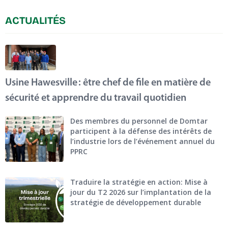
ACTUALITÉS
Usine Hawesville : être chef de file en matière de
sécurité et apprendre du travail quotidien
Des membres du personnel de Domtar
participent à la défense des intérêts de
l’industrie lors de l’événement annuel du
PPRC
Traduire la stratégie en action: Mise à
jour du T2 2026 sur l’implantation de la
stratégie de développement durable