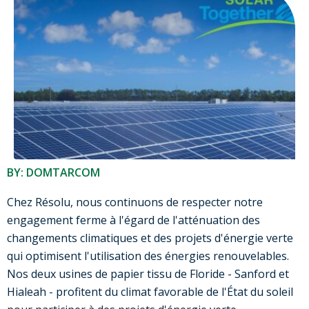
BY: DOMTARCOM
Chez Résolu, nous continuons de respecter notre
engagement ferme à l'égard de l'atténuation des
changements climatiques et des projets d'énergie verte
qui optimisent l'utilisation des énergies renouvelables.
Nos deux usines de papier tissu de Floride - Sanford et
Hialeah - profitent du climat favorable de l'État du soleil