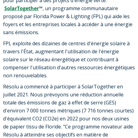
pour participer à des projets d'énergie verte.
SolarTogether
™, un programme communautaire
proposé par Florida Power & Lighting (FPL) qui aide les
foyers et les entreprises locales à accéder à une énergie
sans émissions.
FPL exploite des dizaines de centres d'énergie solaire à
travers l'État, augmentant l'utilisation de l'énergie
solaire sur le réseau énergétique et contribuant à
compenser l'utilisation d'autres ressources énergétiques
non renouvelables.
Résolu a commencé à participer à SolarTogether en
juillet 2021. Nous prévoyons une réduction annuelle
totale des émissions de gaz à effet de serre (GES)
d'environ 7 000 tonnes métriques (7 716 tonnes courtes)
d'équivalent CO2 (CO2e) en 2022 pour nos deux usines
de papier tissu de Floride. "Ce programme novateur aide
Résolu à atteindre ses objectifs en matière de