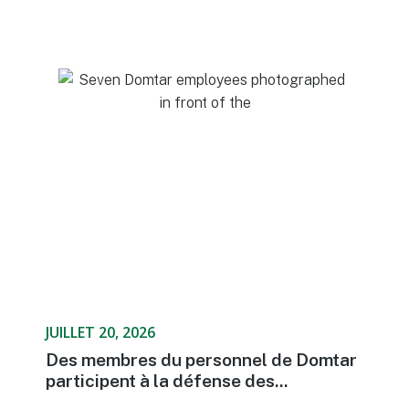
JUILLET 20, 2026
Des membres du personnel de Domtar
participent à la défense des...