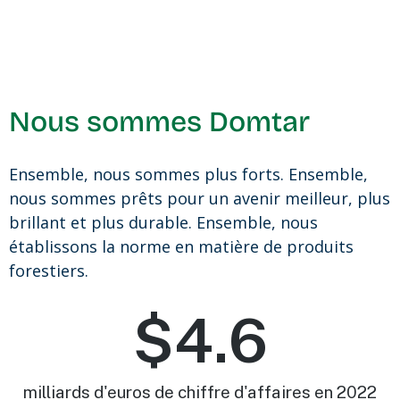
Nous sommes Domtar
Ensemble, nous sommes plus forts. Ensemble,
nous sommes prêts pour un avenir meilleur, plus
brillant et plus durable. Ensemble, nous
établissons la norme en matière de produits
forestiers.
$
4.6
milliards d'euros de chiffre d'affaires en 2022