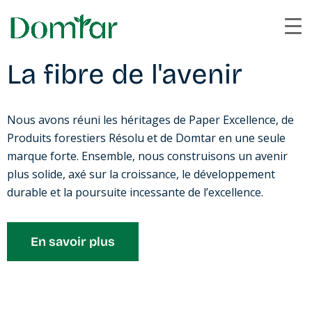
La fibre de l'avenir
Nous avons réuni les héritages de Paper Excellence, de
Produits forestiers Résolu et de Domtar en une seule
marque forte. Ensemble, nous construisons un avenir
plus solide, axé sur la croissance, le développement
durable et la poursuite incessante de l’excellence.
En savoir plus