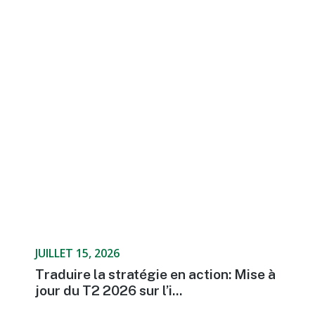
JUILLET 15, 2026
Traduire la stratégie en action: Mise à
jour du T2 2026 sur l’i...