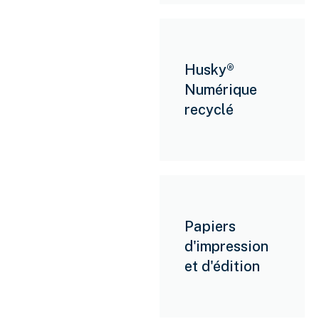
DÉCOUVREZ NOS PRODUITS
Husky®
Numérique
recyclé
Papiers
d'impression
et d'édition