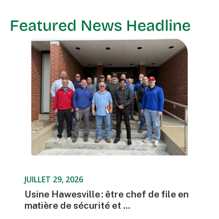
Featured News Headline
JUILLET 29, 2026
Usine Hawesville : être chef de file en
matière de sécurité et ...