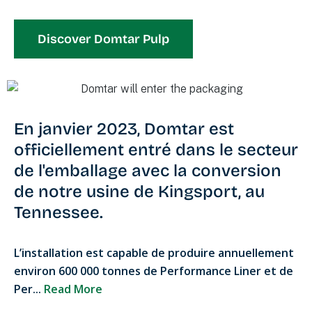
Discover Domtar Pulp
En janvier 2023, Domtar est
officiellement entré dans le secteur
de l'
emballage
avec la conversion
de notre usine de Kingsport, au
Tennessee.
L’installation est capable de produire annuellement
environ 600 000 tonnes de Performance Liner et de
Per...
Read More