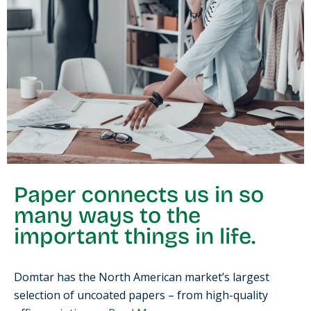
Paper
connects us in so
many ways to the
important things in life.
Domtar has the North American market’s largest
selection of uncoated papers – from high-quality