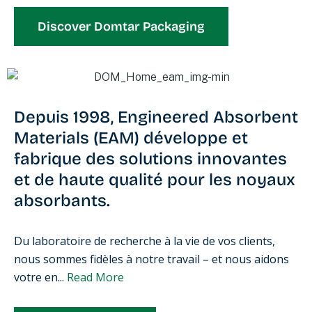
Discover Domtar Packaging
Depuis 1998,
Engineered Absorbent
Materials (EAM)
développe et
fabrique des solutions innovantes
et de haute qualité pour les noyaux
absorbants.
Du laboratoire de recherche à la vie de vos clients,
nous sommes fidèles à notre travail – et nous aidons
votre en...
Read More