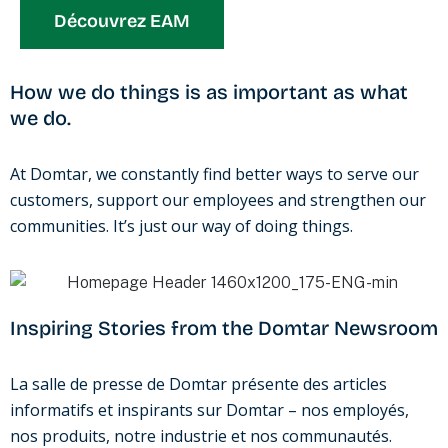
Découvrez EAM
How we do things is as important as what
we do.
At Domtar, we constantly find better ways to serve our
customers, support our employees and strengthen our
communities. It’s just our way of doing things.
Inspiring Stories from the Domtar Newsroom
La salle de presse de Domtar présente des articles
informatifs et inspirants sur Domtar – nos employés,
nos produits, notre industrie et nos communautés.