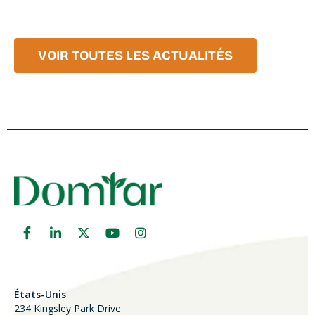
VOIR TOUTES LES ACTUALITÉS
États-Unis
234 Kingsley Park Drive