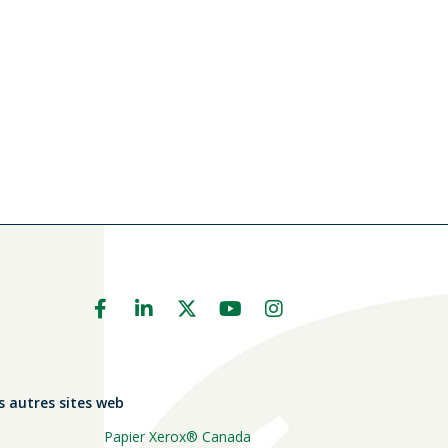
s autres sites web
Papier Xerox® Canada