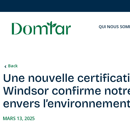
QUI NOUS SOM
Back
Une nouvelle certificat
Windsor confirme not
envers l’environnemen
MARS 13, 2025