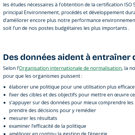
les études nécessaires à l’obtention de la certification ISO
principal Environnement, procédés et développement dura
d’améliorer encore plus notre performance environnemental
soit l’un de nos postes budgétaires les plus importants .
Des données aident à entraîner
Selon l’
Organisation internationale de normalisation
, la 
pour que les organismes puissent :
élaborer une politique pour une utilisation plus efficace
fixer des cibles et des objectifs pour mettre en œuvre ce
s’appuyer sur des données pour mieux comprendre les 
prendre des décisions pour y remédier
mesurer les résultats
examiner l’efficacité de la politique
améliorer en continu la gestion de l’énergie