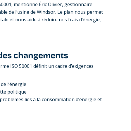
 50001, mentionne Éric Olivier, gestionnaire
ble de l’usine de Windsor. Le plan nous permet
e et nous aide à réduire nos frais d’énergie,
 des changements
norme ISO 50001 définit un cadre d’exigences
 de l’énergie
tte politique
problèmes liés à la consommation d’énergie et