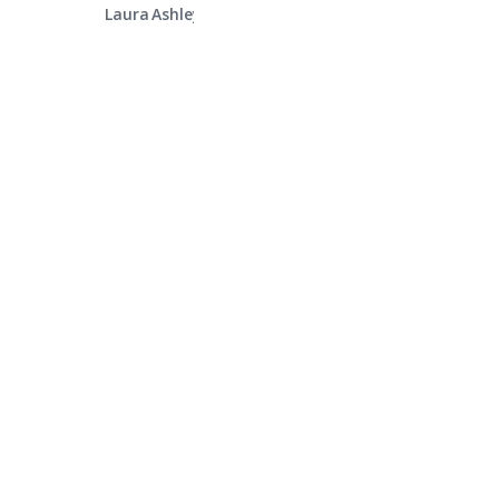
Laura Ashley