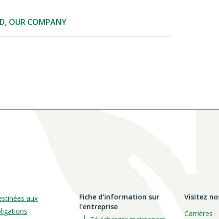
D
,
OUR COMPANY
Fiche d'information sur
Visitez no
estinées aux
l'entreprise
ligations
Carrières