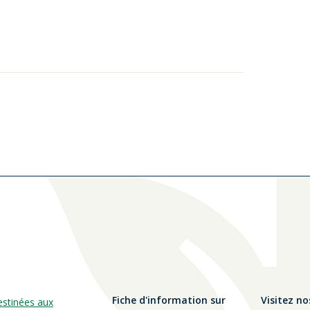
Fiche d'information sur
Visitez no
estinées aux