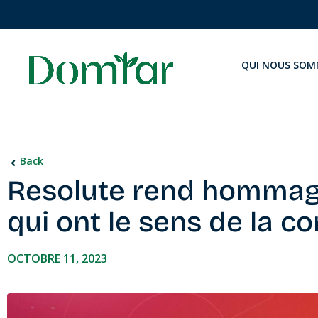
QUI NOUS SOM
Back
Resolute rend hommag
qui ont le sens de la
OCTOBRE 11, 2023