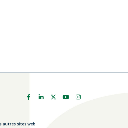
s autres sites web