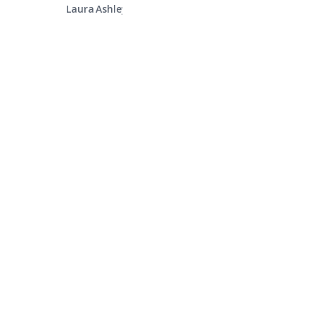
Laura Ashley