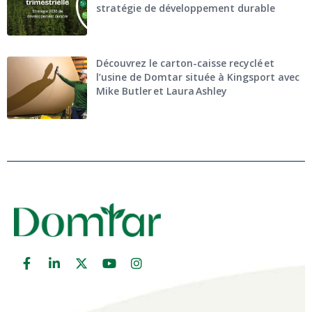
stratégie de développement durable
Découvrez le carton-caisse recyclé et
l’usine de Domtar située à Kingsport avec
Mike Butler et Laura Ashley