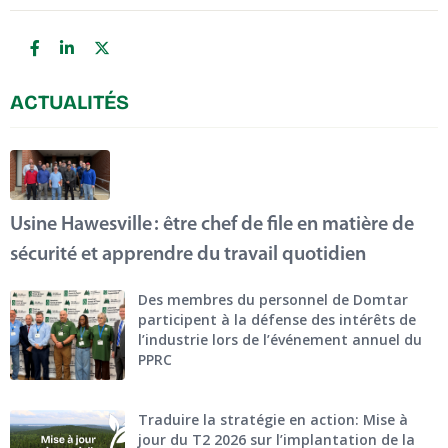
ACTUALITÉS
Usine Hawesville : être chef de file en matière de
sécurité et apprendre du travail quotidien
Des membres du personnel de Domtar
participent à la défense des intérêts de
l’industrie lors de l’événement annuel du
PPRC
Traduire la stratégie en action: Mise à
jour du T2 2026 sur l’implantation de la