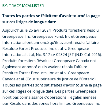
BY: TRACY MCALLISTER
Toutes les parties se félicitent d’avoir tourné la page
sur ces litiges de longue date
.
Aujourd’hui, le 26 avril 2024, Produits forestiers Résolu,
Greenpeace, Inc, Greenpeace Fund, Inc et Greenpeace
International ont annoncé qu’ils avaient résolu l’affaire
Resolute Forest Products, Inc. et al. v. Greenpeace
International et al, No. 3:17-cv-02824-JST (N.D. Cal. 2016).
Produits forestiers Résolu et Greenpeace Canada ont
également annoncé qu’ils avaient résolu l’affaire
Resolute Forest Products, Inc. et al. v. Greenpeace
Canada et al. (Cour supérieure de justice de l’Ontario).
Toutes les parties sont satisfaites d’avoir tourné la page
sur ces litiges de longue date. Les parties Greenpeace
n’ont pas connaissance d’opérations illégales menées
par Résolu dans des zones hors limites. Greenpeace Inc,