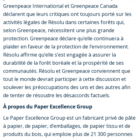
Greenpeace International et Greenpeace Canada
déclarent que leurs critiques ont toujours porté sur les
activités légales de Résolu dans certaines forêts qui,
selon Greenpeace, nécessitent une plus grande
protection. Greenpeace déclare qu’elle continuera à
plaider en faveur de la protection de l’environnement.
Résolu affirme qu’elle s’est engagée à assurer la
durabilité de la forêt boréale et la prospérité de ses
communautés. Résolu et Greenpeace conviennent que
tout le monde devrait participer à cette discussion et
soulever les préoccupations des uns et des autres afin
de tenter de résoudre les désaccords factuels.
À propos du Paper Excellence Group
Le Paper Excellence Group est un fabricant privé de pâte
à papier, de papier, d’emballages, de papier tissu et de
produits du bois, qui emploie plus de 21 300 personnes