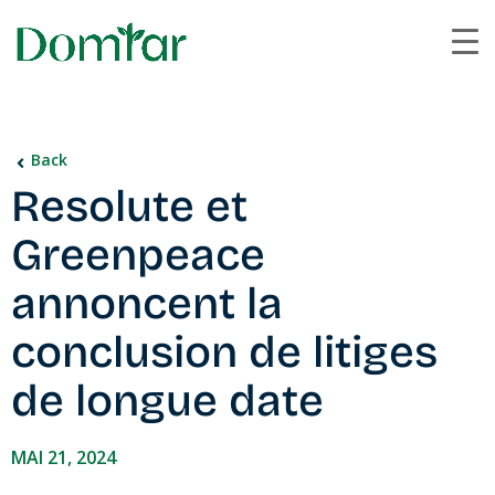
Back
Resolute et
Greenpeace
annoncent la
conclusion de litiges
de longue date
MAI 21, 2024