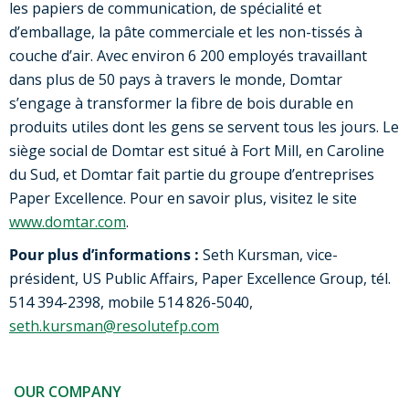
les papiers de communication, de spécialité et
d’emballage, la pâte commerciale et les non-tissés à
couche d’air. Avec environ 6 200 employés travaillant
dans plus de 50 pays à travers le monde, Domtar
s’engage à transformer la fibre de bois durable en
produits utiles dont les gens se servent tous les jours. Le
siège social de Domtar est situé à Fort Mill, en Caroline
du Sud, et Domtar fait partie du groupe d’entreprises
Paper Excellence. Pour en savoir plus, visitez le site
www.domtar.com
.
Pour plus d’informations :
Seth Kursman, vice-
président, US Public Affairs, Paper Excellence Group, tél.
514 394-2398, mobile 514 826-5040,
seth.kursman@resolutefp.com
OUR COMPANY