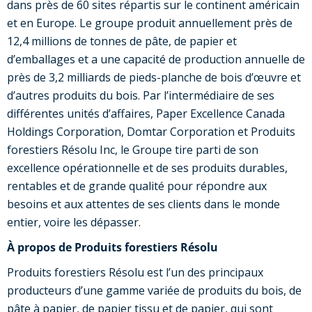
dans près de 60 sites répartis sur le continent américain
et en Europe. Le groupe produit annuellement près de
12,4 millions de tonnes de pâte, de papier et
d’emballages et a une capacité de production annuelle de
près de 3,2 milliards de pieds-planche de bois d’œuvre et
d’autres produits du bois. Par l’intermédiaire de ses
différentes unités d’affaires, Paper Excellence Canada
Holdings Corporation, Domtar Corporation et Produits
forestiers Résolu Inc, le Groupe tire parti de son
excellence opérationnelle et de ses produits durables,
rentables et de grande qualité pour répondre aux
besoins et aux attentes de ses clients dans le monde
entier, voire les dépasser.
À propos de Produits forestiers Résolu
Produits forestiers Résolu est l’un des principaux
producteurs d’une gamme variée de produits du bois, de
pâte à papier, de papier tissu et de papier, qui sont