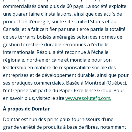
commercialisés dans plus de 60 pays. La société exploite
une quarantaine d’installations, ainsi que des actifs de
production d’énergie, sur le site United States et au
Canada, et a fait certifier par une tierce partie la totalité
de ses terrains boisés aménagés selon des normes de
gestion forestière durable reconnues à l’échelle
internationale. Résolu a été reconnue à l’échelle
régionale, nord-américaine et mondiale pour son
leadership en matière de responsabilité sociale des
entreprises et de développement durable, ainsi que pour
ses pratiques commerciales. Basée à Montréal (Québec),
l’entreprise fait partie du Paper Excellence Group. Pour
en savoir plus, visitez le site
www.resolutefp.com.
À propos de Domtar
Domtar est l’un des principaux fournisseurs d’une
grande variété de produits à base de fibres, notamment