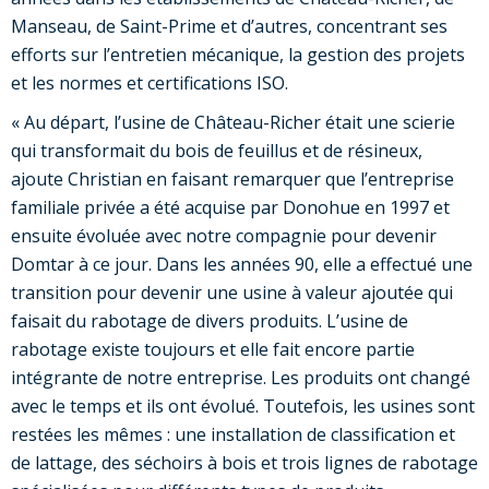
Manseau, de Saint-Prime et d’autres, concentrant ses
efforts sur l’entretien mécanique, la gestion des projets
et les normes et certifications ISO.
« Au départ, l’usine de Château-Richer était une scierie
qui transformait du bois de feuillus et de résineux,
ajoute Christian en faisant remarquer que l’entreprise
familiale privée a été acquise par Donohue en 1997 et
ensuite évoluée avec notre compagnie pour devenir
Domtar à ce jour. Dans les années 90, elle a effectué une
transition pour devenir une usine à valeur ajoutée qui
faisait du rabotage de divers produits. L’usine de
rabotage existe toujours et elle fait encore partie
intégrante de notre entreprise. Les produits ont changé
avec le temps et ils ont évolué. Toutefois, les usines sont
restées les mêmes : une installation de classification et
de lattage, des séchoirs à bois et trois lignes de rabotage