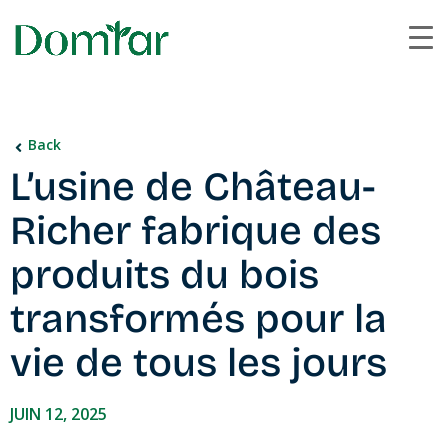
Back
L’usine de Château-
Richer fabrique des
produits du bois
transformés pour la
vie de tous les jours
JUIN 12, 2025