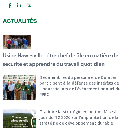
ACTUALITÉS
Usine Hawesville : être chef de file en matière de
sécurité et apprendre du travail quotidien
Des membres du personnel de Domtar
participent à la défense des intérêts de
l’industrie lors de l’événement annuel du
PPRC
Traduire la stratégie en action: Mise à
jour du T2 2026 sur l’implantation de la
stratégie de développement durable