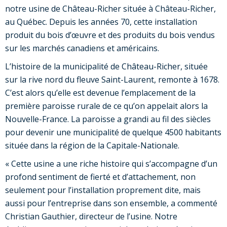
notre usine de Château-Richer située à Château-Richer,
au Québec. Depuis les années 70, cette installation
produit du bois d’œuvre et des produits du bois vendus
sur les marchés canadiens et américains.
L’histoire de la municipalité de Château-Richer, située
sur la rive nord du fleuve Saint-Laurent, remonte à 1678.
C’est alors qu’elle est devenue l’emplacement de la
première paroisse rurale de ce qu’on appelait alors la
Nouvelle-France. La paroisse a grandi au fil des siècles
pour devenir une municipalité de quelque 4500 habitants
située dans la région de la Capitale-Nationale.
« Cette usine a une riche histoire qui s’accompagne d’un
profond sentiment de fierté et d’attachement, non
seulement pour l’installation proprement dite, mais
aussi pour l’entreprise dans son ensemble, a commenté
Christian Gauthier, directeur de l’usine. Notre