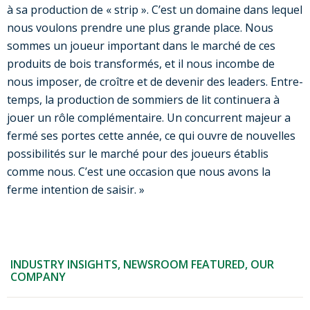
à sa production de « strip ». C’est un domaine dans lequel
nous voulons prendre une plus grande place. Nous
sommes un joueur important dans le marché de ces
produits de bois transformés, et il nous incombe de
nous imposer, de croître et de devenir des leaders. Entre-
temps, la production de sommiers de lit continuera à
jouer un rôle complémentaire. Un concurrent majeur a
fermé ses portes cette année, ce qui ouvre de nouvelles
possibilités sur le marché pour des joueurs établis
comme nous. C’est une occasion que nous avons la
ferme intention de saisir. »
INDUSTRY INSIGHTS
,
NEWSROOM FEATURED
,
OUR
COMPANY