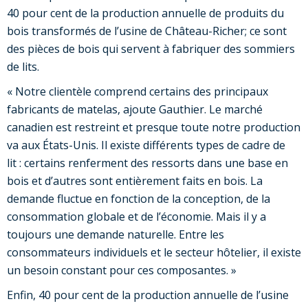
40 pour cent de la production annuelle de produits du
bois transformés de l’usine de Château-Richer; ce sont
des pièces de bois qui servent à fabriquer des sommiers
de lits.
« Notre clientèle comprend certains des principaux
fabricants de matelas, ajoute Gauthier. Le marché
canadien est restreint et presque toute notre production
va aux États-Unis. Il existe différents types de cadre de
lit : certains renferment des ressorts dans une base en
bois et d’autres sont entièrement faits en bois. La
demande fluctue en fonction de la conception, de la
consommation globale et de l’économie. Mais il y a
toujours une demande naturelle. Entre les
consommateurs individuels et le secteur hôtelier, il existe
un besoin constant pour ces composantes. »
Enfin, 40 pour cent de la production annuelle de l’usine