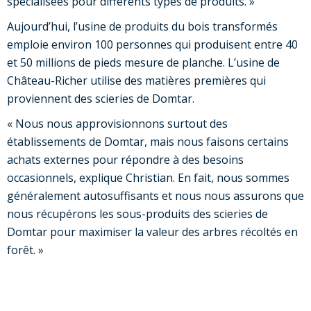
spécialisées pour différents types de produits. »
Aujourd’hui, l’usine de produits du bois transformés
emploie environ 100 personnes qui produisent entre 40
et 50 millions de pieds mesure de planche. L’usine de
Château-Richer utilise des matières premières qui
proviennent des scieries de Domtar.
« Nous nous approvisionnons surtout des
établissements de Domtar, mais nous faisons certains
achats externes pour répondre à des besoins
occasionnels, explique Christian. En fait, nous sommes
généralement autosuffisants et nous nous assurons que
nous récupérons les sous-produits des scieries de
Domtar pour maximiser la valeur des arbres récoltés en
forêt. »