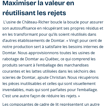
Maximiser la valeur en
réutilisant les rejets
L’usine de Château-Richer boucle la boucle pour assurer
son autosuffisance en récupérant ses propres résidus et
en les transformant pour qu’ils soient réutilisés dans
d’autres établissements de Domtar. « Vingt pour cent de
notre production sert à satisfaire les besoins internes de
Domtar. Nous approvisionnons toutes les usines de
rabotage de Domtar au Québec, ce qui comprend les
produits servant à l’emballage des marchandises
courantes et les lattes utilisées dans les séchoirs des
scieries de Domtar, ajoute Christian. Nous récupérons
les pièces inutilisables et celles qui sont visuellement
invendables, mais qui sont parfaites pour l’emballage.
C’est une autre façon de réduire les rejets. »
Les composantes de cadre de lit représentent un autre