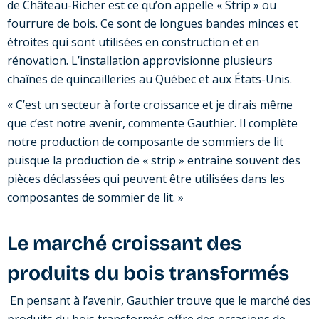
de Château-Richer est ce qu’on appelle « Strip » ou
fourrure de bois. Ce sont de longues bandes minces et
étroites qui sont utilisées en construction et en
rénovation. L’installation approvisionne plusieurs
chaînes de quincailleries au Québec et aux États-Unis.
« C’est un secteur à forte croissance et je dirais même
que c’est notre avenir, commente Gauthier. Il complète
notre production de composante de sommiers de lit
puisque la production de « strip » entraîne souvent des
pièces déclassées qui peuvent être utilisées dans les
composantes de sommier de lit. »
Le marché croissant des
produits du bois transformés
En pensant à l’avenir, Gauthier trouve que le marché des