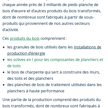
chaque année près de 3 milliards de pieds-planche de
bois d’œuvre et d’autres produits du bois transformés,
dont de nombreux sont fabriqués à partir de sous-
produits qui proviennent de nos autres secteurs
d’activité.
Ces
produits du bois
comprennent :
les granules de bois utilisés dans les
installations de
production d’énergie
les solives en I pour les composantes de planchers et
de toits
le bois de charpente qui sert à construire des murs,
des toits et des planchers
des planches de bois de traitement utilisées dans les
planchers à haute performance
Une partie de la production comprend des produits du
bois transformés, dont de nombreux sont fabriqués à