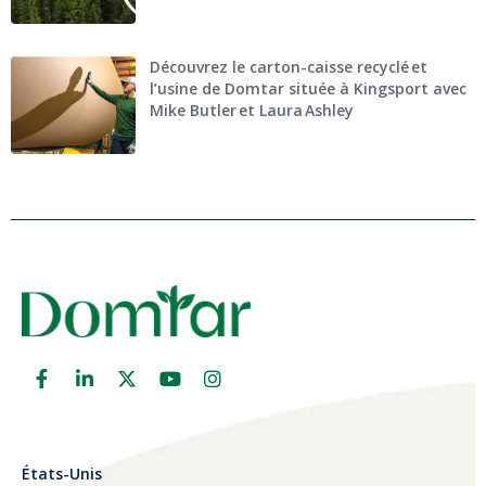
Découvrez le carton-caisse recyclé et
l’usine de Domtar située à Kingsport avec
Mike Butler et Laura Ashley
États-Unis