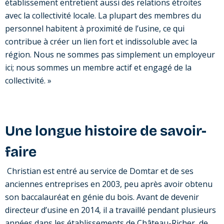
établissement entretient aussi des relations étroites
avec la collectivité locale. La plupart des membres du
personnel habitent à proximité de l’usine, ce qui
contribue à créer un lien fort et indissoluble avec la
région. Nous ne sommes pas simplement un employeur
ici; nous sommes un membre actif et engagé de la
collectivité. »
Une longue histoire de savoir-
faire
Christian est entré au service de Domtar et de ses
anciennes entreprises en 2003, peu après avoir obtenu
son baccalauréat en génie du bois. Avant de devenir
directeur d’usine en 2014, il a travaillé pendant plusieurs
années dans les établissements de Château-Richer, de