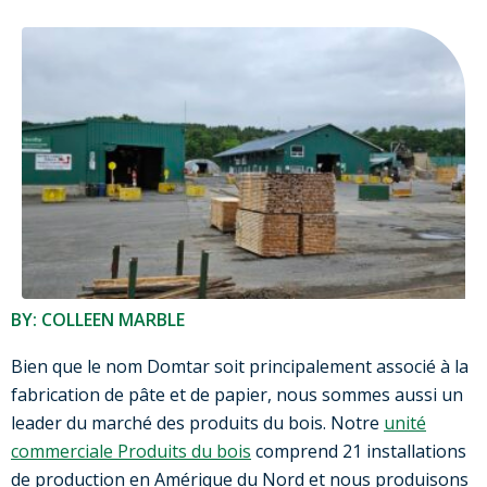
BY: COLLEEN MARBLE
Bien que le nom Domtar soit principalement associé à la
fabrication de pâte et de papier, nous sommes aussi un
leader du marché des produits du bois. Notre
unité
commerciale Produits du bois
comprend 21 installations
de production en Amérique du Nord et nous produisons