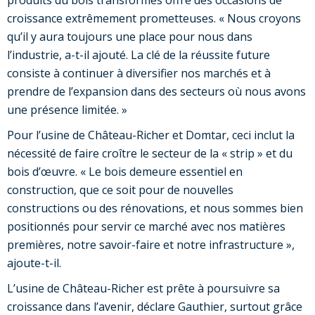
produits du bois transformés offre des occasions de
croissance extrêmement prometteuses. « Nous croyons
qu’il y aura toujours une place pour nous dans
l’industrie, a-t-il ajouté. La clé de la réussite future
consiste à continuer à diversifier nos marchés et à
prendre de l’expansion dans des secteurs où nous avons
une présence limitée. »
Pour l’usine de Château-Richer et Domtar, ceci inclut la
nécessité de faire croître le secteur de la « strip » et du
bois d’œuvre. « Le bois demeure essentiel en
construction, que ce soit pour de nouvelles
constructions ou des rénovations, et nous sommes bien
positionnés pour servir ce marché avec nos matières
premières, notre savoir-faire et notre infrastructure »,
ajoute-t-il.
L’usine de Château-Richer est prête à poursuivre sa
croissance dans l’avenir, déclare Gauthier, surtout grâce