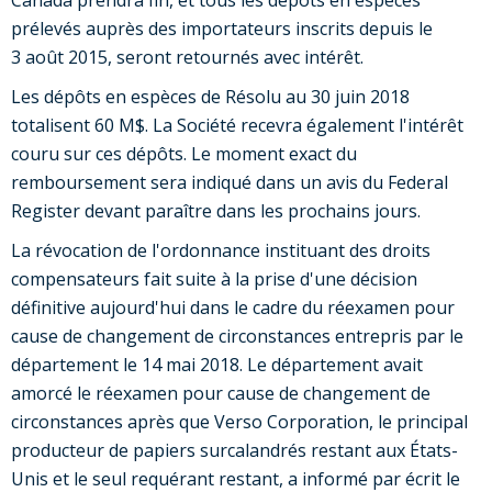
Canada
prendra fin, et tous les dépôts en espèces
prélevés auprès des importateurs inscrits depuis le
3 août 2015, seront retournés avec intérêt.
Les dépôts en espèces de Résolu au 30 juin 2018
totalisent 60 M$. La Société recevra également l'intérêt
couru sur ces dépôts. Le moment exact du
remboursement sera indiqué dans un avis du Federal
Register devant paraître dans les prochains jours.
La révocation de l'ordonnance instituant des droits
compensateurs fait suite à la prise d'une décision
définitive aujourd'hui dans le cadre du réexamen pour
cause de changement de circonstances entrepris par le
département le 14 mai 2018. Le département avait
amorcé le réexamen pour cause de changement de
circonstances après que Verso Corporation, le principal
producteur de papiers surcalandrés restant aux États-
Unis et le seul requérant restant, a informé par écrit le