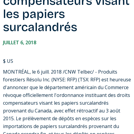
compensateurs visant
les papiers
surcalandrés
JUILLET 6, 2018
$ US
MONTRÉAL, le 6 juill. 2018 /CNW Telbec/ - Produits
forestiers Résolu Inc. (NYSE: RFP) (TSX: RFP) est heureuse
d'annoncer que le département américain du Commerce
révoque officiellement l'ordonnance instituant des droits
compensateurs visant les papiers surcalandrés
provenant du
Canada
, avec effet rétroactif au 3 août
2015. Le prélèvement de dépôts en espèces sur les
importations de papiers surcalandrés provenant du