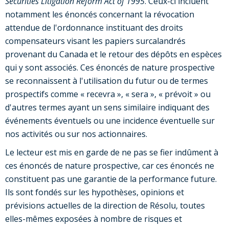
Securities Litigation Reform Act of 1995
. Ceux-ci incluent
notamment les énoncés concernant la révocation
attendue de l'ordonnance instituant des droits
compensateurs visant les papiers surcalandrés
provenant du
Canada
et le retour des dépôts en espèces
qui y sont associés. Ces énoncés de nature prospective
se reconnaissent à l'utilisation du futur ou de termes
prospectifs comme « recevra », « sera », « prévoit » ou
d'autres termes ayant un sens similaire indiquant des
événements éventuels ou une incidence éventuelle sur
nos activités ou sur nos actionnaires.
Le lecteur est mis en garde de ne pas se fier indûment à
ces énoncés de nature prospective, car ces énoncés ne
constituent pas une garantie de la performance future.
Ils sont fondés sur les hypothèses, opinions et
prévisions actuelles de la direction de Résolu, toutes
elles-mêmes exposées à nombre de risques et