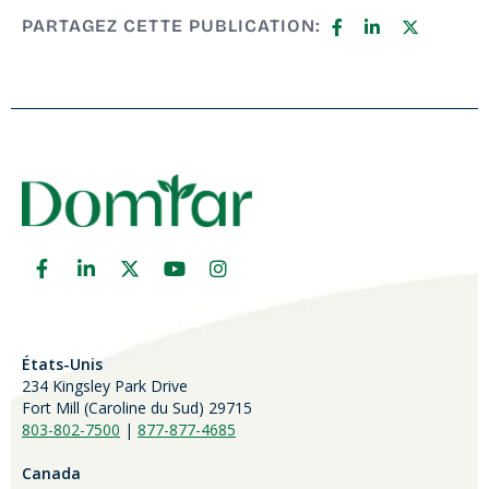
PARTAGEZ CETTE PUBLICATION:
États-Unis
234 Kingsley Park Drive
Fort Mill (
Caroline du Sud)
29715
803-802-7500
|
877-877-4685
Canada