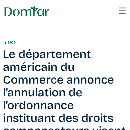
Dos
Le département
américain du
Commerce annonce
l’annulation de
l’ordonnance
instituant des droits