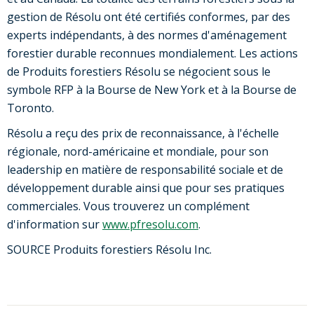
gestion de Résolu ont été certifiés conformes, par des
experts indépendants, à des normes d'aménagement
forestier durable reconnues mondialement. Les actions
de Produits forestiers Résolu se négocient sous le
symbole RFP à la Bourse de
New York
et à la Bourse de
Toronto
.
Résolu a reçu des prix de reconnaissance, à l'échelle
régionale, nord-américaine et mondiale, pour son
leadership en matière de responsabilité sociale et de
développement durable ainsi que pour ses pratiques
commerciales. Vous trouverez un complément
d'information sur
www.pfresolu.com
.
SOURCE Produits forestiers Résolu Inc.