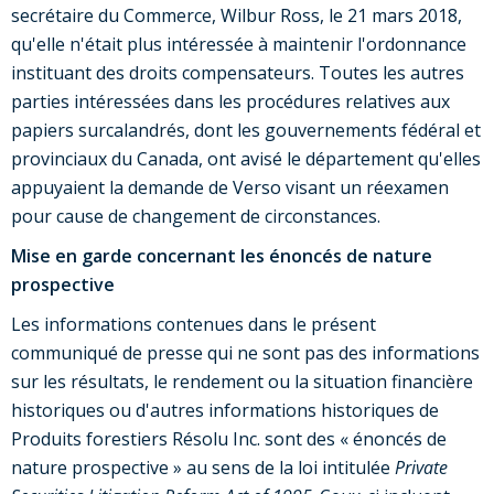
secrétaire du Commerce,
Wilbur Ross
, le 21 mars 2018,
qu'elle n'était plus intéressée à maintenir l'ordonnance
instituant des droits compensateurs. Toutes les autres
parties intéressées dans les procédures relatives aux
papiers surcalandrés, dont les gouvernements fédéral et
provinciaux du
Canada
, ont avisé le département qu'elles
appuyaient la demande de Verso visant un réexamen
pour cause de changement de circonstances.
Mise en garde concernant les énoncés de nature
prospective
Les informations contenues dans le présent
communiqué de presse qui ne sont pas des informations
sur les résultats, le rendement ou la situation financière
historiques ou d'autres informations historiques de
Produits forestiers Résolu Inc. sont des « énoncés de
nature prospective » au sens de la loi intitulée
Private