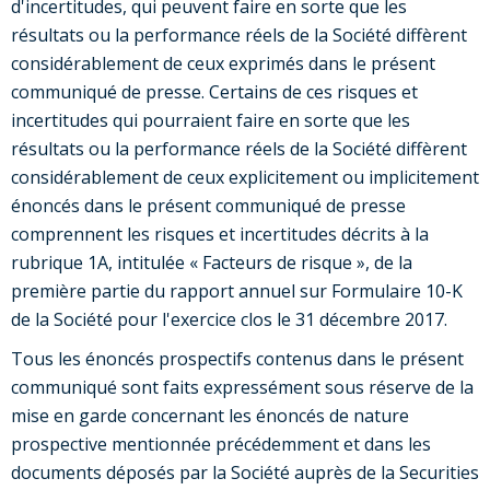
d'incertitudes, qui peuvent faire en sorte que les
résultats ou la performance réels de la Société diffèrent
considérablement de ceux exprimés dans le présent
communiqué de presse. Certains de ces risques et
incertitudes qui pourraient faire en sorte que les
résultats ou la performance réels de la Société diffèrent
considérablement de ceux explicitement ou implicitement
énoncés dans le présent communiqué de presse
comprennent les risques et incertitudes décrits à la
rubrique 1A, intitulée « Facteurs de risque », de la
première partie du rapport annuel sur Formulaire 10-K
de la Société pour l'exercice clos le 31 décembre 2017.
Tous les énoncés prospectifs contenus dans le présent
communiqué sont faits expressément sous réserve de la
mise en garde concernant les énoncés de nature
prospective mentionnée précédemment et dans les
documents déposés par la Société auprès de la Securities