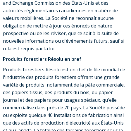
and Exchange Commission des États-Unis et des
autorités réglementaires canadiennes en matière de
valeurs mobilières. La Société ne reconnaît aucune
obligation de mettre à jour ces énoncés de nature
prospective ou de les réviser, que ce soit à la suite de
nouvelles informations ou d'événements futurs, sauf si
cela est requis par la loi.
Produits forestiers Résolu en bref
Produits forestiers Résolu est un chef de file mondial de
l'industrie des produits forestiers offrant une grande
variété de produits, notamment de la pâte commerciale,
des papiers tissus, des produits du bois, du papier
journal et des papiers pour usages spéciaux, qu'elle
commercialise dans près de 70 pays. La Société possède
ou exploite quelque 40 installations de fabrication ainsi
que des actifs de production d'électricité aux États-Unis
et au
Canada
. La totalité des terrains forestiers sous la