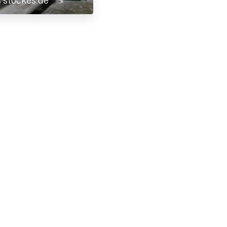
s stockés de