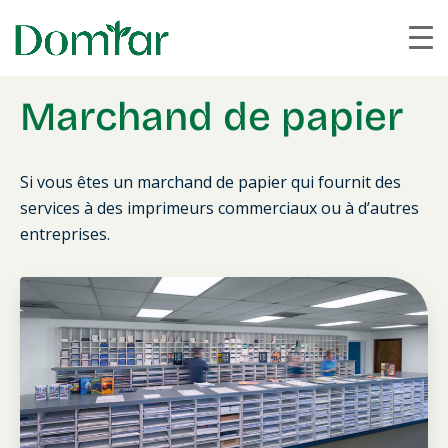
Marchand de papier
Si vous êtes un marchand de papier qui fournit des
services à des imprimeurs commerciaux ou à d’autres
entreprises.