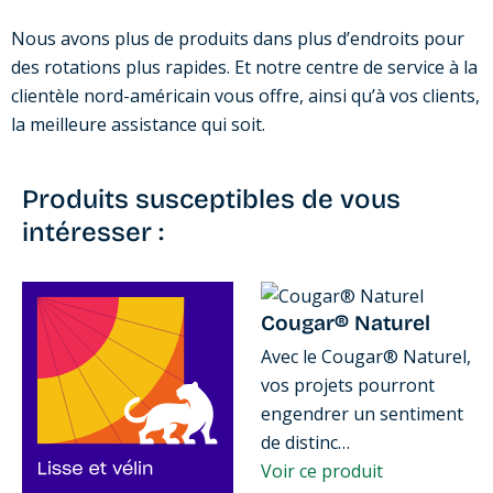
Nous avons plus de produits dans plus d’endroits pour
des rotations plus rapides. Et notre centre de service à la
clientèle nord-américain vous offre, ainsi qu’à vos clients,
la meilleure assistance qui soit.
Produits susceptibles de vous
intéresser :
Cougar® Naturel
Avec le Cougar® Naturel,
vos projets pourront
engendrer un sentiment
de distinc…
Voir ce produit