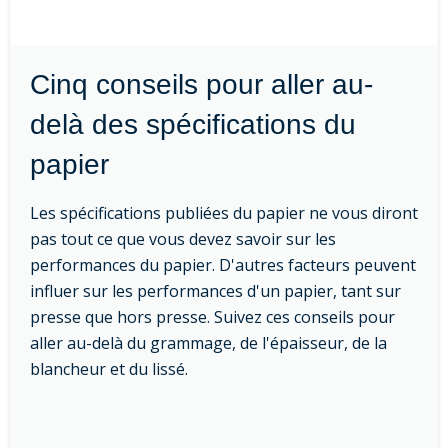
Cinq conseils pour aller au-
delà des spécifications du
papier
Les spécifications publiées du papier ne vous diront
pas tout ce que vous devez savoir sur les
performances du papier. D'autres facteurs peuvent
influer sur les performances d'un papier, tant sur
presse que hors presse. Suivez ces conseils pour
aller au-delà du grammage, de l'épaisseur, de la
blancheur et du lissé.