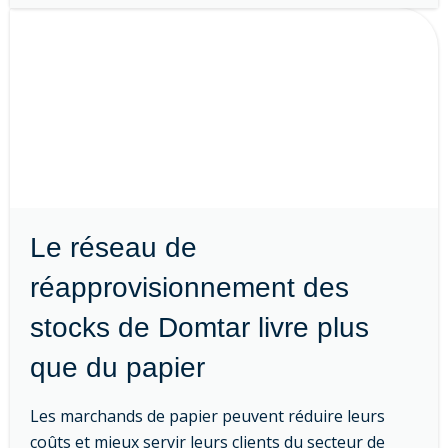
Le réseau de
réapprovisionnement des
stocks de Domtar livre plus
que du papier
Les marchands de papier peuvent réduire leurs
coûts et mieux servir leurs clients du secteur de