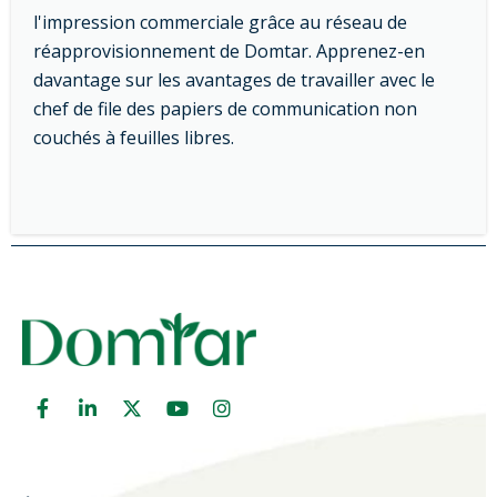
l'impression commerciale grâce au réseau de
réapprovisionnement de Domtar. Apprenez-en
davantage sur les avantages de travailler avec le
chef de file des papiers de communication non
couchés à feuilles libres.