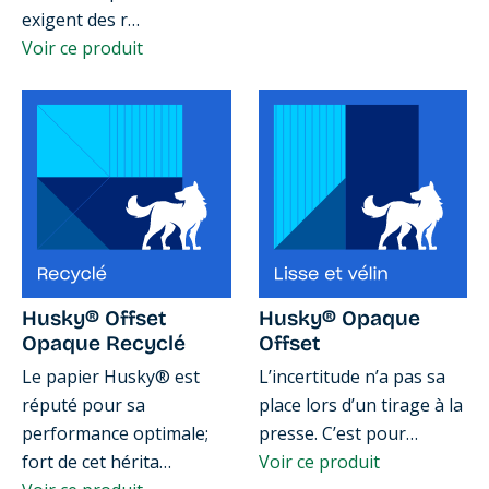
exigent des r…
Voir ce produit
Husky® Offset
Husky® Opaque
Opaque Recyclé
Offset
Le papier Husky® est
L’incertitude n’a pas sa
réputé pour sa
place lors d’un tirage à la
performance optimale;
presse. C’est pour…
fort de cet hérita…
Voir ce produit