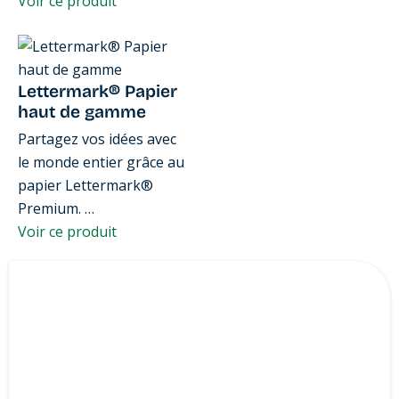
Voir ce produit
Lettermark® Papier
haut de gamme
Partagez vos idées avec
le monde entier grâce au
papier Lettermark®
Premium. …
Voir ce produit