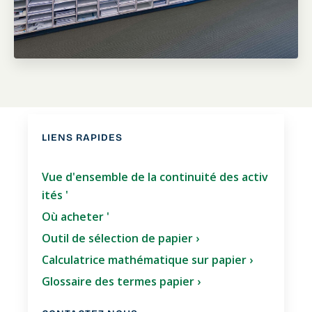
LIENS RAPIDES
Vue d'ensemble de la continuité des activ
ités '
Où acheter '
Outil de sélection de papier ›
Calculatrice mathématique sur papier ›
Glossaire des termes papier ›