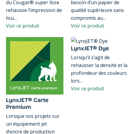
du Cougar® super lisse
besoin d’un papier de
rehausse l’impression de
qualité supérieure sans
tou…
compromis au…
Voir ce produit
Voir ce produit
LynxJET® Dye
Lorsqu’il s’agit de
rehausser la densité et la
profondeur des couleurs
lors…
Voir ce produit
LynxJET® Carte
Premium
Lorsque vos projets sur
un équipement jet
d’encre de production