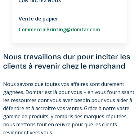
CONTACTEZ NOUS
Vente de papier
CommercialPrinting@domtar.com
Nous travaillons dur pour inciter les
clients à revenir chez le marchand
Nous savons que toutes vos affaires sont durement
gagnées. Domtar est là pour vous – en vous fournissant
les ressources dont vous avez besoin pour vous aider à
défendre et à accroître vos ventes. Grâce à notre vaste
gamme de produits, y compris des marques réputées,
nous mettons tout en œuvre pour que les clients
reviennent vers vous.