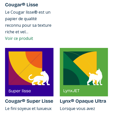
Cougar® Lisse
Le Cougar lisse® est un
papier de qualité
reconnu pour sa texture
riche et vel…
Voir ce produit
Cougar® Super Lisse
Lynx® Opaque Ultra
Le fini soyeux et luxueux
Lorsque vous avez