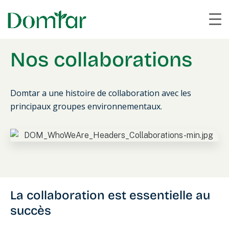
Nos collaborations
Domtar a une histoire de collaboration avec les
principaux groupes environnementaux.
La collaboration est essentielle au
succès