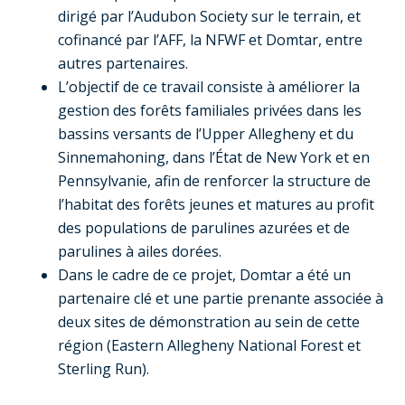
dirigé par l’Audubon Society sur le terrain, et
cofinancé par l’AFF, la NFWF et Domtar, entre
autres partenaires.
L’objectif de ce travail consiste à améliorer la
gestion des forêts familiales privées dans les
bassins versants de l’Upper Allegheny et du
Sinnemahoning, dans l’État de New York et en
Pennsylvanie, afin de renforcer la structure de
l’habitat des forêts jeunes et matures au profit
des populations de parulines azurées et de
parulines à ailes dorées.
Dans le cadre de ce projet, Domtar a été un
partenaire clé et une partie prenante associée à
deux sites de démonstration au sein de cette
région (Eastern Allegheny National Forest et
Sterling Run).