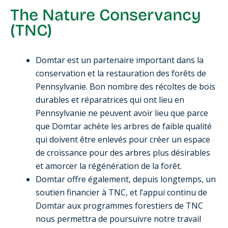
The Nature Conservancy
(TNC)
Domtar est un partenaire important dans la
conservation et la restauration des forêts de
Pennsylvanie. Bon nombre des récoltes de bois
durables et réparatrices qui ont lieu en
Pennsylvanie ne peuvent avoir lieu que parce
que Domtar achète les arbres de faible qualité
qui doivent être enlevés pour créer un espace
de croissance pour des arbres plus désirables
et amorcer la régénération de la forêt.
Domtar offre également, depuis longtemps, un
soutien financier à TNC, et l’appui continu de
Domtar aux programmes forestiers de TNC
nous permettra de poursuivre notre travail