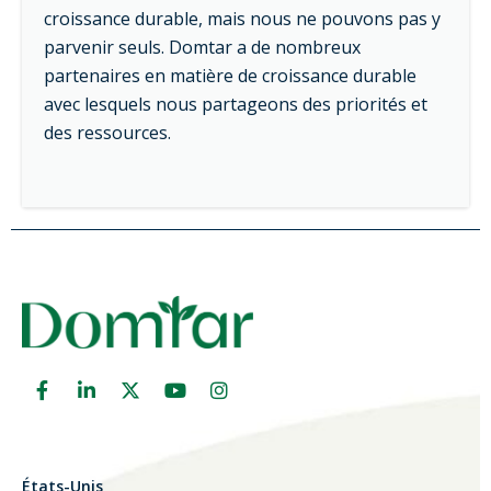
croissance durable, mais nous ne pouvons pas y
parvenir seuls. Domtar a de nombreux
partenaires en matière de croissance durable
avec lesquels nous partageons des priorités et
des ressources.
États-Unis