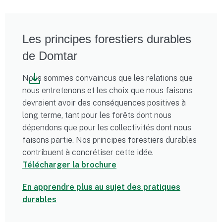
Les principes forestiers durables
de Domtar
Nous sommes convaincus que les relations que
nous entretenons et les choix que nous faisons
devraient avoir des conséquences positives à
long terme, tant pour les forêts dont nous
dépendons que pour les collectivités dont nous
faisons partie. Nos principes forestiers durables
contribuent à concrétiser cette idée.
Télécharger la brochure
En apprendre plus au sujet des pratiques
durables