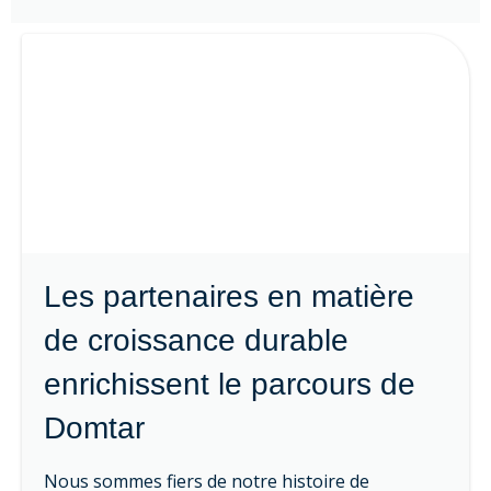
Les partenaires en matière
de croissance durable
enrichissent le parcours de
Domtar
Nous sommes fiers de notre histoire de