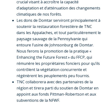
crucial visant à accroître la capacité
d’adaptation et d’atténuation des changements
climatiques de nos forêts.
Les dons de Domtar serviront principalement à
soutenir la restauration forestière de TNC
dans les Appalaches, et tout particulièrement le
paysage sauvage de la Pennsylvanie qui
entoure l’usine de Johnsonburg de Domtar.
Nous ferons la promotion de la pratique «
Enhancing the Future Forest » du FFCP, qui
rémunère les propriétaires fonciers pour qu’ils
contrôlent la végétation concurrente et
régénèrent les peuplements peu fournis.
TNC collaborera avec des partenaires de la
région et tirera parti du soutien de Domtar en
appoint aux fonds Pittman-Robertson et aux
subventions de la NFWF.