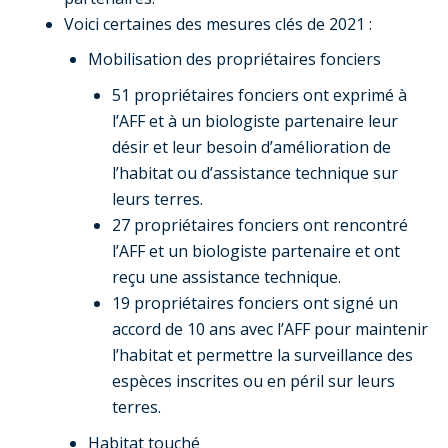
Voici certaines des mesures clés de 2021 :
Mobilisation des propriétaires fonciers
51 propriétaires fonciers ont exprimé à
l’AFF et à un biologiste partenaire leur
désir et leur besoin d’amélioration de
l’habitat ou d’assistance technique sur
leurs terres.
27 propriétaires fonciers ont rencontré
l’AFF et un biologiste partenaire et ont
reçu une assistance technique.
19 propriétaires fonciers ont signé un
accord de 10 ans avec l’AFF pour maintenir
l’habitat et permettre la surveillance des
espèces inscrites ou en péril sur leurs
terres.
Habitat touché