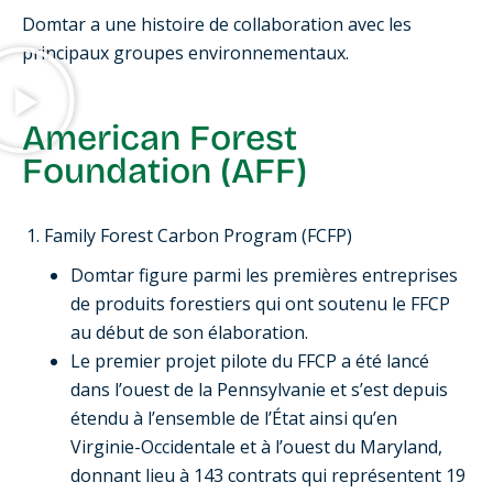
Domtar a une histoire de collaboration avec les
principaux groupes environnementaux.
American Forest
Foundation (AFF)
Family Forest Carbon Program (FCFP)
Domtar figure parmi les premières entreprises
de produits forestiers qui ont soutenu le FFCP
au début de son élaboration.
Le premier projet pilote du FFCP a été lancé
dans l’ouest de la Pennsylvanie et s’est depuis
étendu à l’ensemble de l’État ainsi qu’en
Virginie-Occidentale et à l’ouest du Maryland,
donnant lieu à 143 contrats qui représentent 19