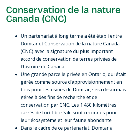
Conservation de la nature
Canada (CNC)
Un partenariat à long terme a été établi entre
Domtar et Conservation de la nature Canada
(CNC) avec la signature du plus important
accord de conservation de terres privées de
l’histoire du Canada.
Une grande parcelle privée en Ontario, qui était
gérée comme source d’approvisionnement en
bois pour les usines de Domtar, sera désormais
gérée à des fins de recherche et de
conservation par CNC. Les 1 450 kilomètres
carrés de forêt boréale sont reconnus pour
leur écosystème et leur faune abondante.
Dans le cadre de ce partenariat, Domtar a