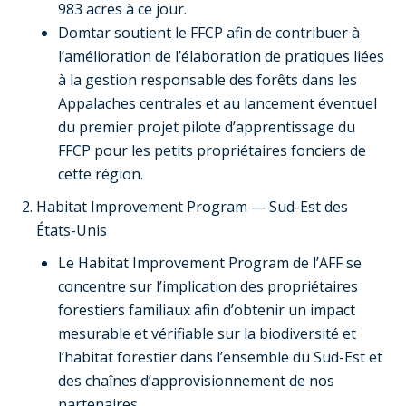
983 acres à ce jour.
Domtar soutient le FFCP afin de contribuer à
l’amélioration de l’élaboration de pratiques liées
à la gestion responsable des forêts dans les
Appalaches centrales et au lancement éventuel
du premier projet pilote d’apprentissage du
FFCP pour les petits propriétaires fonciers de
cette région.
Habitat Improvement Program — Sud-Est des
États-Unis
Le Habitat Improvement Program de l’AFF se
concentre sur l’implication des propriétaires
forestiers familiaux afin d’obtenir un impact
mesurable et vérifiable sur la biodiversité et
l’habitat forestier dans l’ensemble du Sud-Est et
des chaînes d’approvisionnement de nos
partenaires.