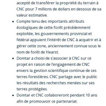
accepté de transférer la propriété du terrain à
CNC pour 7 millions de dollars en dessous de sa
valeur estimative.
Compte tenu des importants attributs
écologiques de cette forêt précédemment
exploitée, les gouvernements provincial et
fédéral appuient l’intérêt de CNC à acquérir et à
gérer cette zone, anciennement connue sous le
nom de forêt de Hearst.
Domtar a choisi de s’associer à CNC sur ce
projet en raison de l’engagement de CNC
envers la gestion scientifique continue de ces
terres forestières. CNC partage avec le public
les résultats des recherches menées sur ses
terres protégées.
Domtar et CNC collaboreront pendant 10 ans
afin de promouvoir ce partenariat.