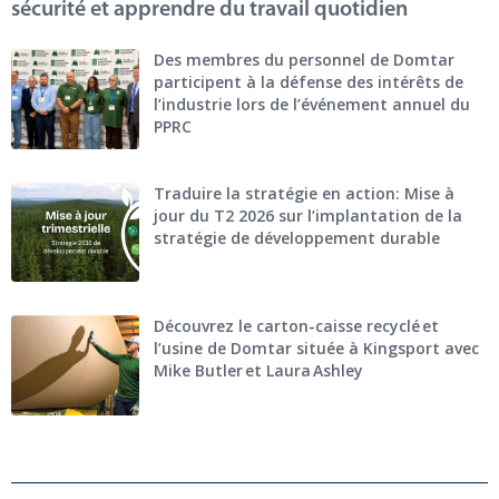
sécurité et apprendre du travail quotidien
Des membres du personnel de Domtar
participent à la défense des intérêts de
l’industrie lors de l’événement annuel du
PPRC
Traduire la stratégie en action: Mise à
jour du T2 2026 sur l’implantation de la
stratégie de développement durable
Découvrez le carton-caisse recyclé et
l’usine de Domtar située à Kingsport avec
Mike Butler et Laura Ashley