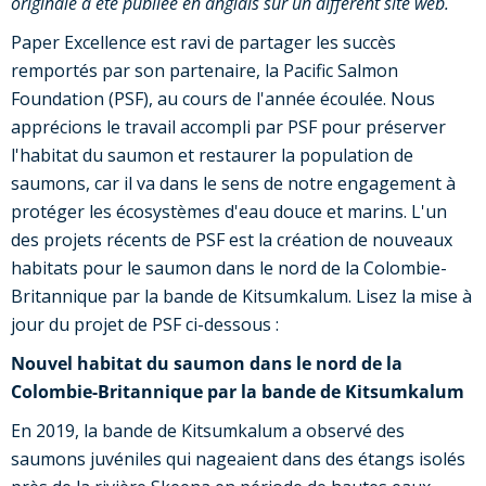
originale a été publiée en anglais sur un différent site web.
Paper Excellence est ravi de partager les succès
remportés par son partenaire, la Pacific Salmon
Foundation (PSF), au cours de l'année écoulée. Nous
apprécions le travail accompli par PSF pour préserver
l'habitat du saumon et restaurer la population de
saumons, car il va dans le sens de notre engagement à
protéger les écosystèmes d'eau douce et marins. L'un
des projets récents de PSF est la création de nouveaux
habitats pour le saumon dans le nord de la Colombie-
Britannique par la bande de Kitsumkalum. Lisez la mise à
jour du projet de PSF ci-dessous :
Nouvel habitat du saumon dans le nord de la
Colombie-Britannique par la bande de Kitsumkalum
En 2019, la bande de Kitsumkalum a observé des
saumons juvéniles qui nageaient dans des étangs isolés