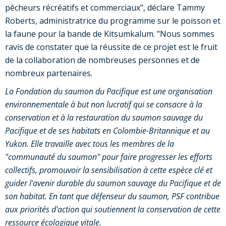
pêcheurs récréatifs et commerciaux", déclare Tammy
Roberts, administratrice du programme sur le poisson et
la faune pour la bande de Kitsumkalum. "Nous sommes
ravis de constater que la réussite de ce projet est le fruit
de la collaboration de nombreuses personnes et de
nombreux partenaires.
La Fondation du saumon du Pacifique est une organisation
environnementale à but non lucratif qui se consacre à la
conservation et à la restauration du saumon sauvage du
Pacifique et de ses habitats en Colombie-Britannique et au
Yukon. Elle travaille avec tous les membres de la
"communauté du saumon" pour faire progresser les efforts
collectifs, promouvoir la sensibilisation à cette espèce clé et
guider l'avenir durable du saumon sauvage du Pacifique et de
son habitat. En tant que défenseur du saumon, PSF contribue
aux priorités d'action qui soutiennent la conservation de cette
ressource écologique vitale.