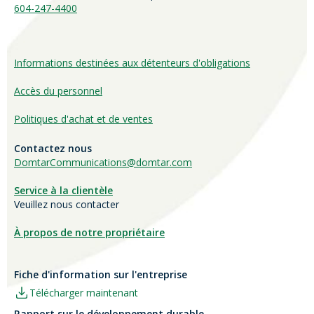
604-247-4400
Informations destinées aux détenteurs d'obligations
Accès du personnel
Politiques d'achat et de ventes
Contactez nous
DomtarCommunications@domtar.com
Service à la clientèle
Veuillez nous contacter
À propos de notre propriétaire
Fiche d'information sur l'entreprise
Télécharger maintenant
Rapport sur le développement durable