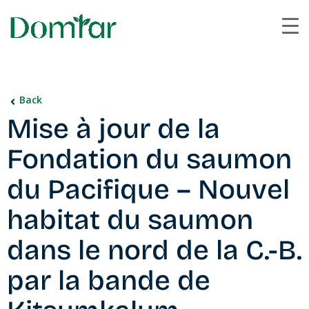
Back
Mise à jour de la
Fondation du saumon
du Pacifique – Nouvel
habitat du saumon
dans le nord de la C.-B.
par la bande de