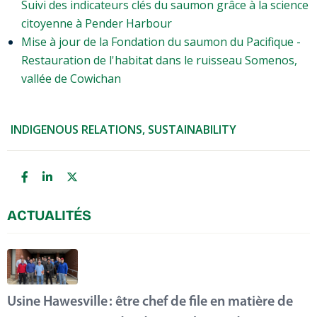
Suivi des indicateurs clés du saumon grâce à la science
citoyenne à Pender Harbour
Mise à jour de la Fondation du saumon du Pacifique -
Restauration de l'habitat dans le ruisseau Somenos,
vallée de Cowichan
INDIGENOUS RELATIONS
,
SUSTAINABILITY
ACTUALITÉS
Usine Hawesville : être chef de file en matière de