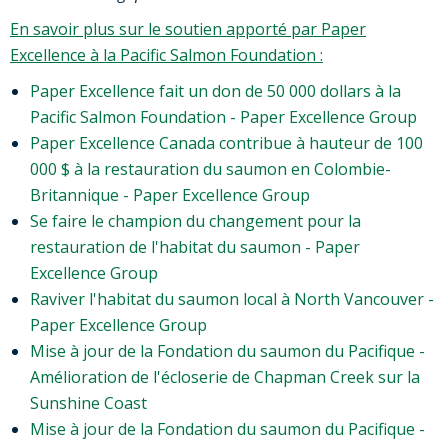
En savoir plus sur le soutien apporté par Paper
Excellence à la Pacific Salmon Foundation :
Paper Excellence fait un don de 50 000 dollars à la
Pacific Salmon Foundation - Paper Excellence Group
Paper Excellence Canada contribue à hauteur de 100
000 $ à la restauration du saumon en Colombie-
Britannique - Paper Excellence Group
Se faire le champion du changement pour la
restauration de l'habitat du saumon - Paper
Excellence Group
Raviver l'habitat du saumon local à North Vancouver -
Paper Excellence Group
Mise à jour de la Fondation du saumon du Pacifique -
Amélioration de l'écloserie de Chapman Creek sur la
Sunshine Coast
Mise à jour de la Fondation du saumon du Pacifique -