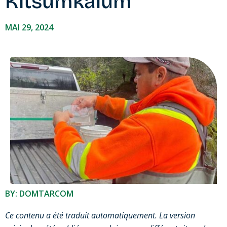
Kitsumkalum
MAI 29, 2024
BY: DOMTARCOM
Ce contenu a été traduit automatiquement. La version