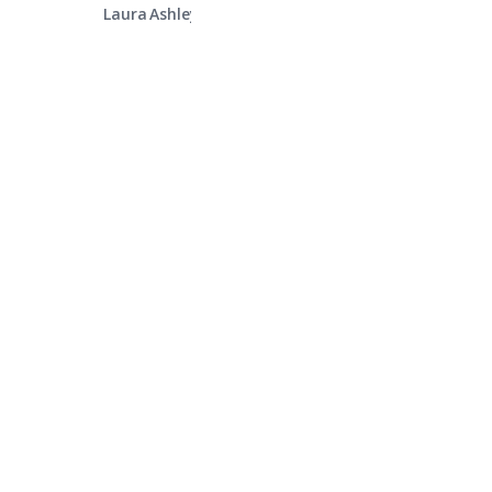
Laura Ashley