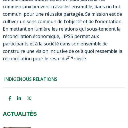
commerciaux peuvent travailler ensemble, dans un but
commun, pour une réussite partagée. Sa mission est de
cultiver un sens commun de l'objectif et de l'orientation.
En mettant en lumière les relations qui sous-tendent la
réconciliation économique, l'IPSS permet aux
participants et à la société dans son ensemble de
construire une vision inclusive de ce à quoi ressemble la
21e
réconciliation pour le reste du
siècle.
INDIGENOUS RELATIONS
ACTUALITÉS