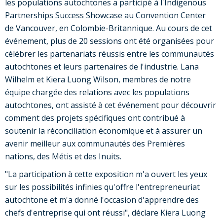
les populations autochtones a participé à l'Indigenous
Partnerships Success Showcase au Convention Center
de Vancouver, en Colombie-Britannique. Au cours de cet
événement, plus de 20 sessions ont été organisées pour
célébrer les partenariats réussis entre les communautés
autochtones et leurs partenaires de l'industrie. Lana
Wilhelm et Kiera Luong Wilson, membres de notre
équipe chargée des relations avec les populations
autochtones, ont assisté à cet événement pour découvrir
comment des projets spécifiques ont contribué à
soutenir la réconciliation économique et à assurer un
avenir meilleur aux communautés des Premières
nations, des Métis et des Inuits.
"La participation à cette exposition m'a ouvert les yeux
sur les possibilités infinies qu'offre l'entrepreneuriat
autochtone et m'a donné l'occasion d'apprendre des
chefs d'entreprise qui ont réussi", déclare Kiera Luong