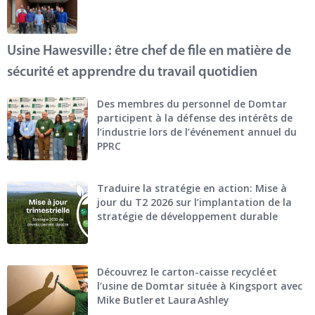
Usine Hawesville : être chef de file en matière de
sécurité et apprendre du travail quotidien
Des membres du personnel de Domtar
participent à la défense des intérêts de
l’industrie lors de l’événement annuel du
PPRC
Traduire la stratégie en action: Mise à
jour du T2 2026 sur l’implantation de la
stratégie de développement durable
Découvrez le carton-caisse recyclé et
l’usine de Domtar située à Kingsport avec
Mike Butler et Laura Ashley