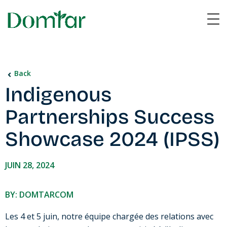
Back
Indigenous
Partnerships Success
Showcase 2024 (IPSS)
JUIN 28, 2024
BY: DOMTARCOM
Les 4 et 5 juin, notre équipe chargée des relations avec