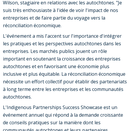
Wilson, stagiaire en relations avec les autochtones. "Je
suis très enthousiaste à l'idée de voir l'impact de nos
entreprises et de faire partie du voyage vers la
réconciliation économique.
L'événement a mis l'accent sur l'importance d'intégrer
les pratiques et les perspectives autochtones dans les
entreprises. Les marchés publics jouent un rôle
important en soutenant la croissance des entreprises
autochtones et en favorisant une économie plus
inclusive et plus équitable. La réconciliation économique
nécessite un effort collectif pour établir des partenariats
à long terme entre les entreprises et les communautés
autochtones.
L'Indigenous Partnerships Success Showcase est un
événement annuel qui répond à la demande croissante
de conseils pratiques sur la manière dont les
communautés autochtones et leurs partenaires