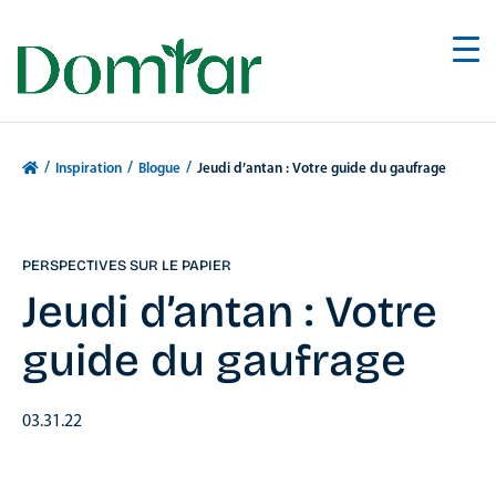
/
/
/
Inspiration
Blogue
Jeudi d’antan : Votre guide du gaufrage
PERSPECTIVES SUR LE PAPIER
Jeudi d’antan : Votre
guide du gaufrage
03.31.22