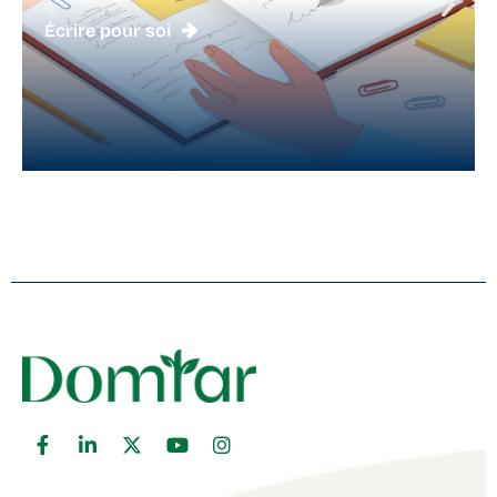
Écrire pour soi