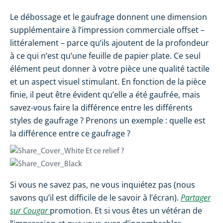
Le débossage et le gaufrage donnent une dimension
supplémentaire à l’impression commerciale offset –
littéralement – parce qu’ils ajoutent de la profondeur
à ce qui n’est qu’une feuille de papier plate. Ce seul
élément peut donner à votre pièce une qualité tactile
et un aspect visuel stimulant. En fonction de la pièce
finie, il peut être évident qu’elle a été gaufrée, mais
savez-vous faire la différence entre les différents
styles de gaufrage ? Prenons un exemple : quelle est
la différence entre ce gaufrage ?
Et ce relief ?
Si vous ne savez pas, ne vous inquiétez pas (nous
savons qu’il est difficile de le savoir à l’écran).
Partager
sur Cougar
promotion. Et si vous êtes un vétéran de