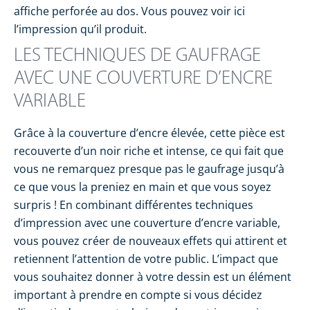
affiche perforée au dos. Vous pouvez voir ici
l’impression qu’il produit.
LES TECHNIQUES DE GAUFRAGE
AVEC UNE COUVERTURE D’ENCRE
VARIABLE
Grâce à la couverture d’encre élevée, cette pièce est
recouverte d’un noir riche et intense, ce qui fait que
vous ne remarquez presque pas le gaufrage jusqu’à
ce que vous la preniez en main et que vous soyez
surpris ! En combinant différentes techniques
d’impression avec une couverture d’encre variable,
vous pouvez créer de nouveaux effets qui attirent et
retiennent l’attention de votre public. L’impact que
vous souhaitez donner à votre dessin est un élément
important à prendre en compte si vous décidez