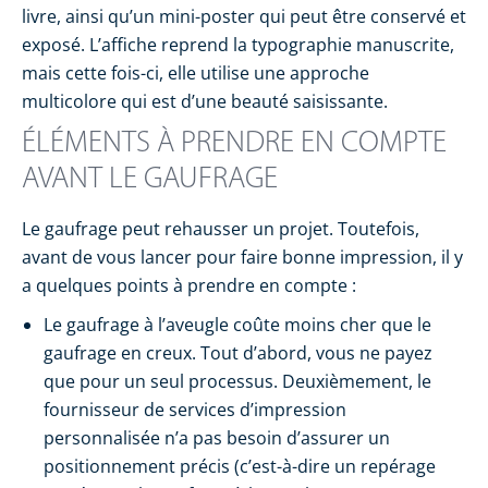
livre, ainsi qu’un mini-poster qui peut être conservé et
exposé. L’affiche reprend la typographie manuscrite,
mais cette fois-ci, elle utilise une approche
multicolore qui est d’une beauté saisissante.
ÉLÉMENTS À PRENDRE EN COMPTE
AVANT LE GAUFRAGE
Le gaufrage peut rehausser un projet. Toutefois,
avant de vous lancer pour faire bonne impression, il y
a quelques points à prendre en compte :
Le gaufrage à l’aveugle coûte moins cher que le
gaufrage en creux. Tout d’abord, vous ne payez
que pour un seul processus. Deuxièmement, le
fournisseur de services d’impression
personnalisée n’a pas besoin d’assurer un
positionnement précis (c’est-à-dire un repérage