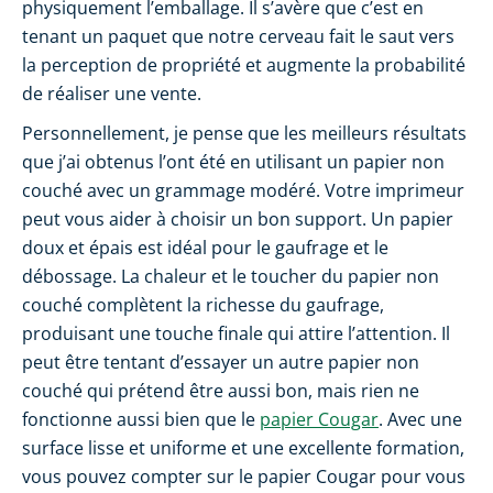
physiquement l’emballage. Il s’avère que c’est en
tenant un paquet que notre cerveau fait le saut vers
la perception de propriété et augmente la probabilité
de réaliser une vente.
Personnellement, je pense que les meilleurs résultats
que j’ai obtenus l’ont été en utilisant un papier non
couché avec un grammage modéré. Votre imprimeur
peut vous aider à choisir un bon support. Un papier
doux et épais est idéal pour le gaufrage et le
débossage. La chaleur et le toucher du papier non
couché complètent la richesse du gaufrage,
produisant une touche finale qui attire l’attention. Il
peut être tentant d’essayer un autre papier non
couché qui prétend être aussi bon, mais rien ne
fonctionne aussi bien que le
papier Cougar
. Avec une
surface lisse et uniforme et une excellente formation,
vous pouvez compter sur le papier Cougar pour vous