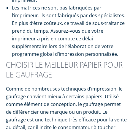
imprimeur.
Les matrices ne sont pas fabriquées par
l’imprimeur. Ils sont fabriqués par des spécialistes.
En plus d’être coûteux, ce travail de sous-traitance
prend du temps. Assurez-vous que votre
imprimeur a pris en compte ce délai
supplémentaire lors de l’élaboration de votre
programme global d’impression personnalisée.
CHOISIR LE MEILLEUR PAPIER POUR
LE GAUFRAGE
Comme de nombreuses techniques d’impression, le
gaufrage convient mieux à certains papiers. Utilisé
comme élément de conception, le gaufrage permet
de différencier une marque ou un produit. Le
gaufrage est une technique très efficace pour la vente
au détail, car il incite le consommateur à toucher