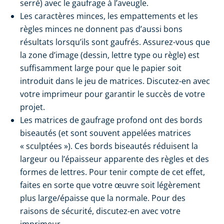
serré) avec le gaufrage à l’aveugle.
Les caractères minces, les empattements et les
règles minces ne donnent pas d’aussi bons
résultats lorsqu’ils sont gaufrés. Assurez-vous que
la zone d’image (dessin, lettre type ou règle) est
suffisamment large pour que le papier soit
introduit dans le jeu de matrices. Discutez-en avec
votre imprimeur pour garantir le succès de votre
projet.
Les matrices de gaufrage profond ont des bords
biseautés (et sont souvent appelées matrices
« sculptées »). Ces bords biseautés réduisent la
largeur ou l’épaisseur apparente des règles et des
formes de lettres. Pour tenir compte de cet effet,
faites en sorte que votre œuvre soit légèrement
plus large/épaisse que la normale. Pour des
raisons de sécurité, discutez-en avec votre