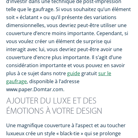
d’investir dans une technique de post-impression
telle que le gaufrage. Si vous souhaitez qu’un élément
soit « éclatant » ou qu’il présente des variations
dimensionnelles, vous devriez peut-être utiliser une
couverture d’encre moins importante. Cependant, si
vous voulez créer un élément de surprise qui
interagit avec lui, vous devriez peut-être avoir une
couverture d’encre plus importante. Il s’agit d’une
considération importante et vous pouvez en savoir
plus à ce sujet dans notre
guide
gratuit
sur le
gaufrage
, disponible à l’adresse
www.paper.Domtar.com.
AJOUTER DU LUXE ET DES
ÉMOTIONS À VOTRE DESIGN
Une magnifique couverture à l’aspect et au toucher
luxueux crée un style « black-tie » qui se prolonge