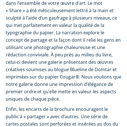
dans l’ensemble de votre œuvre d’art. Le mot
« Share » a été méticuleusement lettré à la main et
sculpté à l’aide d’un gaufrage à plusieurs niveaux, ce
qui met parfaitement en valeur la qualité de la
typographie du papier. La narration explore le
concept de partage et la façon dont il relie les gens en
utilisant une photographie chaleureuse et une
rédaction conviviale. À peu près au milieu du livre,
celui-ci devient une galerie présentant des œuvres
créatives soumises au blogue Blueline de Domtar et
imprimées sur du papier Cougar®. Nous voulions que
notre galerie donne une impression d’élégance de
premier ordre et qu’elle mette en valeur les aspects
uniques de chaque pièce.
Enfin, les encarts de la brochure encouragent le
public à « partager » avec d’autres. Une série de
cartes postales sont perforées et insérées au dos du