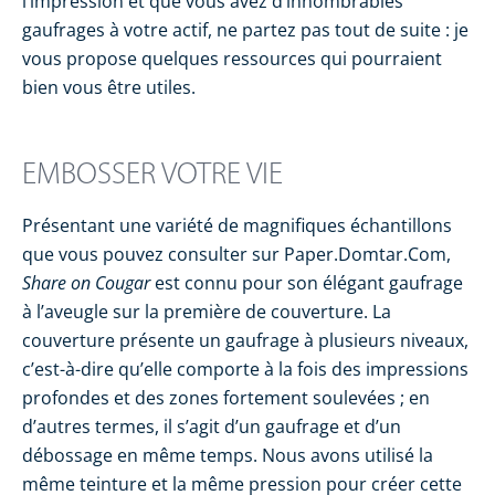
l’impression et que vous avez d’innombrables
gaufrages à votre actif, ne partez pas tout de suite : je
vous propose quelques ressources qui pourraient
bien vous être utiles.
EMBOSSER VOTRE VIE
Présentant une variété de magnifiques échantillons
que vous pouvez consulter sur Paper.Domtar.Com,
Share on Cougar
est connu pour son élégant gaufrage
à l’aveugle sur la première de couverture. La
couverture présente un gaufrage à plusieurs niveaux,
c’est-à-dire qu’elle comporte à la fois des impressions
profondes et des zones fortement soulevées ; en
d’autres termes, il s’agit d’un gaufrage et d’un
débossage en même temps. Nous avons utilisé la
même teinture et la même pression pour créer cette