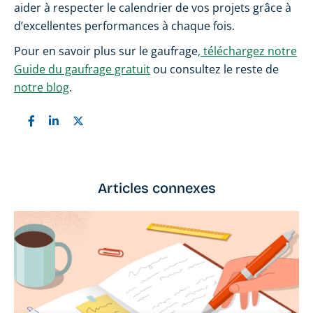
aider à respecter le calendrier de vos projets grâce à
d’excellentes performances à chaque fois.
Pour en savoir plus sur le gaufrage
, téléchargez notre
Guide du gaufrage gratuit
ou consultez le reste de
notre blog
.
Articles connexes