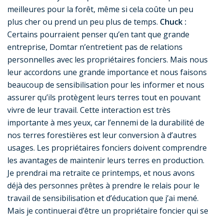
meilleures pour la forêt, même si cela coûte un peu
plus cher ou prend un peu plus de temps.
Chuck :
Certains pourraient penser qu’en tant que grande
entreprise, Domtar n’entretient pas de relations
personnelles avec les propriétaires fonciers. Mais nous
leur accordons une grande importance et nous faisons
beaucoup de sensibilisation pour les informer et nous
assurer qu’ils protègent leurs terres tout en pouvant
vivre de leur travail. Cette interaction est très
importante à mes yeux, car l’ennemi de la durabilité de
nos terres forestières est leur conversion à d’autres
usages. Les propriétaires fonciers doivent comprendre
les avantages de maintenir leurs terres en production.
Je prendrai ma retraite ce printemps, et nous avons
déjà des personnes prêtes à prendre le relais pour le
travail de sensibilisation et d’éducation que j’ai mené.
Mais je continuerai d’être un propriétaire foncier qui se