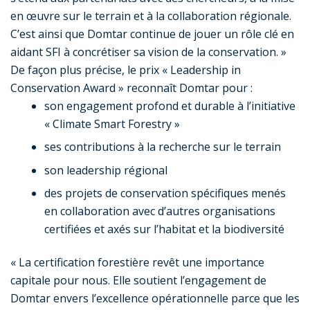
en œuvre sur le terrain et à la collaboration régionale.
C’est ainsi que Domtar continue de jouer un rôle clé en
aidant SFI à concrétiser sa vision de la conservation. »
De façon plus précise, le prix « Leadership in
Conservation Award » reconnaît Domtar pour :
son engagement profond et durable à l’initiative
« Climate Smart Forestry »
ses contributions à la recherche sur le terrain
son leadership régional
des projets de conservation spécifiques menés
en collaboration avec d’autres organisations
certifiées et axés sur l’habitat et la biodiversité
« La certification forestière revêt une importance
capitale pour nous. Elle soutient l’engagement de
Domtar envers l’excellence opérationnelle parce que les