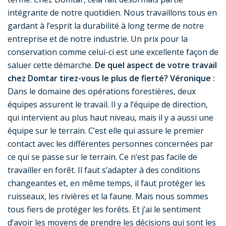
intégrante de notre quotidien. Nous travaillons tous en
gardant à l’esprit la durabilité à long terme de notre
entreprise et de notre industrie. Un prix pour la
conservation comme celui-ci est une excellente façon de
saluer cette démarche.
De quel aspect de votre travail
chez Domtar tirez-vous le plus de fierté?
Véronique :
Dans le domaine des opérations forestières, deux
équipes assurent le travail. Il y a l’équipe de direction,
qui intervient au plus haut niveau, mais il y a aussi une
équipe sur le terrain. C’est elle qui assure le premier
contact avec les différentes personnes concernées par
ce qui se passe sur le terrain. Ce n’est pas facile de
travailler en forêt. Il faut s’adapter à des conditions
changeantes et, en même temps, il faut protéger les
ruisseaux, les rivières et la faune. Mais nous sommes
tous fiers de protéger les forêts. Et j’ai le sentiment
d’avoir les moyens de prendre les décisions qui sont les