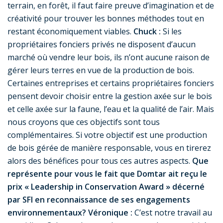
terrain, en forêt, il faut faire preuve d’imagination et de
créativité pour trouver les bonnes méthodes tout en
restant économiquement viables.
Chuck :
Si les
propriétaires fonciers privés ne disposent d’aucun
marché où vendre leur bois, ils n’ont aucune raison de
gérer leurs terres en vue de la production de bois.
Certaines entreprises et certains propriétaires fonciers
pensent devoir choisir entre la gestion axée sur le bois
et celle axée sur la faune, l’eau et la qualité de l’air. Mais
nous croyons que ces objectifs sont tous
complémentaires. Si votre objectif est une production
de bois gérée de manière responsable, vous en tirerez
alors des bénéfices pour tous ces autres aspects.
Que
représente pour vous le fait que Domtar ait reçu le
prix « Leadership in Conservation Award » décerné
par SFI en reconnaissance de ses engagements
environnementaux?
Véronique :
C’est notre travail au