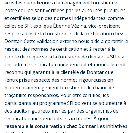
activités quotidiennes d’aménagement forestier de
notre équipe sont vérifiées par les autorités publiques
et certifiées selon des normes indépendantes, comme
celles de SFI, explique Étienne Vézina, vice-président
responsable de la foresterie et de la certification chez
Domtar. Cette validation externe nous aide à garantir le
respect des normes de certification et à rester à la
pointe de ce que sera la foresterie de demain. » SFI est
un cadre de certification indépendant et mondialement
reconnu qui garantit à la clientèle de Domtar que
l’entreprise respecte des normes rigoureuses en
matière d’aménagement forestier et de chaîne de
traçabilité responsables. Pour être certifiés, les
participants au programme SFI doivent se soumettre à
des audits rigoureux menés par des organismes de
certification indépendants et accrédités.
À quoi
ressemble la
conservation chez Domtar
Les initiatives