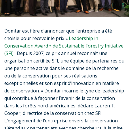
Domtar est fière d’annoncer que l’entreprise a été
choisie pour recevoir le prix «
Leadership in
Conservation Award » de Sustainable Forestry Initiative
(SFI)
. Depuis 2007, ce prix annuel reconnaît une
organisation certifiée SFI, une équipe de partenaires ou
une personne active dans le domaine de la recherche
ou de la conservation pour ses réalisations
exceptionnelles et son esprit d’innovation en matière
de conservation. « Domtar incarne le type de leadership
qui contribue à façonner l’avenir de la conservation
dans les forêts nord-américaines, déclare Lauren T.
Cooper, directrice de la conservation chez SFI.
L’engagement de l’entreprise envers la conservation
s’étend aux partenariats avec des chercheurs, à la mise