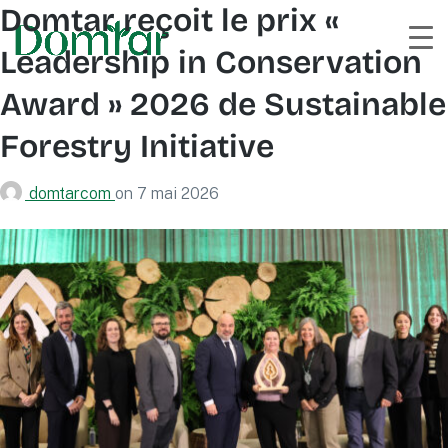
Domtar reçoit le prix «
Leadership in Conservation
Award » 2026 de Sustainable
Forestry Initiative
domtarcom
on
7 mai 2026