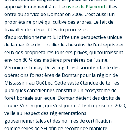
approvisionnement à notre
usine de Plymouth
; il est
entré au service de Domtar en 2008. C’est aussi un
propriétaire privé qui cultive des arbres. Le fait de
travailler des deux côtés du processus
d’approvisionnement lui offre une perspective unique
de la manière de concilier les besoins de l’entreprise et
ceux des propriétaires fonciers privés, qui fournissent
environ 80 % des matières premières de l’usine.
Véronique Lemay-Désy, ing. f., est surintendante des
opérations forestières de Domtar pour la région de
Mistassini, au Québec. Cette vaste étendue de terres
publiques canadiennes constitue un écosystème de
forêt boréale sur lequel Domtar détient des droits de
coupe. Véronique, qui s’est jointe à l’entreprise en 2020,
veille au respect des réglementations
gouvernementales et des normes de certification
comme celles de SFI afin de récolter de manière