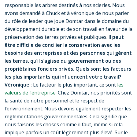
responsable les arbres destinés à nos scieries. Nous
avons demandé à Chuck et à véronique de nous parler
du rôle de leader que joue Domtar dans le domaine du
développement durable et de son travail en faveur de la
préservation des terres privées et publiques.
Il peut
être difficile de concilier la conservation avec les
besoins des entreprises et des personnes qui gèrent
les terres, qu’il s’agisse du gouvernement ou des
propriétaires fonciers privés. Quels sont les facteurs
les plus importants qui influencent votre travail?
Véronique :
Le facteur le plus important, ce sont
les
valeurs de l’entreprise
. Chez Domtar, nos priorités sont
la santé de notre personnel et le respect de
l’environnement. Nous devons également respecter les
réglementations gouvernementales. Cela signifie que
nous faisons les choses comme il faut, même si cela
implique parfois un coût légèrement plus élevé. Sur le