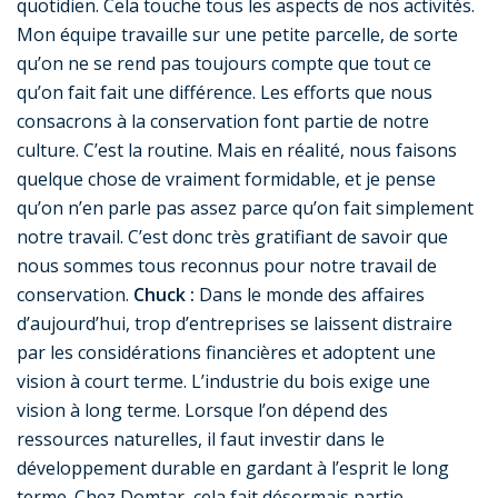
quotidien. Cela touche tous les aspects de nos activités.
Mon équipe travaille sur une petite parcelle, de sorte
qu’on ne se rend pas toujours compte que tout ce
qu’on fait fait une différence. Les efforts que nous
consacrons à la conservation font partie de notre
culture. C’est la routine. Mais en réalité, nous faisons
quelque chose de vraiment formidable, et je pense
qu’on n’en parle pas assez parce qu’on fait simplement
notre travail. C’est donc très gratifiant de savoir que
nous sommes tous reconnus pour notre travail de
conservation.
Chuck :
Dans le monde des affaires
d’aujourd’hui, trop d’entreprises se laissent distraire
par les considérations financières et adoptent une
vision à court terme. L’industrie du bois exige une
vision à long terme. Lorsque l’on dépend des
ressources naturelles, il faut investir dans le
développement durable en gardant à l’esprit le long
terme. Chez Domtar, cela fait désormais partie