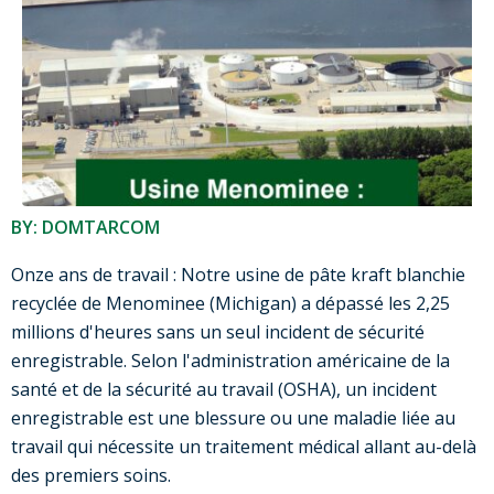
BY: DOMTARCOM
Onze ans de travail : Notre usine de pâte kraft blanchie
recyclée de Menominee (Michigan) a dépassé les 2,25
millions d'heures sans un seul incident de sécurité
enregistrable. Selon l'administration américaine de la
santé et de la sécurité au travail (OSHA), un incident
enregistrable est une blessure ou une maladie liée au
travail qui nécessite un traitement médical allant au-delà
des premiers soins.