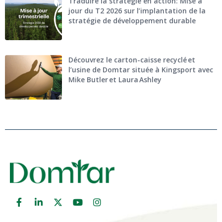
Traduire la stratégie en action: Mise à
jour du T2 2026 sur l’implantation de la
stratégie de développement durable
Découvrez le carton-caisse recyclé et
l’usine de Domtar située à Kingsport avec
Mike Butler et Laura Ashley