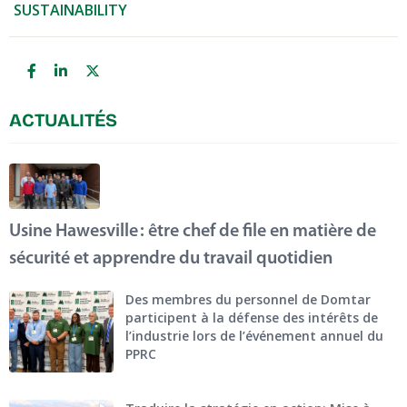
SUSTAINABILITY
ACTUALITÉS
Usine Hawesville : être chef de file en matière de
sécurité et apprendre du travail quotidien
Des membres du personnel de Domtar
participent à la défense des intérêts de
l’industrie lors de l’événement annuel du
PPRC