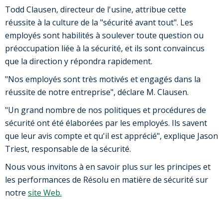
Todd Clausen, directeur de l'usine, attribue cette
réussite à la culture de la "sécurité avant tout". Les
employés sont habilités à soulever toute question ou
préoccupation liée à la sécurité, et ils sont convaincus
que la direction y répondra rapidement.
"Nos employés sont très motivés et engagés dans la
réussite de notre entreprise", déclare M. Clausen.
"Un grand nombre de nos politiques et procédures de
sécurité ont été élaborées par les employés. Ils savent
que leur avis compte et qu'il est apprécié", explique Jason
Triest, responsable de la sécurité.
Nous vous invitons à en savoir plus sur les principes et
les performances de Résolu en matière de sécurité sur
notre
site Web.