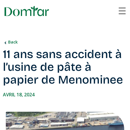
Back
11 ans sans accident à
l’usine de pâte à
papier de Menominee
AVRIL 18, 2024