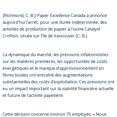
[Richmond, C.-B.]-Paper Excellence Canada a annoncé
aujourd’hui l’arrêt, pour une durée indéterminée, des
activités de production de papier à l’usine Catalyst
Crofton, située sur l’île de Vancouver (C.-B.).
La dynamique du marché, les pressions inflationnistes
sur les matières premières, les opportunités de coûts
énergétiques et le manque d’approvisionnement en
fibres locales ont entraîné des augmentations
substantielles des coûts d’exploitation. Ces pressions ont
eu un impact important sur la viabilité financière actuelle
et future de l’activité papetière.
Cette décision concerne environ 75 employés. « Nous