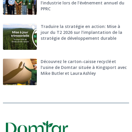
l’industrie lors de l’événement annuel du
PPRC
Traduire la stratégie en action: Mise à
jour du T2 2026 sur l’implantation de la
stratégie de développement durable
Découvrez le carton-caisse recyclé et
l’usine de Domtar située à Kingsport avec
Mike Butler et Laura Ashley