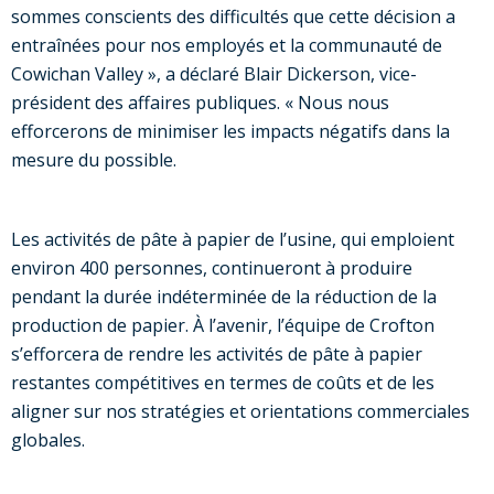
sommes conscients des difficultés que cette décision a
entraînées pour nos employés et la communauté de
Cowichan Valley », a déclaré Blair Dickerson, vice-
président des affaires publiques. « Nous nous
efforcerons de minimiser les impacts négatifs dans la
mesure du possible.
Les activités de pâte à papier de l’usine, qui emploient
environ 400 personnes, continueront à produire
pendant la durée indéterminée de la réduction de la
production de papier. À l’avenir, l’équipe de Crofton
s’efforcera de rendre les activités de pâte à papier
restantes compétitives en termes de coûts et de les
aligner sur nos stratégies et orientations commerciales
globales.