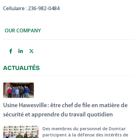
Cellulaire : 236-982-0484
OUR COMPANY
ACTUALITÉS
Usine Hawesville : être chef de file en matière de
sécurité et apprendre du travail quotidien
Des membres du personnel de Domtar
participent à la défense des intérêts de