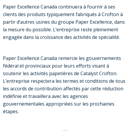
Paper Excellence Canada continuera à fournir à ses
clients des produits typiquement fabriqués à Crofton à
partir d’autres usines du groupe Paper Excellence, dans
la mesure du possible. L’entreprise reste pleinement
engagée dans la croissance des activités de spécialité.
Paper Excellence Canada remercie les gouvernements
fédéral et provinciaux pour leurs efforts visant à
soutenir les activités papetières de Catalyst Crofton.
L’entreprise respectera les termes et conditions de tous
les accords de contribution affectés par cette réduction
indéfinie et travaillera avec les agences
gouvernementales appropriées sur les prochaines
étapes.