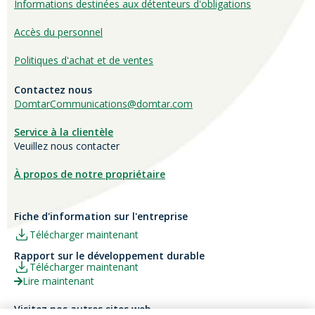
Informations destinées aux détenteurs d'obligations
Accès du personnel
Politiques d'achat et de ventes
Contactez nous
DomtarCommunications@domtar.com
Service à la clientèle
Veuillez nous contacter
À propos de notre propriétaire
Fiche d'information sur l'entreprise
Télécharger maintenant
Rapport sur le développement durable
Télécharger maintenant
Lire maintenant
Visitez nos autres sites web