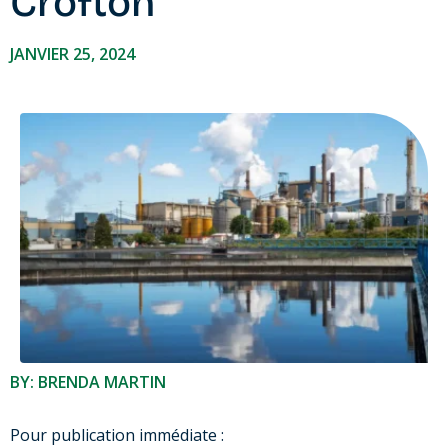
Crofton
JANVIER 25, 2024
BY: BRENDA MARTIN
Pour publication immédiate :