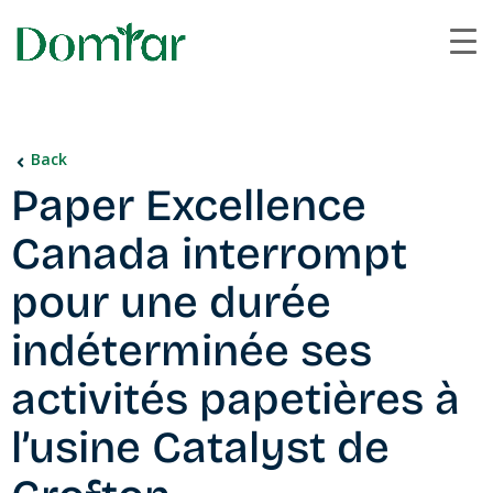
Back
Paper Excellence
Canada interrompt
pour une durée
indéterminée ses
activités papetières à
l’usine Catalyst de