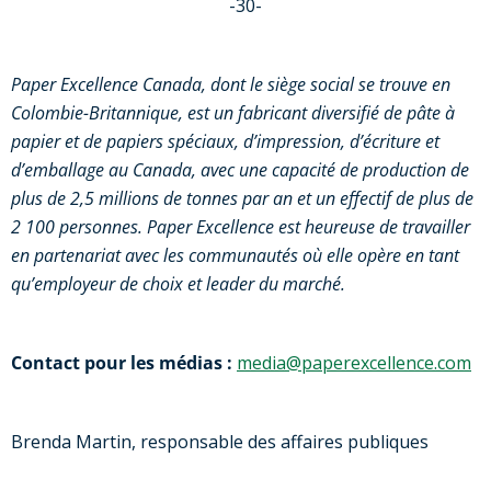
-30-
Paper Excellence Canada, dont le siège social se trouve en
Colombie-Britannique, est un fabricant diversifié de pâte à
papier et de papiers spéciaux, d’impression, d’écriture et
d’emballage au Canada, avec une capacité de production de
plus de 2,5 millions de tonnes par an et un effectif de plus de
2 100 personnes. Paper Excellence est heureuse de travailler
en partenariat avec les communautés où elle opère en tant
qu’employeur de choix et leader du marché.
Contact pour les médias :
media@paperexcellence.com
Brenda Martin, responsable des affaires publiques