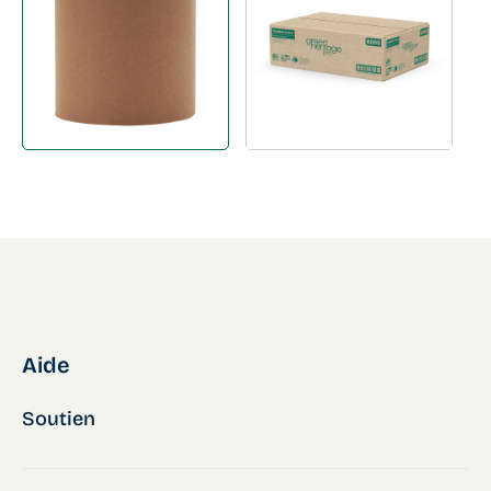
Aide
Soutien