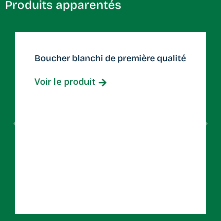
Produits apparentés
Boucher blanchi de première qualité
Voir le produit