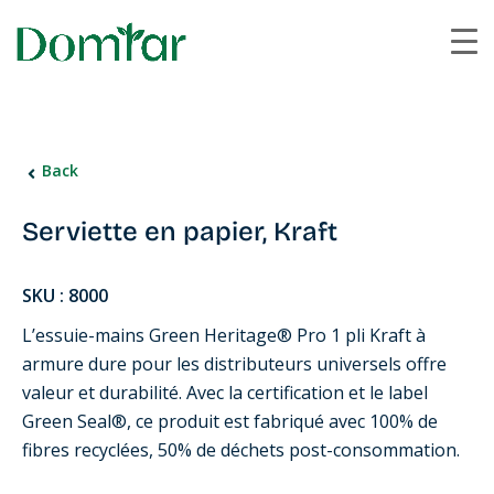
Back
Serviette en papier, Kraft
SKU : 8000
L’essuie-mains Green Heritage® Pro 1 pli Kraft à
armure dure pour les distributeurs universels offre
valeur et durabilité. Avec la certification et le label
Green Seal®, ce produit est fabriqué avec 100% de
fibres recyclées, 50% de déchets post-consommation.