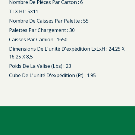
Nombre De Pièces Par Carton : 6
TI X HI : 5×11
Nombre De Caisses Par Palette : 55
Palettes Par Chargement : 30
Caisses Par Camion : 1650
Dimensions De L'unité D'expédition LxLxH : 24,25 X
16,25 X 8,5
Poids De La Valise (lbs) : 23
Cube De L'unité D'expédition (ft) : 1.95