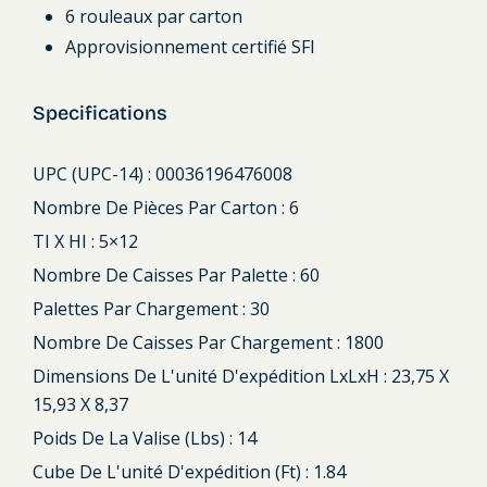
6 rouleaux par carton
Approvisionnement certifié SFI
Specifications
UPC (UPC-14) : 00036196476008
Nombre De Pièces Par Carton : 6
TI X HI : 5×12
Nombre De Caisses Par Palette : 60
Palettes Par Chargement : 30
Nombre De Caisses Par Chargement : 1800
Dimensions De L'unité D'expédition LxLxH : 23,75 X
15,93 X 8,37
Poids De La Valise (lbs) : 14
Cube De L'unité D'expédition (ft) : 1.84