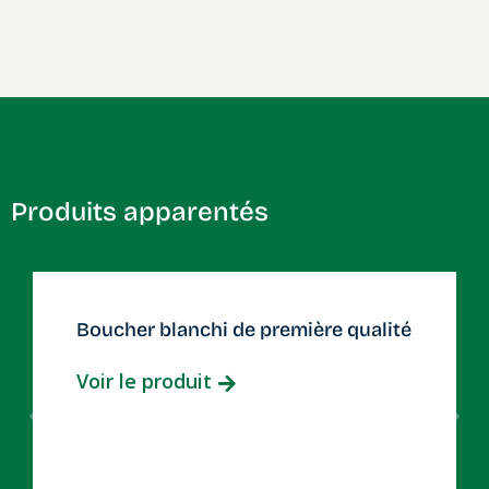
Produits apparentés
Boucher blanchi de première qualité
Voir le produit