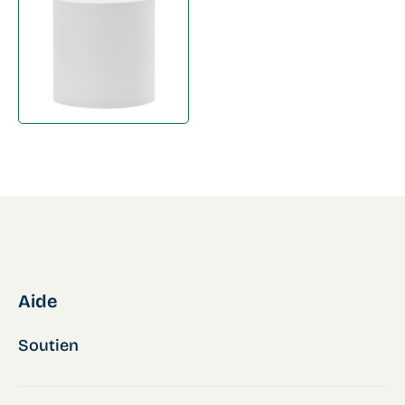
Aide
Soutien