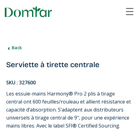
Back
Serviette à tirette centrale
SKU : 327600
Les essuie-mains Harmony® Pro 2 plis à tirage
central ont 600 feuilles/rouleau et allient résistance et
capacité d’absorption. S’adaptent aux distributeurs
universels à tirage central de 9″, pour une expérience
mains libres. Avec le label SFI® Certified Sourcing.