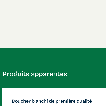
Produits apparentés
Boucher blanchi de première qualité