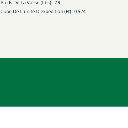
Poids De La Valise (lbs) : 2.9
Cube De L'unité D'expédition (ft) : 0.524