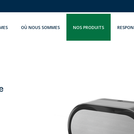
MES
OÙ NOUS SOMMES
NOS PRODUITS
RESPON
e