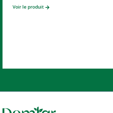
Voir le produit