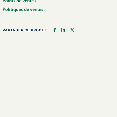
Points de vente ›
Politiques de ventes ›
PARTAGER CE PRODUIT