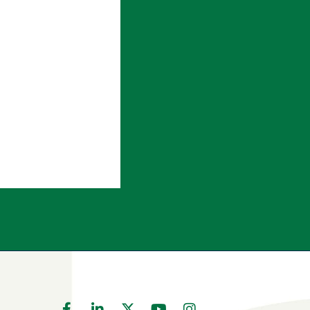
Voir le produit