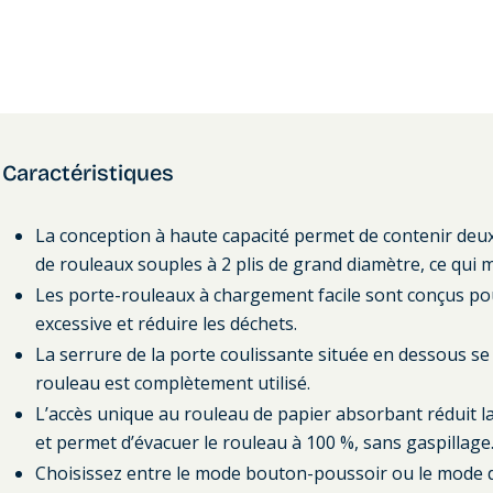
Caractéristiques
La conception à haute capacité permet de contenir deux
de rouleaux souples à 2 plis de grand diamètre, ce qui m
Les porte-rouleaux à chargement facile sont conçus pou
excessive et réduire les déchets.
La serrure de la porte coulissante située en dessous se 
rouleau est complètement utilisé.
L’accès unique au rouleau de papier absorbant réduit l
et permet d’évacuer le rouleau à 100 %, sans gaspillage
Choisissez entre le mode bouton-poussoir ou le mode de