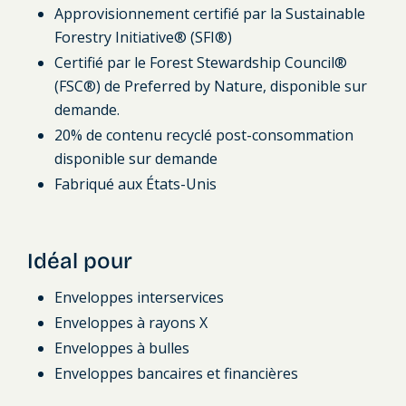
Approvisionnement certifié par la Sustainable
Forestry Initiative® (SFI®)
Certifié par le Forest Stewardship Council®
(FSC®) de Preferred by Nature, disponible sur
demande.
20% de contenu recyclé post-consommation
disponible sur demande
Fabriqué aux États-Unis
Idéal pour
Enveloppes interservices
Enveloppes à rayons X
Enveloppes à bulles
Enveloppes bancaires et financières