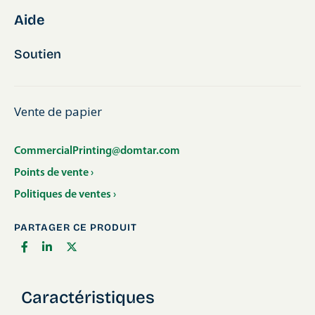
Aide
Soutien
Vente de papier
CommercialPrinting@domtar.com
Points de vente ›
Politiques de ventes ›
PARTAGER CE PRODUIT
Caractéristiques