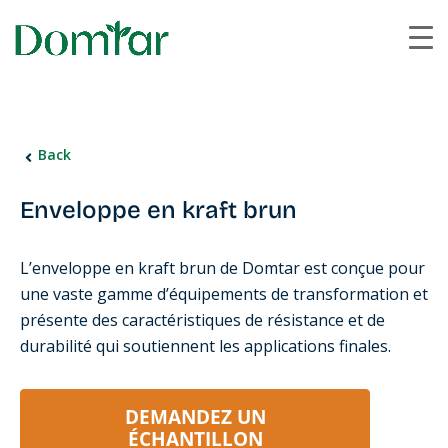
Back
Enveloppe en kraft brun
L’enveloppe en kraft brun de Domtar est conçue pour
une vaste gamme d’équipements de transformation et
présente des caractéristiques de résistance et de
durabilité qui soutiennent les applications finales.
DEMANDEZ UN
ÉCHANTILLON