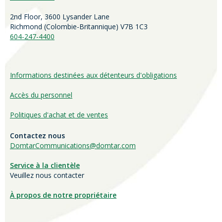
2nd Floor, 3600 Lysander Lane
Richmond (
Colombie-Britannique
) V7B 1C3
604-247-4400
Informations destinées aux détenteurs d'obligations
Accès du personnel
Politiques d'achat et de ventes
Contactez nous
DomtarCommunications@domtar.com
Service à la clientèle
Veuillez nous contacter
À propos de notre propriétaire