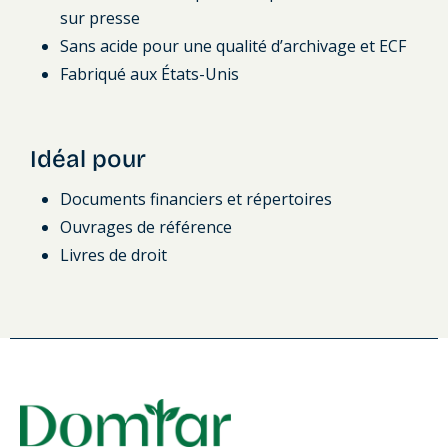
sur presse
Sans acide pour une qualité d’archivage et ECF
Fabriqué aux États-Unis
Idéal pour
Documents financiers et répertoires
Ouvrages de référence
Livres de droit