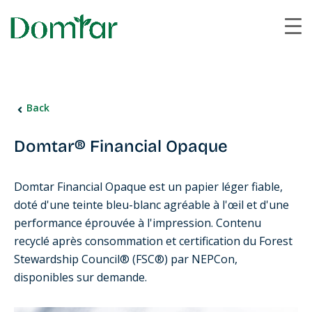
Back
Domtar® Financial Opaque
Domtar Financial Opaque est un papier léger fiable,
doté d'une teinte bleu-blanc agréable à l'œil et d'une
performance éprouvée à l'impression. Contenu
recyclé après consommation et certification du Forest
Stewardship Council® (FSC®) par NEPCon,
disponibles sur demande.