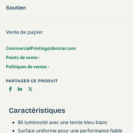
Soutien
Vente de papier
CommercialPrinting@domtar.com
Points de vente ›
Politiques de ventes ›
PARTAGER CE PRODUIT
Caractéristiques
86 luminosité avec une teinte bleu-blanc
Surface uniforme pour une performance fiable