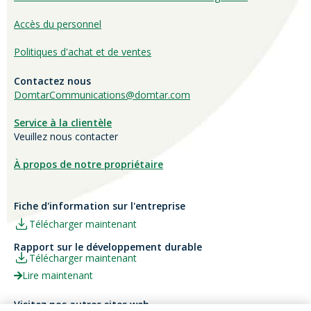
Accès du personnel
Politiques d'achat et de ventes
Contactez nous
DomtarCommunications@domtar.com
Service à la clientèle
Veuillez nous contacter
À propos de notre propriétaire
Fiche d'information sur l'entreprise
Télécharger maintenant
Rapport sur le développement durable
Télécharger maintenant
Lire maintenant
Visitez nos autres sites web