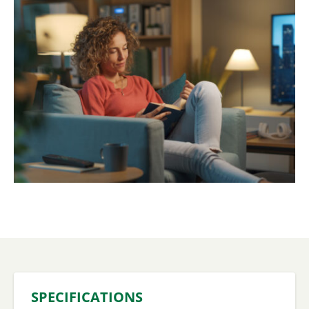
SPECIFICATIONS