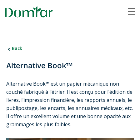
Back
Alternative Book™
Alternative Book™ est un papier mécanique non
couché fabriqué à l’étrier. Il est conçu pour l’édition de
livres, l’impression financière, les rapports annuels, le
publipostage, les encarts, les annuaires médicaux, etc.
Il offre un excellent volume et une bonne opacité aux
grammages les plus faibles.