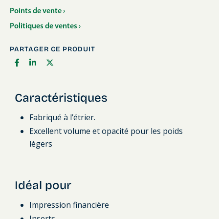
Points de vente ›
Politiques de ventes ›
PARTAGER CE PRODUIT
Caractéristiques
Fabriqué à l’étrier.
Excellent volume et opacité pour les poids
légers
Idéal pour
Impression financière
Inserts