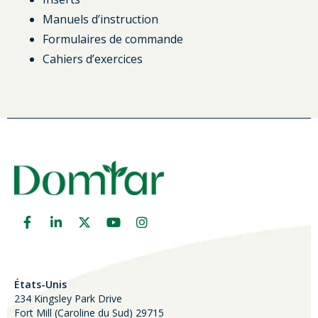
Manuels d’instruction
Formulaires de commande
Cahiers d’exercices
États-Unis
234 Kingsley Park Drive
Fort Mill (
Caroline du Sud)
29715