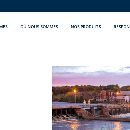
MES
OÙ NOUS SOMMES
NOS PRODUITS
RESPON