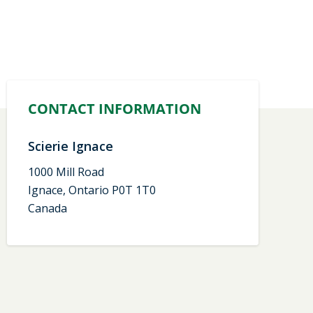
CONTACT INFORMATION
Scierie Ignace
1000 Mill Road
Ignace, Ontario P0T 1T0
Canada