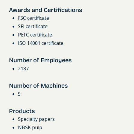
Awards and Certifications
FSC certificate
SFI certificate
PEFC certificate
ISO 14001 certificate
Number of Employees
2187
Number of Machines
5
Products
Specialty papers
NBSK pulp