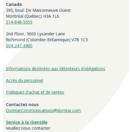
Canada
395, boul. De Maisonneuve Ouest
Montréal (Québec) H3A 1L6
514-848-5555
2nd Floor, 3600 Lysander Lane
Richmond (
Colombie-Britannique
) V7B 1C3
604-247-4400
Informations destinées aux détenteurs d'obligations
Accès du personnel
Politiques d'achat et de ventes
Contactez nous
DomtarCommunications@domtar.com
Service à la clientèle
Veuillez nous contacter