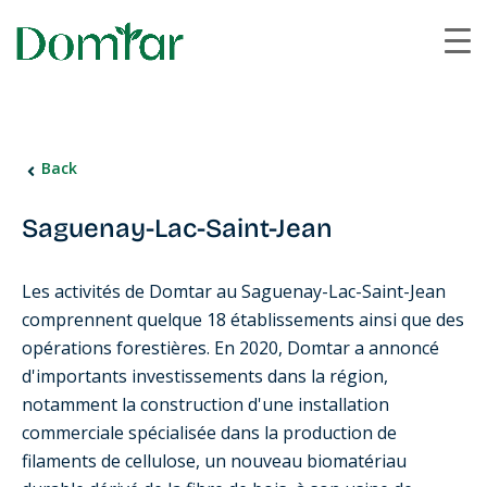
Back
Saguenay-Lac-Saint-Jean
Les activités de Domtar au Saguenay-Lac-Saint-Jean
comprennent quelque 18 établissements ainsi que des
opérations forestières. En 2020, Domtar a annoncé
d'importants investissements dans la région,
notamment la construction d'une installation
commerciale spécialisée dans la production de
filaments de cellulose, un nouveau biomatériau