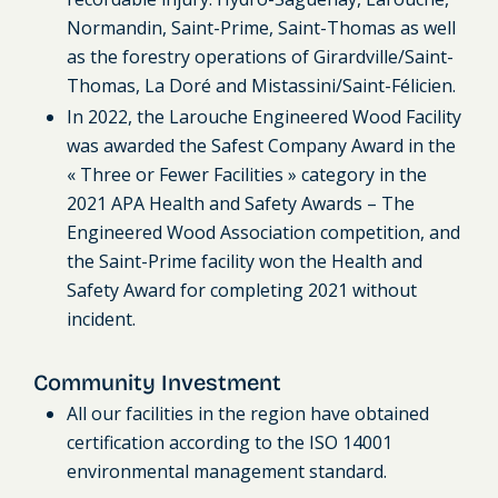
Normandin, Saint-Prime, Saint-Thomas as well
as the forestry operations of Girardville/Saint-
Thomas, La Doré and Mistassini/Saint-Félicien.
In 2022, the Larouche Engineered Wood Facility
was awarded the Safest Company Award in the
« Three or Fewer Facilities » category in the
2021 APA Health and Safety Awards – The
Engineered Wood Association competition, and
the Saint-Prime facility won the Health and
Safety Award for completing 2021 without
incident.
Community Investment
All our facilities in the region have obtained
certification according to the ISO 14001
environmental management standard.