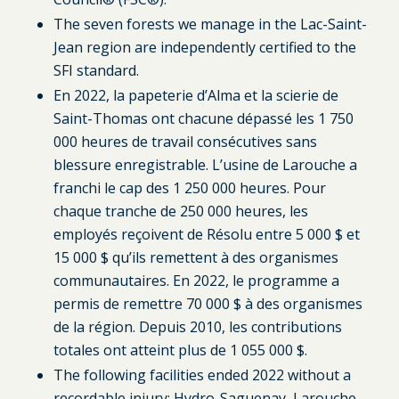
The seven forests we manage in the Lac-Saint-
Jean region are independently certified to the
SFI standard.
En 2022, la papeterie d’Alma et la scierie de
Saint-Thomas ont chacune dépassé les 1 750
000 heures de travail consécutives sans
blessure enregistrable. L’usine de Larouche a
franchi le cap des 1 250 000 heures. Pour
chaque tranche de 250 000 heures, les
employés reçoivent de Résolu entre 5 000 $ et
15 000 $ qu’ils remettent à des organismes
communautaires. En 2022, le programme a
permis de remettre 70 000 $ à des organismes
de la région. Depuis 2010, les contributions
totales ont atteint plus de 1 055 000 $.
The following facilities ended 2022 without a
recordable injury: Hydro-Saguenay, Larouche,