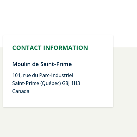
CONTACT INFORMATION
Moulin de Saint-Prime
101, rue du Parc-Industriel
Saint-Prime (Québec) G8J 1H3
Canada