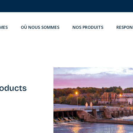
MES
OÙ NOUS SOMMES
NOS PRODUITS
RESPON
roducts