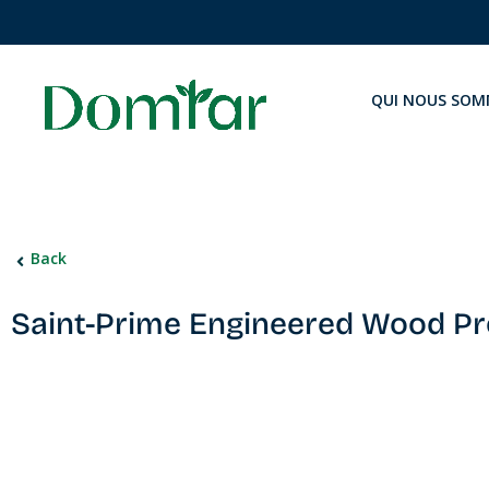
QUI NOUS SOM
Back
Saint-Prime Engineered Wood P