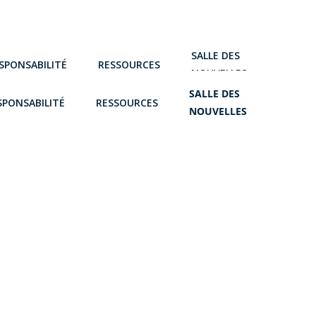
SALLE DES
SPONSABILITÉ
RESSOURCES
NOUVELLES
SALLE DES
SPONSABILITÉ
RESSOURCES
NOUVELLES