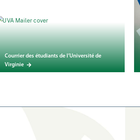
Courrier des étudiants de l’Université de
Virginie