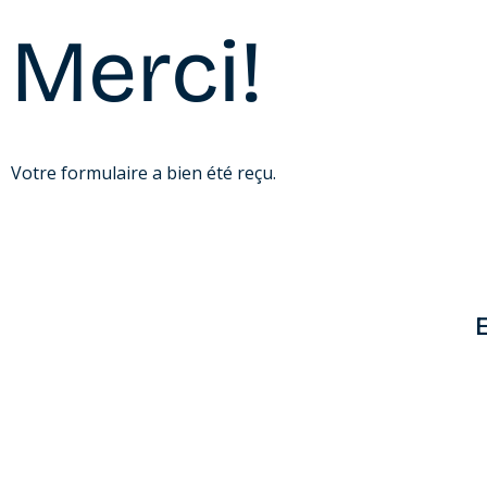
Merci!
Votre formulaire a bien été reçu.