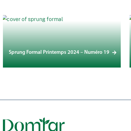
Sprung Formal Printemps 2024 – Numéro 19