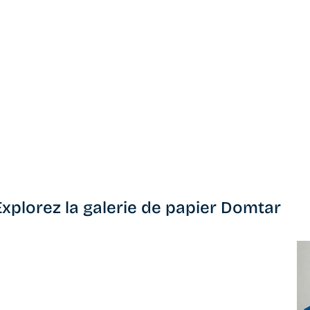
Explorez la galerie de papier Domtar