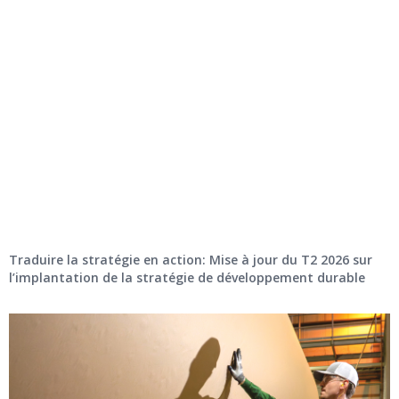
Traduire la stratégie en action: Mise à jour du T2 2026 sur
l’implantation de la stratégie de développement durable