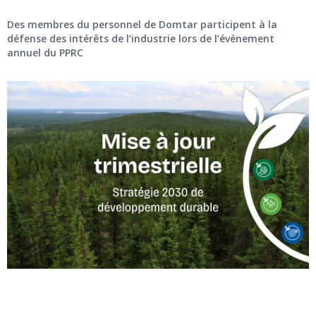
Des membres du personnel de Domtar participent à la
défense des intérêts de l’industrie lors de l’événement
annuel du PPRC