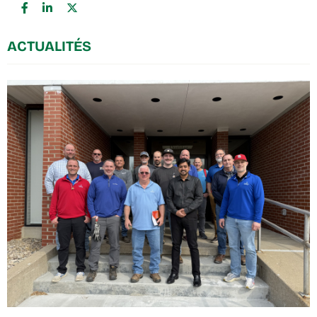
ACTUALITÉS