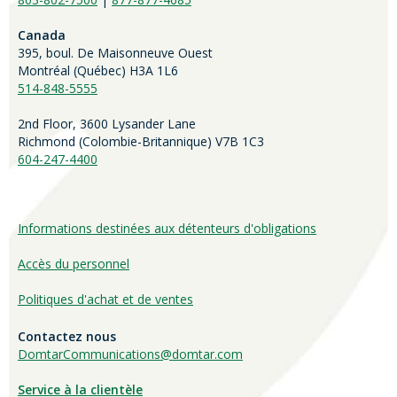
Canada
395, boul. De Maisonneuve Ouest
Montréal (Québec) H3A 1L6
514-848-5555
2nd Floor, 3600 Lysander Lane
Richmond (
Colombie-Britannique
) V7B 1C3
604-247-4400
Informations destinées aux détenteurs d'obligations
Accès du personnel
Politiques d'achat et de ventes
Contactez nous
DomtarCommunications@domtar.com
Service à la clientèle