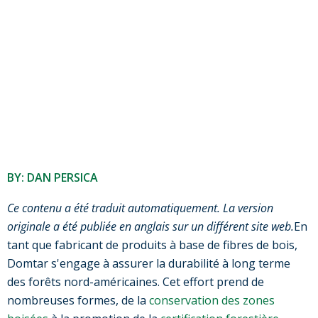
BY: DAN PERSICA
Ce contenu a été traduit automatiquement. La version
originale a été publiée en anglais sur un différent site web.
En
tant que fabricant de produits à base de fibres de bois,
Domtar s'engage à assurer la durabilité à long terme
des forêts nord-américaines. Cet effort prend de
nombreuses formes, de la
conservation des zones