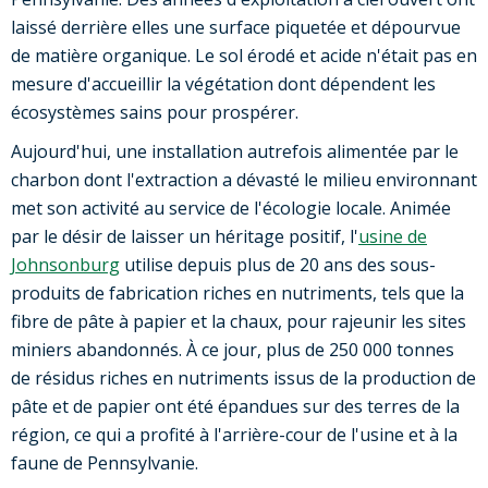
laissé derrière elles une surface piquetée et dépourvue
de matière organique. Le sol érodé et acide n'était pas en
mesure d'accueillir la végétation dont dépendent les
écosystèmes sains pour prospérer.
Aujourd'hui, une installation autrefois alimentée par le
charbon dont l'extraction a dévasté le milieu environnant
met son activité au service de l'écologie locale. Animée
par le désir de laisser un héritage positif, l'
usine de
Johnsonburg
utilise depuis plus de 20 ans des sous-
produits de fabrication riches en nutriments, tels que la
fibre de pâte à papier et la chaux, pour rajeunir les sites
miniers abandonnés. À ce jour, plus de 250 000 tonnes
de résidus riches en nutriments issus de la production de
pâte et de papier ont été épandues sur des terres de la
région, ce qui a profité à l'arrière-cour de l'usine et à la
faune de Pennsylvanie.