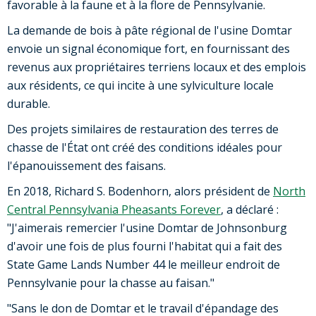
favorable à la faune et à la flore de Pennsylvanie.
La demande de bois à pâte régional de l'usine Domtar
envoie un signal économique fort, en fournissant des
revenus aux propriétaires terriens locaux et des emplois
aux résidents, ce qui incite à une sylviculture locale
durable.
Des projets similaires de restauration des terres de
chasse de l'État ont créé des conditions idéales pour
l'épanouissement des faisans.
En 2018, Richard S. Bodenhorn, alors président de
North
Central Pennsylvania Pheasants Forever
, a déclaré :
"J'aimerais remercier l'usine Domtar de Johnsonburg
d'avoir une fois de plus fourni l'habitat qui a fait des
State Game Lands Number 44 le meilleur endroit de
Pennsylvanie pour la chasse au faisan."
"Sans le don de Domtar et le travail d'épandage des