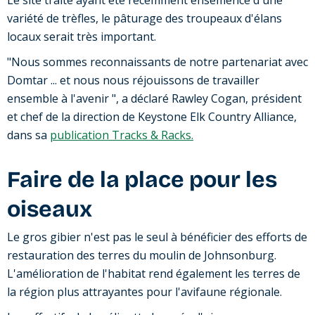
Le site traité ayant été récemment ensemencé d'une
variété de trèfles, le pâturage des troupeaux d'élans
locaux serait très important.
"Nous sommes reconnaissants de notre partenariat avec
Domtar ... et nous nous réjouissons de travailler
ensemble à l'avenir ", a déclaré Rawley Cogan, président
et chef de la direction de Keystone Elk Country Alliance,
dans sa
publication Tracks & Racks.
Faire de la place pour les
oiseaux
Le gros gibier n'est pas le seul à bénéficier des efforts de
restauration des terres du moulin de Johnsonburg.
L'amélioration de l'habitat rend également les terres de
la région plus attrayantes pour l'avifaune régionale.