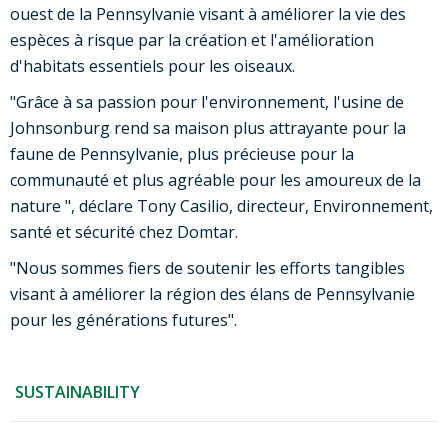
ouest de la Pennsylvanie visant à améliorer la vie des
espèces à risque par la création et l'amélioration
d'habitats essentiels pour les oiseaux.
"Grâce à sa passion pour l'environnement, l'usine de
Johnsonburg rend sa maison plus attrayante pour la
faune de Pennsylvanie, plus précieuse pour la
communauté et plus agréable pour les amoureux de la
nature ", déclare Tony Casilio, directeur, Environnement,
santé et sécurité chez Domtar.
"Nous sommes fiers de soutenir les efforts tangibles
visant à améliorer la région des élans de Pennsylvanie
pour les générations futures".
SUSTAINABILITY