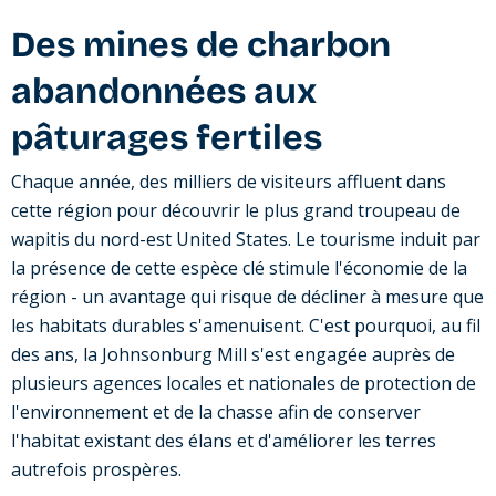
Des mines de charbon
abandonnées aux
pâturages fertiles
Chaque année, des milliers de visiteurs affluent dans
cette région pour découvrir le plus grand troupeau de
wapitis du nord-est United States. Le tourisme induit par
la présence de cette espèce clé stimule l'économie de la
région - un avantage qui risque de décliner à mesure que
les habitats durables s'amenuisent. C'est pourquoi, au fil
des ans, la Johnsonburg Mill s'est engagée auprès de
plusieurs agences locales et nationales de protection de
l'environnement et de la chasse afin de conserver
l'habitat existant des élans et d'améliorer les terres
autrefois prospères.