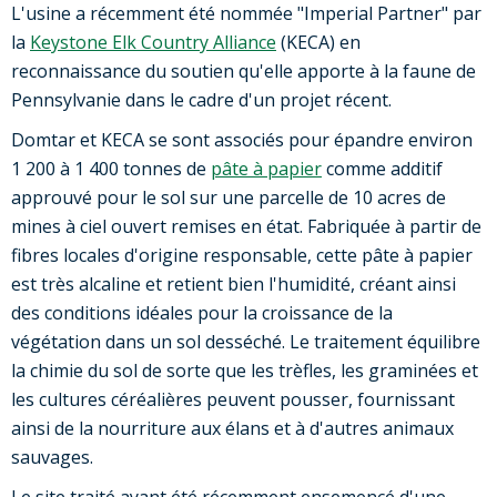
L'usine a récemment été nommée "Imperial Partner" par
la
Keystone Elk Country Alliance
(KECA) en
reconnaissance du soutien qu'elle apporte à la faune de
Pennsylvanie dans le cadre d'un projet récent.
Domtar et KECA se sont associés pour épandre environ
1 200 à 1 400 tonnes de
pâte à papier
comme additif
approuvé pour le sol sur une parcelle de 10 acres de
mines à ciel ouvert remises en état. Fabriquée à partir de
fibres locales d'origine responsable, cette pâte à papier
est très alcaline et retient bien l'humidité, créant ainsi
des conditions idéales pour la croissance de la
végétation dans un sol desséché. Le traitement équilibre
la chimie du sol de sorte que les trèfles, les graminées et
les cultures céréalières peuvent pousser, fournissant
ainsi de la nourriture aux élans et à d'autres animaux
sauvages.