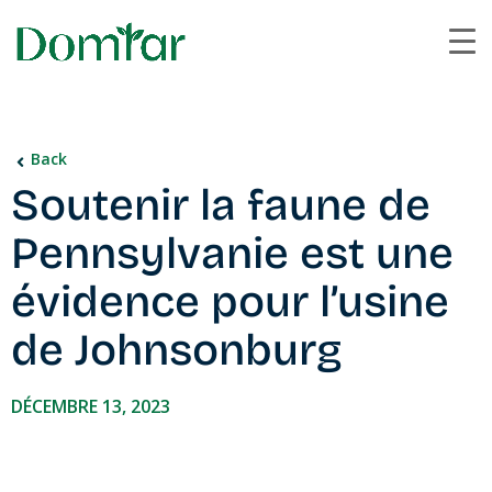
Back
Soutenir la faune de
Pennsylvanie est une
évidence pour l’usine
de Johnsonburg
DÉCEMBRE 13, 2023