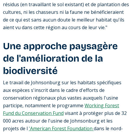
résidus (en travaillant le sol existant) et de plantation des
cultures, ni les chasseurs ni la faune ne bénéficieraient
de ce qui est sans aucun doute le meilleur habitat qu'ils
aient vu dans cette région au cours de leur vie."
Une approche paysagère
de l'amélioration de la
biodiversité
Le travail de Johnsonburg sur les habitats spécifiques
aux espèces s'inscrit dans le cadre d'efforts de
conservation régionaux plus vastes auxquels l'usine
participe, notamment le programme
Working Forest
Fund du Conservation Fund
visant à protéger plus de 32
000 acres autour de l'usine de Johnsonburg et les
projets de l
'American Forest Foundation
dans le nord-