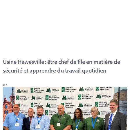
Usine Hawesville : être chef de file en matière de
sécurité et apprendre du travail quotidien