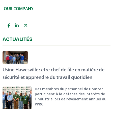
OUR COMPANY
ACTUALITÉS
Usine Hawesville : être chef de file en matière de
sécurité et apprendre du travail quotidien
Des membres du personnel de Domtar
participent à la défense des intérêts de
l’industrie lors de l’événement annuel du
PPRC