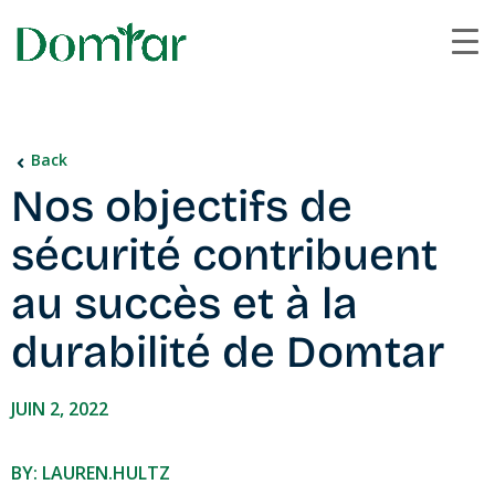
Back
Nos objectifs de
sécurité contribuent
au succès et à la
durabilité de Domtar
JUIN 2, 2022
BY: LAUREN.HULTZ