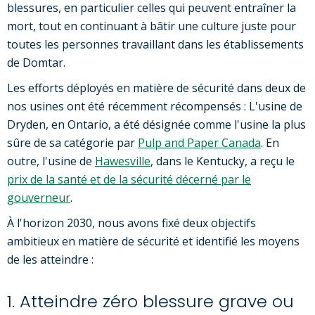
blessures, en particulier celles qui peuvent entraîner la
mort, tout en continuant à bâtir une culture juste pour
toutes les personnes travaillant dans les établissements
de Domtar.
Les efforts déployés en matière de sécurité dans deux de
nos usines ont été récemment récompensés : L'usine de
Dryden, en Ontario, a été désignée comme l'usine la plus
sûre de sa catégorie par
Pulp and Paper Canada
. En
outre, l'usine de
Hawesville
, dans le Kentucky, a reçu le
prix de la santé et de la sécurité décerné par le
gouverneur
.
À l'horizon 2030, nous avons fixé deux objectifs
ambitieux en matière de sécurité et identifié les moyens
de les atteindre :
1. Atteindre zéro blessure grave ou