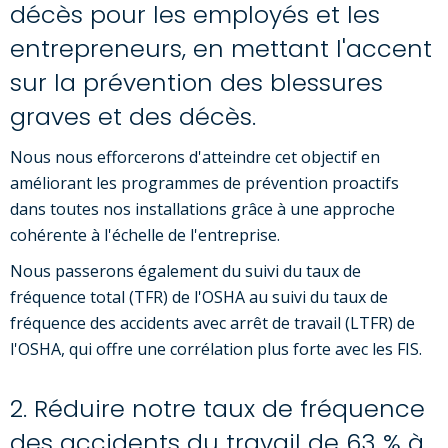
décès pour les employés et les
entrepreneurs, en mettant l'accent
sur la prévention des blessures
graves et des décès.
Nous nous efforcerons d'atteindre cet objectif en
améliorant les programmes de prévention proactifs
dans toutes nos installations grâce à une approche
cohérente à l'échelle de l'entreprise.
Nous passerons également du suivi du taux de
fréquence total (TFR) de l'OSHA au suivi du taux de
fréquence des accidents avec arrêt de travail (LTFR) de
l'OSHA, qui offre une corrélation plus forte avec les FIS.
2. Réduire notre taux de fréquence
des accidents du travail de 63 % à