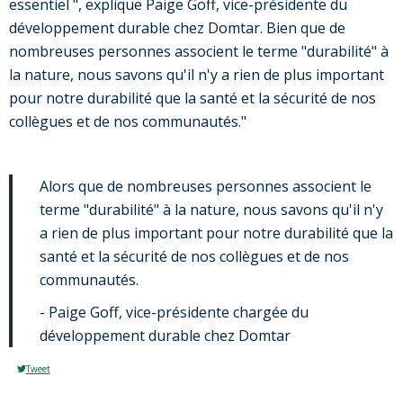
essentiel ", explique Paige Goff, vice-présidente du
développement durable chez Domtar. Bien que de
nombreuses personnes associent le terme "durabilité" à
la nature, nous savons qu'il n'y a rien de plus important
pour notre durabilité que la santé et la sécurité de nos
collègues et de nos communautés."
Alors que de nombreuses personnes associent le
terme "durabilité" à la nature, nous savons qu'il n'y
a rien de plus important pour notre durabilité que la
santé et la sécurité de nos collègues et de nos
communautés.
- Paige Goff, vice-présidente chargée du
développement durable chez Domtar
Tweet