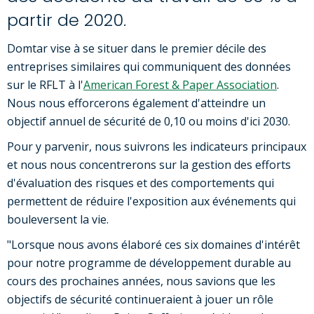
partir de 2020.
Domtar vise à se situer dans le premier décile des
entreprises similaires qui communiquent des données
sur le RFLT à l'
American Forest & Paper Association
.
Nous nous efforcerons également d'atteindre un
objectif annuel de sécurité de 0,10 ou moins d'ici 2030.
Pour y parvenir, nous suivrons les indicateurs principaux
et nous nous concentrerons sur la gestion des efforts
d'évaluation des risques et des comportements qui
permettent de réduire l'exposition aux événements qui
bouleversent la vie.
"Lorsque nous avons élaboré ces six domaines d'intérêt
pour notre programme de développement durable au
cours des prochaines années, nous savions que les
objectifs de sécurité continueraient à jouer un rôle