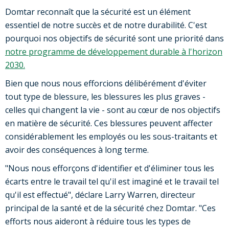
Domtar reconnaît que la sécurité est un élément
essentiel de notre succès et de notre durabilité. C'est
pourquoi nos objectifs de sécurité sont une priorité dans
notre programme de développement durable à l'horizon
2030.
Bien que nous nous efforcions délibérément d'éviter
tout type de blessure, les blessures les plus graves -
celles qui changent la vie - sont au cœur de nos objectifs
en matière de sécurité. Ces blessures peuvent affecter
considérablement les employés ou les sous-traitants et
avoir des conséquences à long terme.
"Nous nous efforçons d'identifier et d'éliminer tous les
écarts entre le travail tel qu'il est imaginé et le travail tel
qu'il est effectué", déclare Larry Warren, directeur
principal de la santé et de la sécurité chez Domtar. "Ces
efforts nous aideront à réduire tous les types de