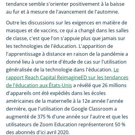
tendance semble s'orienter positivement à la baisse
au fur et à mesure de l'avancement de l'automne.
Outre les discussions sur les exigences en matière de
masques et de vaccins, ce qui a changé dans les salles
de classe, c'est que l'on s'appuie plus que jamais sur
les technologies de l'éducation. L'apparition de
l'apprentissage à distance en raison de la pandémie a
donné lieu à une sorte d'étude de cas sur l'utilisation
généralisée de la technologie dans l'éducation.
Le
rapport Reach Capital ReimagineED sur les tendances
de l'éducation aux États-Unis
a révélé que 26 millions
d'appareils ont été expédiés dans les écoles
américaines de la maternelle à la 12e année l'année
dernière, que l'utilisation de Google Classroom a
augmenté de 375 % d'une année sur l'autre et que les
utilisateurs de Zoom Education représenteront 50 %
des abonnés d'ici avril 2020.