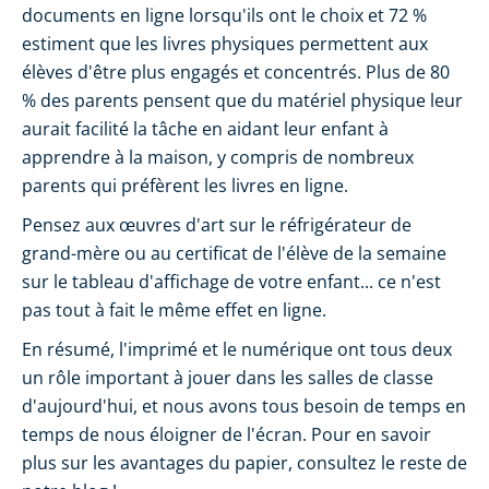
documents en ligne lorsqu'ils ont le choix et 72 %
estiment que les livres physiques permettent aux
élèves d'être plus engagés et concentrés. Plus de 80
% des parents pensent que du matériel physique leur
aurait facilité la tâche en aidant leur enfant à
apprendre à la maison, y compris de nombreux
parents qui préfèrent les livres en ligne.
Pensez aux œuvres d'art sur le réfrigérateur de
grand-mère ou au certificat de l'élève de la semaine
sur le tableau d'affichage de votre enfant... ce n'est
pas tout à fait le même effet en ligne.
En résumé, l'imprimé et le numérique ont tous deux
un rôle important à jouer dans les salles de classe
d'aujourd'hui, et nous avons tous besoin de temps en
temps de nous éloigner de l'écran. Pour en savoir
plus sur les avantages du papier, consultez le reste de