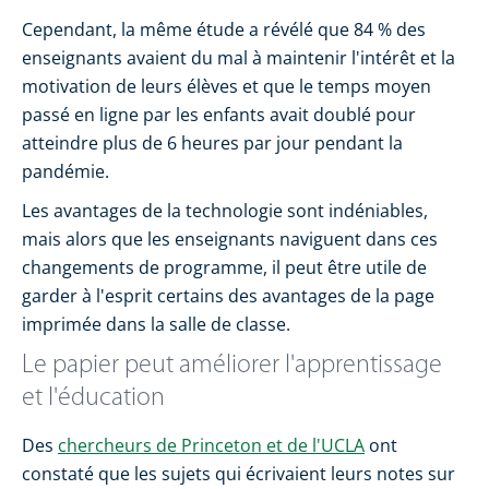
Cependant, la même étude a révélé que 84 % des
enseignants avaient du mal à maintenir l'intérêt et la
motivation de leurs élèves et que le temps moyen
passé en ligne par les enfants avait doublé pour
atteindre plus de 6 heures par jour pendant la
pandémie.
Les avantages de la technologie sont indéniables,
mais alors que les enseignants naviguent dans ces
changements de programme, il peut être utile de
garder à l'esprit certains des avantages de la page
imprimée dans la salle de classe.
Le papier peut améliorer l'apprentissage
et l'éducation
Des
chercheurs de Princeton et de l'UCLA
ont
constaté que les sujets qui écrivaient leurs notes sur