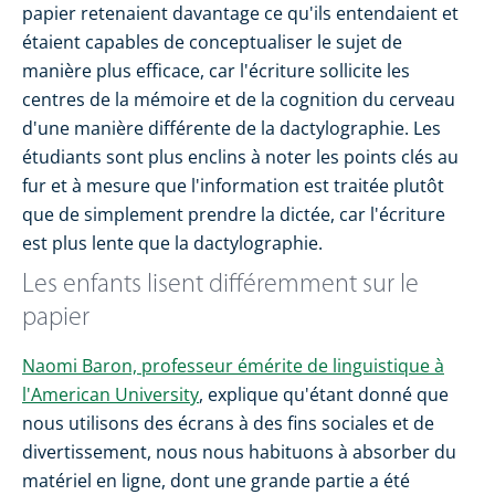
papier retenaient davantage ce qu'ils entendaient et
étaient capables de conceptualiser le sujet de
manière plus efficace, car l'écriture sollicite les
centres de la mémoire et de la cognition du cerveau
d'une manière différente de la dactylographie. Les
étudiants sont plus enclins à noter les points clés au
fur et à mesure que l'information est traitée plutôt
que de simplement prendre la dictée, car l'écriture
est plus lente que la dactylographie.
Les enfants lisent différemment sur le
papier
Naomi Baron, professeur émérite de linguistique à
l'American University
, explique qu'étant donné que
nous utilisons des écrans à des fins sociales et de
divertissement, nous nous habituons à absorber du
matériel en ligne, dont une grande partie a été