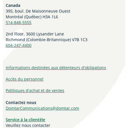
Canada
395, boul. De Maisonneuve Ouest
Montréal (Québec) H3A 1L6
514-848-5555
2nd Floor, 3600 Lysander Lane
Richmond (
Colombie-Britannique
) V7B 1C3
604-247-4400
Informations destinées aux détenteurs d'obligations
Accès du personnel
Politiques d'achat et de ventes
Contactez nous
DomtarCommunications@domtar.com
Service à la clientèle
Veuillez nous contacter