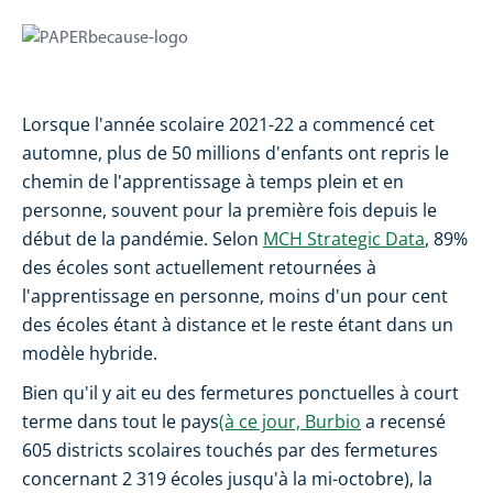
Lorsque l'année scolaire 2021-22 a commencé cet
automne, plus de 50 millions d'enfants ont repris le
chemin de l'apprentissage à temps plein et en
personne, souvent pour la première fois depuis le
début de la pandémie. Selon
MCH Strategic Data
, 89%
des écoles sont actuellement retournées à
l'apprentissage en personne, moins d'un pour cent
des écoles étant à distance et le reste étant dans un
modèle hybride.
Bien qu'il y ait eu des fermetures ponctuelles à court
terme dans tout le pays
(à ce jour, Burbio
a recensé
605 districts scolaires touchés par des fermetures
concernant 2 319 écoles jusqu'à la mi-octobre), la