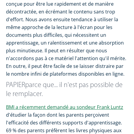
conçue pour être lue rapidement et de manière
décontractée, en écrémant le contenu sans trop
d'effort. Nous avons ensuite tendance à utiliser la
même approche de la lecture à l'écran pour les
documents plus difficiles, qui nécessitent un
apprentissage, un ralentissement et une absorption
plus minutieuse. Il peut en résulter que nous
n'accordons pas à ce matériel l'attention qu'il mérite.
En outre, il peut être facile de se laisser distraire par
le nombre infini de plateformes disponibles en ligne.
PAPIERparce que... il n'est pas possible de
le remplacer.
BMI a récemment demandé au sondeur Frank Luntz
d'étudier la façon dont les parents perçoivent
l'efficacité des différents supports d'apprentissage.
69 % des parents préfèrent les livres physiques aux