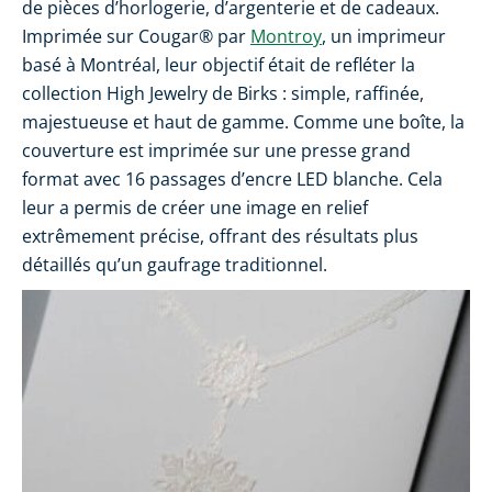
de pièces d’horlogerie, d’argenterie et de cadeaux.
Imprimée sur Cougar® par
Montroy
, un imprimeur
basé à Montréal, leur objectif était de refléter la
collection High Jewelry de Birks : simple, raffinée,
majestueuse et haut de gamme. Comme une boîte, la
couverture est imprimée sur une presse grand
format avec 16 passages d’encre LED blanche. Cela
leur a permis de créer une image en relief
extrêmement précise, offrant des résultats plus
détaillés qu’un gaufrage traditionnel.