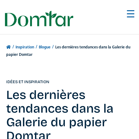
/
/
/
Inspiration
Blogue
Les dernières tendances dans la Galerie du
papier Domtar
IDÉES ET INSPIRATION
Les dernières
tendances dans la
Galerie du papier
Domtar