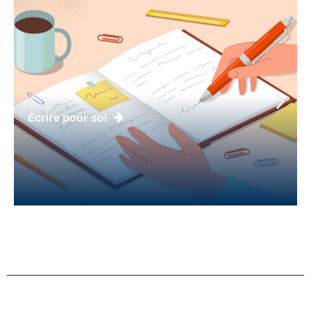
Écrire pour soi