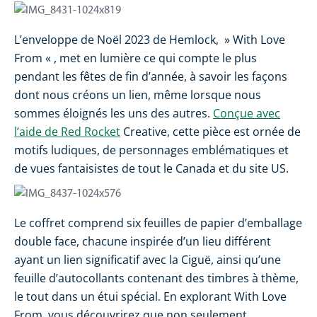
L’enveloppe de Noël 2023 de Hemlock, » With Love
From « , met en lumière ce qui compte le plus
pendant les fêtes de fin d’année, à savoir les façons
dont nous créons un lien, même lorsque nous
sommes éloignés les uns des autres.
Conçue avec
l’aide de Red Rocket
Creative, cette pièce est ornée de
motifs ludiques, de personnages emblématiques et
de vues fantaisistes de tout le Canada et du site US.
Le coffret comprend six feuilles de papier d’emballage
double face, chacune inspirée d’un lieu différent
ayant un lien significatif avec la Ciguë, ainsi qu’une
feuille d’autocollants contenant des timbres à thème,
le tout dans un étui spécial. En explorant With Love
From, vous découvrirez que non seulement