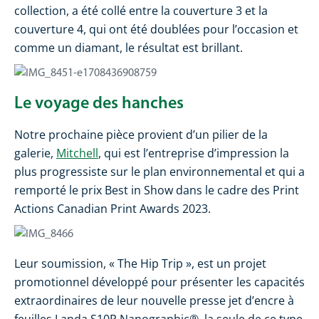
collection, a été collé entre la couverture 3 et la
couverture 4, qui ont été doublées pour l’occasion et
comme un diamant, le résultat est brillant.
Le voyage des hanches
Notre prochaine pièce provient d’un pilier de la
galerie,
Mitchell
, qui est l’entreprise d’impression la
plus progressiste sur le plan environnemental et qui a
remporté le prix Best in Show dans le cadre des Print
Actions Canadian Print Awards 2023.
Leur soumission, « The Hip Trip », est un projet
promotionnel développé pour présenter les capacités
extraordinaires de leur nouvelle presse jet d’encre à
feuilles Landa S10P Nanographic®, la seule de ce type