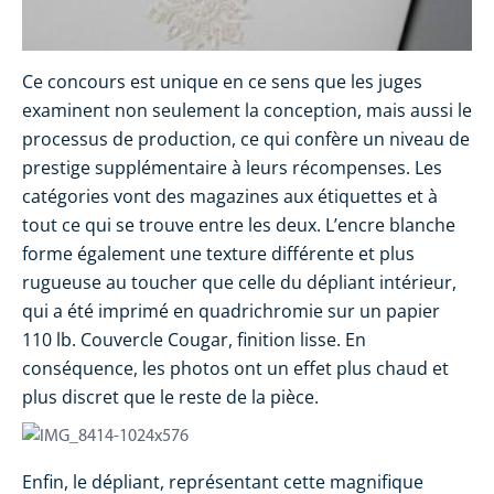
Ce concours est unique en ce sens que les juges
examinent non seulement la conception, mais aussi le
processus de production, ce qui confère un niveau de
prestige supplémentaire à leurs récompenses. Les
catégories vont des magazines aux étiquettes et à
tout ce qui se trouve entre les deux. L’encre blanche
forme également une texture différente et plus
rugueuse au toucher que celle du dépliant intérieur,
qui a été imprimé en quadrichromie sur un papier
110 lb. Couvercle Cougar, finition lisse. En
conséquence, les photos ont un effet plus chaud et
plus discret que le reste de la pièce.
Enfin, le dépliant, représentant cette magnifique