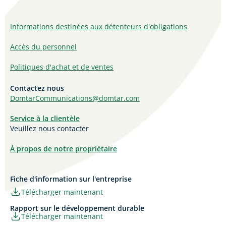
Informations destinées aux détenteurs d'obligations
Accès du personnel
Politiques d'achat et de ventes
Contactez nous
DomtarCommunications@domtar.com
Service à la clientèle
Veuillez nous contacter
À propos de notre propriétaire
Fiche d'information sur l'entreprise
Télécharger maintenant
Rapport sur le développement durable
Télécharger maintenant