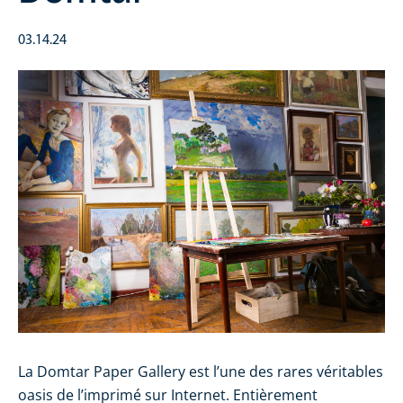
03.14.24
La Domtar Paper Gallery est l’une des rares véritables
oasis de l’imprimé sur Internet. Entièrement