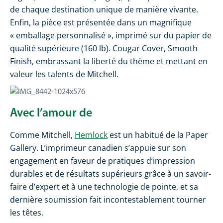
de chaque destination unique de manière vivante.
Enfin, la pièce est présentée dans un magnifique
« emballage personnalisé », imprimé sur du papier de
qualité supérieure (160 lb). Cougar Cover, Smooth
Finish, embrassant la liberté du thème et mettant en
valeur les talents de Mitchell.
Avec l’amour de
Comme Mitchell,
Hemlock
est un habitué de la Paper
Gallery. L’imprimeur canadien s’appuie sur son
engagement en faveur de pratiques d’impression
durables et de résultats supérieurs grâce à un savoir-
faire d’expert et à une technologie de pointe, et sa
dernière soumission fait incontestablement tourner
les têtes.