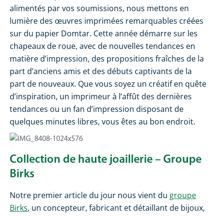
alimentés par vos soumissions, nous mettons en
lumière des œuvres imprimées remarquables créées
sur du papier Domtar. Cette année démarre sur les
chapeaux de roue, avec de nouvelles tendances en
matière d’impression, des propositions fraîches de la
part d’anciens amis et des débuts captivants de la
part de nouveaux. Que vous soyez un créatif en quête
d’inspiration, un imprimeur à l’affût des dernières
tendances ou un fan d’impression disposant de
quelques minutes libres, vous êtes au bon endroit.
Collection de haute joaillerie – Groupe
Birks
Notre premier article du jour nous vient du
groupe
Birks
, un concepteur, fabricant et détaillant de bijoux,