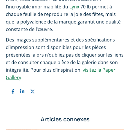
l’incroyable imprimabilité du
Lynx
70 lb permet à
chaque feuille de reproduire la joie des fêtes, mais
que la polyvalence de la marque garantit une qualité
constante de l’œuvre.
Des images supplémentaires et des spécifications
d’impression sont disponibles pour les pièces
présentées, alors n’oubliez pas de cliquer sur les liens
et de consulter chaque pièce de la galerie dans son
intégralité. Pour plus d’inspiration,
visitez la Paper
Gallery
.
Articles connexes