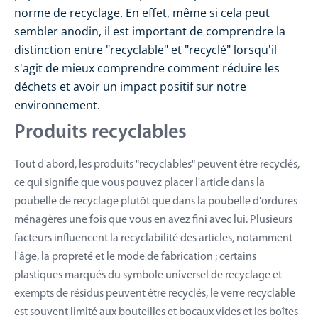
norme de recyclage. En effet, même si cela peut
sembler anodin, il est important de comprendre la
distinction entre "recyclable" et "recyclé" lorsqu'il
s'agit de mieux comprendre comment réduire les
déchets et avoir un impact positif sur notre
environnement.
Produits recyclables
Tout d'abord, les produits "recyclables" peuvent être recyclés,
ce qui signifie que vous pouvez placer l'article dans la
poubelle de recyclage plutôt que dans la poubelle d'ordures
ménagères une fois que vous en avez fini avec lui. Plusieurs
facteurs influencent la recyclabilité des articles, notamment
l'âge, la propreté et le mode de fabrication ; certains
plastiques marqués du symbole universel de recyclage et
exempts de résidus peuvent être recyclés, le verre recyclable
est souvent limité aux bouteilles et bocaux vides et les boîtes