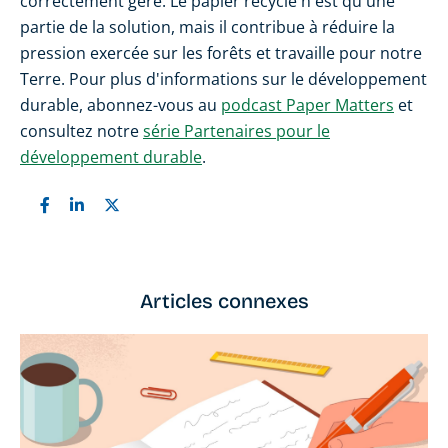
correctement géré. Le papier recyclé n'est qu'une
partie de la solution, mais il contribue à réduire la
pression exercée sur les forêts et travaille pour notre
Terre. Pour plus d'informations sur le développement
durable, abonnez-vous au
podcast Paper Matters
et
consultez notre
série Partenaires pour le
développement durable
.
Articles connexes