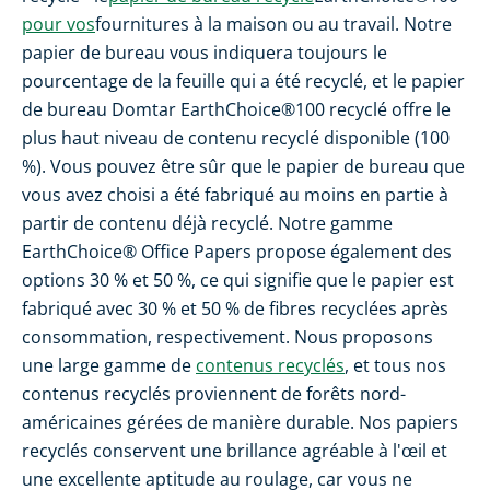
pour vos
fournitures à la maison ou au travail. Notre
papier de bureau vous indiquera toujours le
pourcentage de la feuille qui a été recyclé, et le papier
de bureau Domtar EarthChoice®100 recyclé offre le
plus haut niveau de contenu recyclé disponible (100
%). Vous pouvez être sûr que le papier de bureau que
vous avez choisi a été fabriqué au moins en partie à
partir de contenu déjà recyclé. Notre gamme
EarthChoice® Office Papers propose également des
options 30 % et 50 %, ce qui signifie que le papier est
fabriqué avec 30 % et 50 % de fibres recyclées après
consommation, respectivement. Nous proposons
une large gamme de
contenus recyclés
, et tous nos
contenus recyclés proviennent de forêts nord-
américaines gérées de manière durable. Nos papiers
recyclés conservent une brillance agréable à l'œil et
une excellente aptitude au roulage, car vous ne