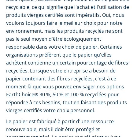
recyclable, ce qui signifie que l'achat et l'utilisation de
produits vierges certifiés sont impératifs. Oui, nous
voulons toujours faire le meilleur choix pour notre
environnement, mais les produits recyclés ne sont
pas le seul moyen d'être écologiquement
responsable dans votre choix de papier. Certaines
organisations préfèrent que le papier qu'elles
achètent contienne un certain pourcentage de fibres
recyclées. Lorsque votre entreprise a besoin de
papier contenant des fibres recyclées, c'est à ce
moment-là que vous pouvez envisager nos options
EarthChoice® 30 %, 50 % et 100 % recyclées pour
répondre à ces besoins, tout en faisant des produits
vierges certifiés votre choix personnel.
Le papier est fabriqué à partir d'une ressource
renouvelable, mais il doit être protégé et