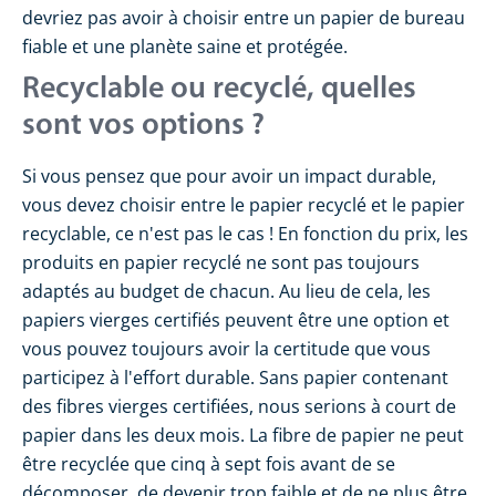
devriez pas avoir à choisir entre un papier de bureau
fiable et une planète saine et protégée.
Recyclable ou recyclé, quelles
sont vos options ?
Si vous pensez que pour avoir un impact durable,
vous devez choisir entre le papier recyclé et le papier
recyclable, ce n'est pas le cas ! En fonction du prix, les
produits en papier recyclé ne sont pas toujours
adaptés au budget de chacun. Au lieu de cela, les
papiers vierges certifiés peuvent être une option et
vous pouvez toujours avoir la certitude que vous
participez à l'effort durable. Sans papier contenant
des fibres vierges certifiées, nous serions à court de
papier dans les deux mois. La fibre de papier ne peut
être recyclée que cinq à sept fois avant de se
décomposer, de devenir trop faible et de ne plus être