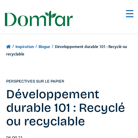
/
/
/
Inspiration
Blogue
Développement durable 101 : Recyclé ou
recyclable
PERSPECTIVES SUR LE PAPIER
Développement
durable 101 : Recyclé
ou recyclable