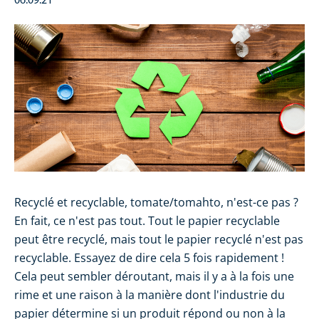
06.09.21
Recyclé et recyclable, tomate/tomahto, n'est-ce pas ?
En fait, ce n'est pas tout. Tout le papier recyclable
peut être recyclé, mais tout le papier recyclé n'est pas
recyclable. Essayez de dire cela 5 fois rapidement !
Cela peut sembler déroutant, mais il y a à la fois une
rime et une raison à la manière dont l'industrie du
papier détermine si un produit répond ou non à la