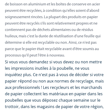
de boisson en aluminium et les boîtes de conserve en acier
peuvent être recyclées, à condition qu'elles soient d'abord
soigneusement rincées. La plupart des produits en papier
peuvent être recyclés s'ils sont relativement propres et ne
contiennent pas de déchets alimentaires ou de résidus
huileux, mais c'est la durée de réutilisation d'une feuille qui
détermine si elle est recyclable ou non. Ainsi, ce n'est pas
parce que le papier était recyclable avant d'être soumis au
processus qu'il peut l'être à nouveau.
Si vous vous demandez si vous devez ou non mettre
les impressions inutiles à la poubelle, ne vous
inquiétez plus. Ce n'est pas à vous de décider si votre
papier répond ou non aux normes de recyclage, mais
aux professionnels ! Les recycleurs et les marchands
de papier collectent les matériaux en papier dans les
poubelles que vous déposez chaque semaine sur le
trottoir, dans les magasins de papier de votre région,