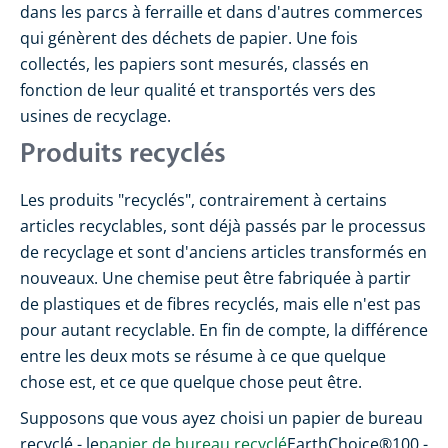
dans les parcs à ferraille et dans d'autres commerces
qui génèrent des déchets de papier. Une fois
collectés, les papiers sont mesurés, classés en
fonction de leur qualité et transportés vers des
usines de recyclage.
Produits recyclés
Les produits "recyclés", contrairement à certains
articles recyclables, sont déjà passés par le processus
de recyclage et sont d'anciens articles transformés en
nouveaux. Une chemise peut être fabriquée à partir
de plastiques et de fibres recyclés, mais elle n'est pas
pour autant recyclable. En fin de compte, la différence
entre les deux mots se résume à ce que quelque
chose est, et ce que quelque chose peut être.
Supposons que vous ayez choisi un papier de bureau
recyclé - le
papier de bureau recyclé
EarthChoice®100 -