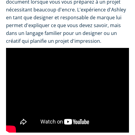
document lorsque vous vous préparez à un projet
nécessitant beaucoup d'encre. L'expérience d'Ashley
en tant que designer et responsable de marque lui
permet d'expliquer ce que vous devez savoir, mais
dans un langage familier pour un designer ou un
créatif qui planifie un projet d'impression.