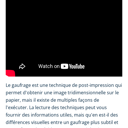
Le gaufrage est une technique de post-impression qui
permet d'obtenir une image tridimensionnelle sur le
papier, mais il existe de multiples façons de
l'exécuter. La lecture des techniques peut vous
fournir des informations utiles, mais qu'en est-il des
différences visuelles entre un gaufrage plus subtil et