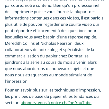
parcourez notre contenu. Bien qu'un professionnel
de l'imprimerie puisse vous fournir la plupart des
informations contenues dans ces vidéos, il est parfois
plus utile de pouvoir regarder une courte vidéo qui
peut répondre efficacement à des questions pour
lesquelles vous avez besoin d'une réponse rapide.
Meredith Collins et Nicholas Pearson, deux
collaborateurs de notre blog et spécialistes de la
commercialisation du papier chez Domtar, se
joindront à la série au cours du mois à venir, alors
que nous aborderons de nouveaux sujets et que
nous nous attaquerons au monde stimulant de
l'impression.
Pour en savoir plus sur les techniques d'impression,
les principes de base du papier et les tendances du
secteur,
abonnez-vous à notre chaîne YouTube
.