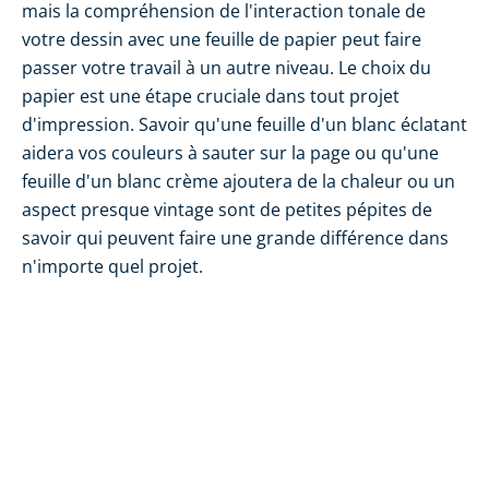
mais la compréhension de l'interaction tonale de
votre dessin avec une feuille de papier peut faire
passer votre travail à un autre niveau. Le choix du
papier est une étape cruciale dans tout projet
d'impression. Savoir qu'une feuille d'un blanc éclatant
aidera vos couleurs à sauter sur la page ou qu'une
feuille d'un blanc crème ajoutera de la chaleur ou un
aspect presque vintage sont de petites pépites de
savoir qui peuvent faire une grande différence dans
n'importe quel projet.