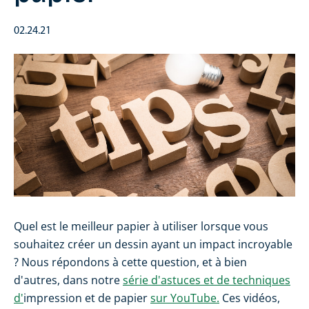
02.24.21
Quel est le meilleur papier à utiliser lorsque vous
souhaitez créer un dessin ayant un impact incroyable
? Nous répondons à cette question, et à bien
d'autres, dans notre
série d'astuces et de techniques
d'
impression et de papier
sur YouTube.
Ces vidéos,