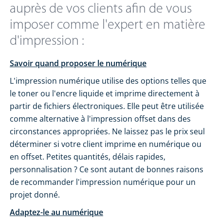
auprès de vos clients afin de vous
imposer comme l'expert en matière
d'impression :
Savoir quand proposer le numérique
L'impression numérique utilise des options telles que
le toner ou l'encre liquide et imprime directement à
partir de fichiers électroniques. Elle peut être utilisée
comme alternative à l'impression offset dans des
circonstances appropriées. Ne laissez pas le prix seul
déterminer si votre client imprime en numérique ou
en offset. Petites quantités, délais rapides,
personnalisation ? Ce sont autant de bonnes raisons
de recommander l'impression numérique pour un
projet donné.
Adaptez-le au numérique