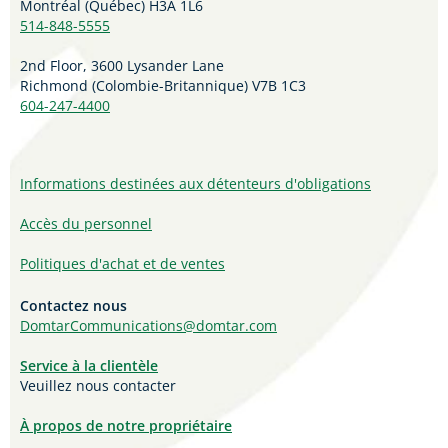
Montréal (Québec) H3A 1L6
514-848-5555
2nd Floor, 3600 Lysander Lane
Richmond (
Colombie-Britannique
) V7B 1C3
604-247-4400
Informations destinées aux détenteurs d'obligations
Accès du personnel
Politiques d'achat et de ventes
Contactez nous
DomtarCommunications@domtar.com
Service à la clientèle
Veuillez nous contacter
À propos de notre propriétaire