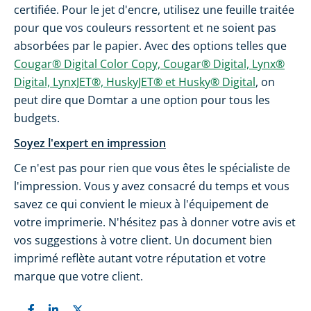
certifiée. Pour le jet d'encre, utilisez une feuille traitée
pour que vos couleurs ressortent et ne soient pas
absorbées par le papier. Avec des options telles que
Cougar® Digital Color Copy, Cougar® Digital, Lynx®
Digital, LynxJET®, HuskyJET® et Husky® Digital
, on
peut dire que Domtar a une option pour tous les
budgets.
Soyez l'expert en impression
Ce n'est pas pour rien que vous êtes le spécialiste de
l'impression. Vous y avez consacré du temps et vous
savez ce qui convient le mieux à l'équipement de
votre imprimerie. N'hésitez pas à donner votre avis et
vos suggestions à votre client. Un document bien
imprimé reflète autant votre réputation et votre
marque que votre client.