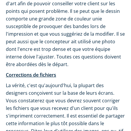
d'art afin de pouvoir conseiller votre client sur les
points qui posent problème. Il se peut que le dessin
comporte une grande zone de couleur unie
susceptible de provoquer des bandes lors de
l'impression et que vous suggériez de la modifier. Il se
peut aussi que le concepteur ait utilisé une photo
dont l'encre est trop dense et que votre équipe
interne doive l'ajuster. Toutes ces questions doivent
être abordées dès le départ.
Corrections de fichiers
La vérité, c'est qu'aujourd'hui, la plupart des
designers conçoivent sur la base de leurs écrans.
Vous constaterez que vous devrez souvent corriger
les fichiers que vous recevez d'un client pour qu'ils
s'impriment correctement. Il est essentiel de partager
cette information le plus tôt possible dans le