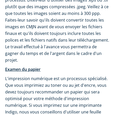
processus. Dites-leur d'utiliser des images .eps ou .tif
plutôt que des images compressées .jpeg. Veillez à ce
que toutes les images soient au moins à 300 ppp.
Faites-leur savoir qu'ils doivent convertir toutes les
images en CMJN avant de vous envoyer les fichiers
finaux et qu'ils doivent toujours inclure toutes les
polices et les fichiers natifs dans leur téléchargement.
Le travail effectué à l'avance vous permettra de
gagner du temps et de l'argent dans le cadre d'un
projet.
Examen du papier
L'impression numérique est un processus spécialisé.
Que vous imprimiez au toner ou au jet d'encre, vous
devez toujours recommander un papier qui sera
optimisé pour votre méthode d'impression
numérique. Si vous imprimez sur une imprimante
Indigo, nous vous conseillons d'utiliser une feuille