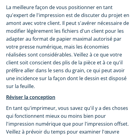
La meilleure façon de vous positionner en tant
qu'expert de l'impression est de discuter du projet en
amont avec votre client. Il peut s'avérer nécessaire de
modifier légèrement les fichiers d'un client pour les
adapter au format de papier maximal autorisé par
votre presse numérique, mais les économies
réalisées sont considérables. Veillez à ce que votre
client soit conscient des plis de la pièce et à ce qu'il
préfère aller dans le sens du grain, ce qui peut avoir
une incidence sur la façon dont le dessin est disposé
sur la feuille.
Réviser la conception
En tant qu'imprimeur, vous savez qu'il y a des choses
qui fonctionnent mieux ou moins bien pour
l'impression numérique que pour l'impression offset.
Veillez à prévoir du temps pour examiner l'œuvre