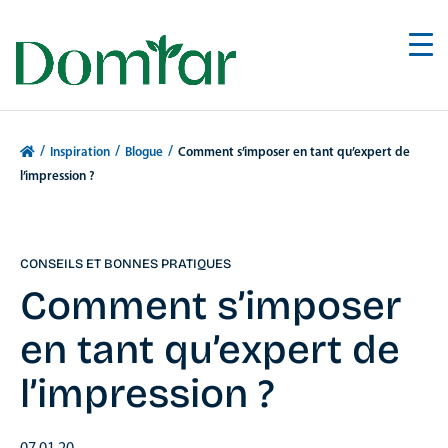
/
/
/
Inspiration
Blogue
Comment s’imposer en tant qu’expert de
l’impression ?
CONSEILS ET BONNES PRATIQUES
Comment s’imposer
en tant qu’expert de
l’impression ?