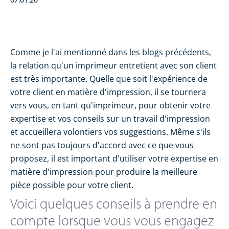
07.01.20
Comme je l'ai mentionné dans les blogs précédents,
la relation qu'un imprimeur entretient avec son client
est très importante. Quelle que soit l'expérience de
votre client en matière d'impression, il se tournera
vers vous, en tant qu'imprimeur, pour obtenir votre
expertise et vos conseils sur un travail d'impression
et accueillera volontiers vos suggestions. Même s'ils
ne sont pas toujours d'accord avec ce que vous
proposez, il est important d'utiliser votre expertise en
matière d'impression pour produire la meilleure
pièce possible pour votre client.
Voici quelques conseils à prendre en
compte lorsque vous vous engagez