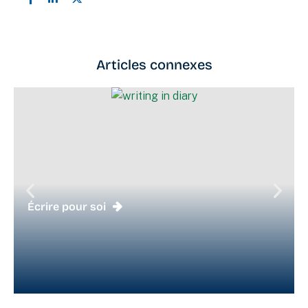
Articles connexes
Écrire pour soi