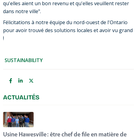
qu'elles aient un bon revenu et qu'elles veuillent rester
dans notre ville".
Félicitations à notre équipe du nord-ouest de l'Ontario
pour avoir trouvé des solutions locales et avoir vu grand
!
SUSTAINABILITY
ACTUALITÉS
Usine Hawesville : être chef de file en matière de