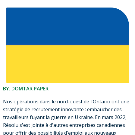
BY: DOMTAR PAPER
Nos opérations dans le nord-ouest de l'Ontario ont une
stratégie de recrutement innovante : embaucher des
travailleurs fuyant la guerre en Ukraine. En mars 2022,
Résolu s'est jointe à d'autres entreprises canadiennes
pour offrir des possibilités d'emploi aux nouveaux