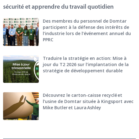
sécurité et apprendre du travail quotidien
Des membres du personnel de Domtar
participent à la défense des intérêts de
l’industrie lors de l’événement annuel du
PPRC
Traduire la stratégie en action: Mise à
jour du T2 2026 sur l’implantation de la
stratégie de développement durable
Découvrez le carton-caisse recyclé et
l’usine de Domtar située à Kingsport avec
Mike Butler et Laura Ashley