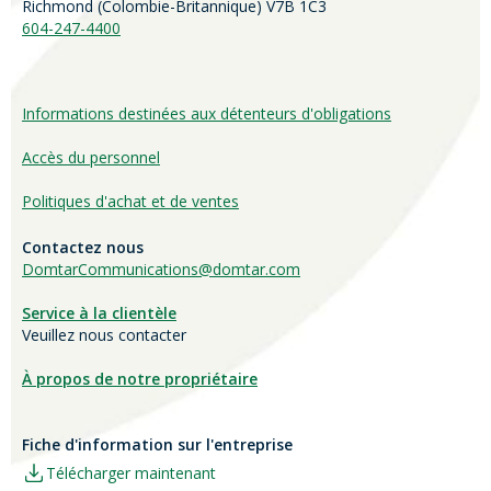
Richmond (
Colombie-Britannique
) V7B 1C3
604-247-4400
Informations destinées aux détenteurs d'obligations
Accès du personnel
Politiques d'achat et de ventes
Contactez nous
DomtarCommunications@domtar.com
Service à la clientèle
Veuillez nous contacter
À propos de notre propriétaire
Fiche d'information sur l'entreprise
Télécharger maintenant