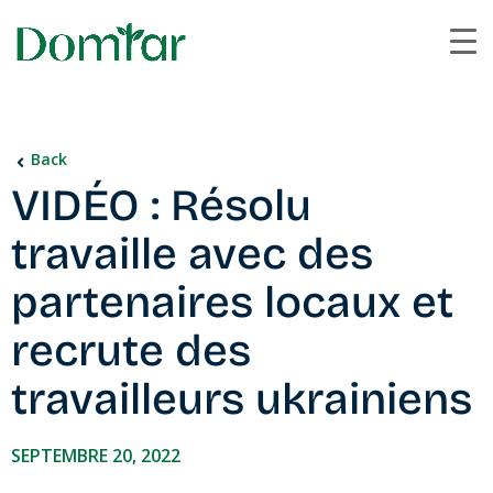
Back
VIDÉO : Résolu
travaille avec des
partenaires locaux et
recrute des
travailleurs ukrainiens
SEPTEMBRE 20, 2022