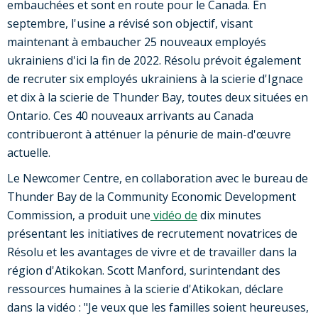
embauchées et sont en route pour le Canada. En
septembre, l'usine a révisé son objectif, visant
maintenant à embaucher 25 nouveaux employés
ukrainiens d'ici la fin de 2022. Résolu prévoit également
de recruter six employés ukrainiens à la scierie d'Ignace
et dix à la scierie de Thunder Bay, toutes deux situées en
Ontario. Ces 40 nouveaux arrivants au Canada
contribueront à atténuer la pénurie de main-d'œuvre
actuelle.
Le Newcomer Centre, en collaboration avec le bureau de
Thunder Bay de la Community Economic Development
Commission, a produit une
vidéo de
dix minutes
présentant les initiatives de recrutement novatrices de
Résolu et les avantages de vivre et de travailler dans la
région d'Atikokan. Scott Manford, surintendant des
ressources humaines à la scierie d'Atikokan, déclare
dans la vidéo : "Je veux que les familles soient heureuses,