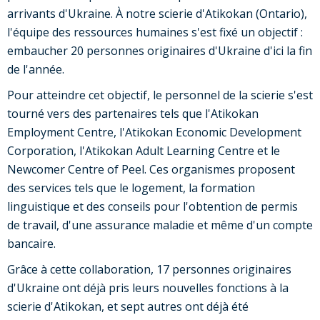
arrivants d'Ukraine. À notre scierie d'Atikokan (Ontario),
l'équipe des ressources humaines s'est fixé un objectif :
embaucher 20 personnes originaires d'Ukraine d'ici la fin
de l'année.
Pour atteindre cet objectif, le personnel de la scierie s'est
tourné vers des partenaires tels que l'Atikokan
Employment Centre, l'Atikokan Economic Development
Corporation, l'Atikokan Adult Learning Centre et le
Newcomer Centre of Peel. Ces organismes proposent
des services tels que le logement, la formation
linguistique et des conseils pour l'obtention de permis
de travail, d'une assurance maladie et même d'un compte
bancaire.
Grâce à cette collaboration, 17 personnes originaires
d'Ukraine ont déjà pris leurs nouvelles fonctions à la
scierie d'Atikokan, et sept autres ont déjà été